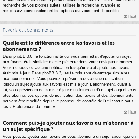
recherche de vos propres sujets, utilisez la recherche avancée et
remplissez convenablement les options qui vous sont disponibles.
Haut
Favoris et abonnements
Quelle est la différence entre les favoris et les
abonnements ?
Dans phpBB 3.0, la fonctionnalité qui vous permettait d’ajouter un sujet
aux favoris était similaire à celle présente dans votre navigateur internet.
Vous ne receviez aucune notification lorsqu’un sujet ajouté aux favoris
était mis à jour. Dans phpBB 3.3, les favoris sont davantage similaires
aux abonnements. Vous pouvez à présent recevoir une notification
lorsqu’un sujet ajouté aux favoris est mis à jour. L’abonnement, quant à
lui, vous préviendra de la mise à jour d’un forum ou d’un sujet auquel vous
êtes abonné. Les options de notification des favoris et des abonnements
peuvent être modifiés depuis le panneau de contrôle de l’utilisateur, sous
les « Préférences du forum ».
Haut
Comment puis-je ajouter aux favoris ou m’abonner à
un sujet spécifique ?
Vous pouvez ajouter aux favoris ou vous abonner à un sujet spécifique en