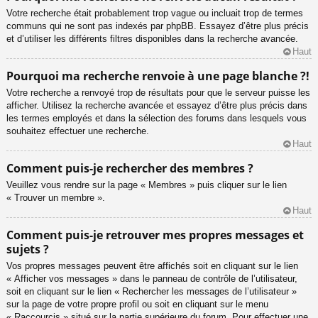
Votre recherche était probablement trop vague ou incluait trop de termes
communs qui ne sont pas indexés par phpBB. Essayez d’être plus précis
et d’utiliser les différents filtres disponibles dans la recherche avancée.
Haut
Pourquoi ma recherche renvoie à une page blanche ?!
Votre recherche a renvoyé trop de résultats pour que le serveur puisse les
afficher. Utilisez la recherche avancée et essayez d’être plus précis dans
les termes employés et dans la sélection des forums dans lesquels vous
souhaitez effectuer une recherche.
Haut
Comment puis-je rechercher des membres ?
Veuillez vous rendre sur la page « Membres » puis cliquer sur le lien
« Trouver un membre ».
Haut
Comment puis-je retrouver mes propres messages et
sujets ?
Vos propres messages peuvent être affichés soit en cliquant sur le lien
« Afficher vos messages » dans le panneau de contrôle de l’utilisateur,
soit en cliquant sur le lien « Rechercher les messages de l’utilisateur »
sur la page de votre propre profil ou soit en cliquant sur le menu
« Raccourcis » situé sur la partie supérieure du forum. Pour effectuer une