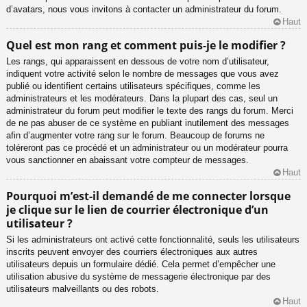
d’avatars, nous vous invitons à contacter un administrateur du forum.
Haut
Quel est mon rang et comment puis-je le modifier ?
Les rangs, qui apparaissent en dessous de votre nom d’utilisateur,
indiquent votre activité selon le nombre de messages que vous avez
publié ou identifient certains utilisateurs spécifiques, comme les
administrateurs et les modérateurs. Dans la plupart des cas, seul un
administrateur du forum peut modifier le texte des rangs du forum. Merci
de ne pas abuser de ce système en publiant inutilement des messages
afin d’augmenter votre rang sur le forum. Beaucoup de forums ne
toléreront pas ce procédé et un administrateur ou un modérateur pourra
vous sanctionner en abaissant votre compteur de messages.
Haut
Pourquoi m’est-il demandé de me connecter lorsque
je clique sur le lien de courrier électronique d’un
utilisateur ?
Si les administrateurs ont activé cette fonctionnalité, seuls les utilisateurs
inscrits peuvent envoyer des courriers électroniques aux autres
utilisateurs depuis un formulaire dédié. Cela permet d’empêcher une
utilisation abusive du système de messagerie électronique par des
utilisateurs malveillants ou des robots.
Haut