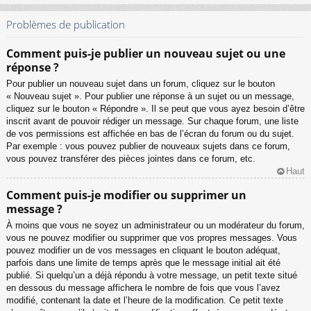
Problèmes de publication
Comment puis-je publier un nouveau sujet ou une
réponse ?
Pour publier un nouveau sujet dans un forum, cliquez sur le bouton
« Nouveau sujet ». Pour publier une réponse à un sujet ou un message,
cliquez sur le bouton « Répondre ». Il se peut que vous ayez besoin d’être
inscrit avant de pouvoir rédiger un message. Sur chaque forum, une liste
de vos permissions est affichée en bas de l’écran du forum ou du sujet.
Par exemple : vous pouvez publier de nouveaux sujets dans ce forum,
vous pouvez transférer des pièces jointes dans ce forum, etc.
Haut
Comment puis-je modifier ou supprimer un
message ?
À moins que vous ne soyez un administrateur ou un modérateur du forum,
vous ne pouvez modifier ou supprimer que vos propres messages. Vous
pouvez modifier un de vos messages en cliquant le bouton adéquat,
parfois dans une limite de temps après que le message initial ait été
publié. Si quelqu’un a déjà répondu à votre message, un petit texte situé
en dessous du message affichera le nombre de fois que vous l’avez
modifié, contenant la date et l’heure de la modification. Ce petit texte