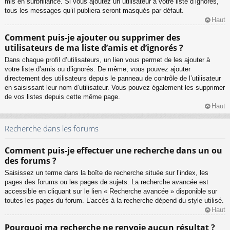
mis en surbrillance. Si vous ajoutez un utilisateur à votre liste d’ignorés,
tous les messages qu’il publiera seront masqués par défaut.
Haut
Comment puis-je ajouter ou supprimer des
utilisateurs de ma liste d’amis et d’ignorés ?
Dans chaque profil d’utilisateurs, un lien vous permet de les ajouter à
votre liste d’amis ou d’ignorés. De même, vous pouvez ajouter
directement des utilisateurs depuis le panneau de contrôle de l’utilisateur
en saisissant leur nom d’utilisateur. Vous pouvez également les supprimer
de vos listes depuis cette même page.
Haut
Recherche dans les forums
Comment puis-je effectuer une recherche dans un ou
des forums ?
Saisissez un terme dans la boîte de recherche située sur l’index, les
pages des forums ou les pages de sujets. La recherche avancée est
accessible en cliquant sur le lien « Recherche avancée » disponible sur
toutes les pages du forum. L’accès à la recherche dépend du style utilisé.
Haut
Pourquoi ma recherche ne renvoie aucun résultat ?