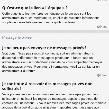
Qu’est-ce que le lien « L’équipe » ?
Cette page liste les membres de l’équipe du forum que sont les
administrateurs et les modérateurs, en plus de quelques informations
supplémentaires tels que les forums qu’ils modèrent.
Haut
Messagerie privée
Je ne peux pas envoyer de messages privés !
Soit vous n’êtes pas inscrit et connecté, soit un administrateur a
désactivé entièrement la messagerie privée sur le forum, soit un
administrateur ou un modérateur a décidé de vous empêcher d’envoyer
des messages privés. Pour plus d’informations, veuillez contacter un
administrateur du forum.
Haut
Je continue à recevoir des messages privés non
sollicités !
Vous pouvez supprimer automatiquement les messages privés d’un
utilisateur en utilisant les règles de messages depuis le panneau de
contrôle de l’utilisateur. Si vous recevez des messages privés de manière
abusive de la part d’un autre utilisateur, rapportez ces messages aux