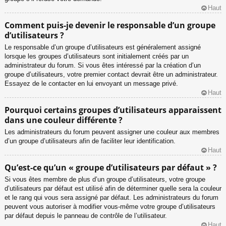
Haut
Comment puis-je devenir le responsable d’un groupe
d’utilisateurs ?
Le responsable d’un groupe d’utilisateurs est généralement assigné
lorsque les groupes d’utilisateurs sont initialement créés par un
administrateur du forum. Si vous êtes intéressé par la création d’un
groupe d’utilisateurs, votre premier contact devrait être un administrateur.
Essayez de le contacter en lui envoyant un message privé.
Haut
Pourquoi certains groupes d’utilisateurs apparaissent
dans une couleur différente ?
Les administrateurs du forum peuvent assigner une couleur aux membres
d’un groupe d’utilisateurs afin de faciliter leur identification.
Haut
Qu’est-ce qu’un « groupe d’utilisateurs par défaut » ?
Si vous êtes membre de plus d’un groupe d’utilisateurs, votre groupe
d’utilisateurs par défaut est utilisé afin de déterminer quelle sera la couleur
et le rang qui vous sera assigné par défaut. Les administrateurs du forum
peuvent vous autoriser à modifier vous-même votre groupe d’utilisateurs
par défaut depuis le panneau de contrôle de l’utilisateur.
Haut