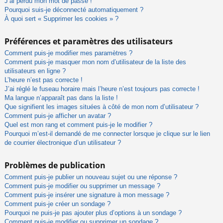
J’ai perdu mon mot de passe !
Pourquoi suis-je déconnecté automatiquement ?
À quoi sert « Supprimer les cookies » ?
Préférences et paramètres des utilisateurs
Comment puis-je modifier mes paramètres ?
Comment puis-je masquer mon nom d’utilisateur de la liste des
utilisateurs en ligne ?
L’heure n’est pas correcte !
J’ai réglé le fuseau horaire mais l’heure n’est toujours pas correcte !
Ma langue n’apparaît pas dans la liste !
Que signifient les images situées à côté de mon nom d’utilisateur ?
Comment puis-je afficher un avatar ?
Quel est mon rang et comment puis-je le modifier ?
Pourquoi m’est-il demandé de me connecter lorsque je clique sur le lien
de courrier électronique d’un utilisateur ?
Problèmes de publication
Comment puis-je publier un nouveau sujet ou une réponse ?
Comment puis-je modifier ou supprimer un message ?
Comment puis-je insérer une signature à mon message ?
Comment puis-je créer un sondage ?
Pourquoi ne puis-je pas ajouter plus d’options à un sondage ?
Comment puis-je modifier ou supprimer un sondage ?