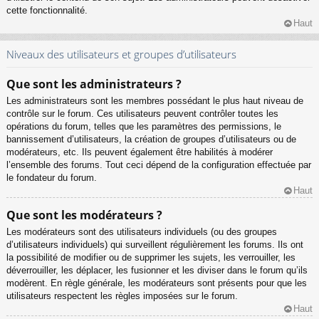
cette fonctionnalité.
Haut
Niveaux des utilisateurs et groupes d’utilisateurs
Que sont les administrateurs ?
Les administrateurs sont les membres possédant le plus haut niveau de
contrôle sur le forum. Ces utilisateurs peuvent contrôler toutes les
opérations du forum, telles que les paramètres des permissions, le
bannissement d’utilisateurs, la création de groupes d’utilisateurs ou de
modérateurs, etc. Ils peuvent également être habilités à modérer
l’ensemble des forums. Tout ceci dépend de la configuration effectuée par
le fondateur du forum.
Haut
Que sont les modérateurs ?
Les modérateurs sont des utilisateurs individuels (ou des groupes
d’utilisateurs individuels) qui surveillent régulièrement les forums. Ils ont
la possibilité de modifier ou de supprimer les sujets, les verrouiller, les
déverrouiller, les déplacer, les fusionner et les diviser dans le forum qu’ils
modèrent. En règle générale, les modérateurs sont présents pour que les
utilisateurs respectent les règles imposées sur le forum.
Haut