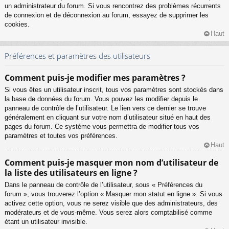
un administrateur du forum. Si vous rencontrez des problèmes récurrents
de connexion et de déconnexion au forum, essayez de supprimer les
cookies.
Haut
Préférences et paramètres des utilisateurs
Comment puis-je modifier mes paramètres ?
Si vous êtes un utilisateur inscrit, tous vos paramètres sont stockés dans
la base de données du forum. Vous pouvez les modifier depuis le
panneau de contrôle de l’utilisateur. Le lien vers ce dernier se trouve
généralement en cliquant sur votre nom d’utilisateur situé en haut des
pages du forum. Ce système vous permettra de modifier tous vos
paramètres et toutes vos préférences.
Haut
Comment puis-je masquer mon nom d’utilisateur de
la liste des utilisateurs en ligne ?
Dans le panneau de contrôle de l’utilisateur, sous « Préférences du
forum », vous trouverez l’option « Masquer mon statut en ligne ». Si vous
activez cette option, vous ne serez visible que des administrateurs, des
modérateurs et de vous-même. Vous serez alors comptabilisé comme
étant un utilisateur invisible.