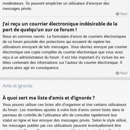
modérateurs. Ils peuvent empêcher un utilisateur d’envoyer des
messages privés.
Haut
J’ai reçu un courrier électronique indésirable de la
part de quelqu’un sur ce forum !
Nous en sommes navrés. Le formulaire d’envoi de courriers électroniques
de ce forum possède des protections qui essaient de repérer les
utilisateurs envoyant de tels messages. Vous devriez envoyer par courrier
électronique une copie complète du courrier électronique que vous avez
reçu à un administrateur du forum. Il est très important d’y inclure les en-
têtes contenant des informations sur l’auteur du courrier électronique. Il
pourra alors agir en conséquence.
Haut
Amis et ignorés
À quoi sert ma liste d’amis et d’ignorés ?
Vous pouvez utiliser ces listes afin d’organiser et trier certains utilisateurs
du forum. Les membres ajoutés à votre liste d’amis seront listés dans le
panneau de contrôle de l’utilisateur afin de consulter rapidement leur
statut en ligne et leur envoyer des messages privés. Selon le style utilisé,
les messages publiés par ces utilisateurs peuvent éventuellement être