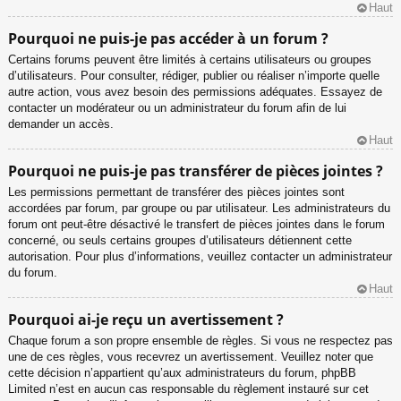
Haut
Pourquoi ne puis-je pas accéder à un forum ?
Certains forums peuvent être limités à certains utilisateurs ou groupes
d’utilisateurs. Pour consulter, rédiger, publier ou réaliser n’importe quelle
autre action, vous avez besoin des permissions adéquates. Essayez de
contacter un modérateur ou un administrateur du forum afin de lui
demander un accès.
Haut
Pourquoi ne puis-je pas transférer de pièces jointes ?
Les permissions permettant de transférer des pièces jointes sont
accordées par forum, par groupe ou par utilisateur. Les administrateurs du
forum ont peut-être désactivé le transfert de pièces jointes dans le forum
concerné, ou seuls certains groupes d’utilisateurs détiennent cette
autorisation. Pour plus d’informations, veuillez contacter un administrateur
du forum.
Haut
Pourquoi ai-je reçu un avertissement ?
Chaque forum a son propre ensemble de règles. Si vous ne respectez pas
une de ces règles, vous recevrez un avertissement. Veuillez noter que
cette décision n’appartient qu’aux administrateurs du forum, phpBB
Limited n’est en aucun cas responsable du règlement instauré sur cet