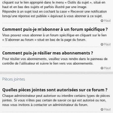
cliquant sur le lien approprié dans le menu « Outils du sujet », situé en
haut et en bas des sujets et parfois illustré par une image.
Répondre à un sujet tout en cochant la case « Recevoir une notification
lorsqu’une réponse est publiée » équivaut à vous abonner à ce sujet.
Haut
Comment puis-je m’abonner à un forum spécifique ?
Vous pouvez vous abonner à un forum spécifique en cliquant sur le lien
« S’abonner au forum » situé en bas de la page du forum.
Haut
Comment puis-je résilier mes abonnements ?
Pour résilier vos abonnements, veuillez vous rendre dans le panneau de
contrôle de l’utilisateur et suivre le lien vers vos abonnements.
Haut
Pièces jointes
Quelles pièces jointes sont autorisées sur ce forum ?
Chaque administrateur peut autoriser ou interdire certains types de pièces
jointes. Si vous n’êtes pas certain de savoir ce qui est autorisé ou non,
nous vous invitons à contacter un administrateur du forum.
Haut