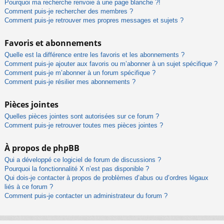
Pourquoi ma recherche renvoie à une page blanche ?!
Comment puis-je rechercher des membres ?
Comment puis-je retrouver mes propres messages et sujets ?
Favoris et abonnements
Quelle est la différence entre les favoris et les abonnements ?
Comment puis-je ajouter aux favoris ou m’abonner à un sujet spécifique ?
Comment puis-je m’abonner à un forum spécifique ?
Comment puis-je résilier mes abonnements ?
Pièces jointes
Quelles pièces jointes sont autorisées sur ce forum ?
Comment puis-je retrouver toutes mes pièces jointes ?
À propos de phpBB
Qui a développé ce logiciel de forum de discussions ?
Pourquoi la fonctionnalité X n’est pas disponible ?
Qui dois-je contacter à propos de problèmes d’abus ou d’ordres légaux
liés à ce forum ?
Comment puis-je contacter un administrateur du forum ?