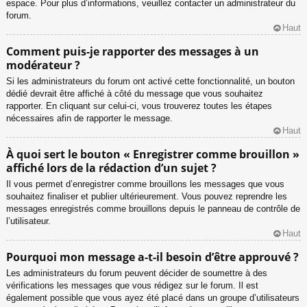
espace. Pour plus d’informations, veuillez contacter un administrateur du
forum.
Haut
Comment puis-je rapporter des messages à un
modérateur ?
Si les administrateurs du forum ont activé cette fonctionnalité, un bouton
dédié devrait être affiché à côté du message que vous souhaitez
rapporter. En cliquant sur celui-ci, vous trouverez toutes les étapes
nécessaires afin de rapporter le message.
Haut
À quoi sert le bouton « Enregistrer comme brouillon »
affiché lors de la rédaction d’un sujet ?
Il vous permet d’enregistrer comme brouillons les messages que vous
souhaitez finaliser et publier ultérieurement. Vous pouvez reprendre les
messages enregistrés comme brouillons depuis le panneau de contrôle de
l’utilisateur.
Haut
Pourquoi mon message a-t-il besoin d’être approuvé ?
Les administrateurs du forum peuvent décider de soumettre à des
vérifications les messages que vous rédigez sur le forum. Il est
également possible que vous ayez été placé dans un groupe d’utilisateurs