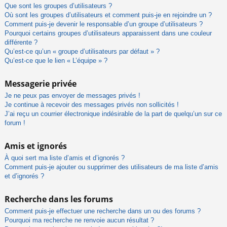
Que sont les groupes d’utilisateurs ?
Où sont les groupes d’utilisateurs et comment puis-je en rejoindre un ?
Comment puis-je devenir le responsable d’un groupe d’utilisateurs ?
Pourquoi certains groupes d’utilisateurs apparaissent dans une couleur
différente ?
Qu’est-ce qu’un « groupe d’utilisateurs par défaut » ?
Qu’est-ce que le lien « L’équipe » ?
Messagerie privée
Je ne peux pas envoyer de messages privés !
Je continue à recevoir des messages privés non sollicités !
J’ai reçu un courrier électronique indésirable de la part de quelqu’un sur ce
forum !
Amis et ignorés
À quoi sert ma liste d’amis et d’ignorés ?
Comment puis-je ajouter ou supprimer des utilisateurs de ma liste d’amis
et d’ignorés ?
Recherche dans les forums
Comment puis-je effectuer une recherche dans un ou des forums ?
Pourquoi ma recherche ne renvoie aucun résultat ?