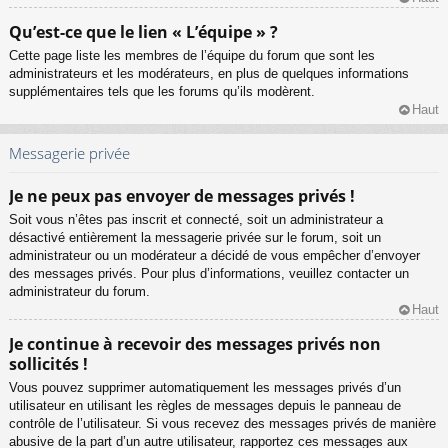
Qu’est-ce que le lien « L’équipe » ?
Cette page liste les membres de l’équipe du forum que sont les
administrateurs et les modérateurs, en plus de quelques informations
supplémentaires tels que les forums qu’ils modèrent.
Haut
Messagerie privée
Je ne peux pas envoyer de messages privés !
Soit vous n’êtes pas inscrit et connecté, soit un administrateur a
désactivé entièrement la messagerie privée sur le forum, soit un
administrateur ou un modérateur a décidé de vous empêcher d’envoyer
des messages privés. Pour plus d’informations, veuillez contacter un
administrateur du forum.
Haut
Je continue à recevoir des messages privés non
sollicités !
Vous pouvez supprimer automatiquement les messages privés d’un
utilisateur en utilisant les règles de messages depuis le panneau de
contrôle de l’utilisateur. Si vous recevez des messages privés de manière
abusive de la part d’un autre utilisateur, rapportez ces messages aux