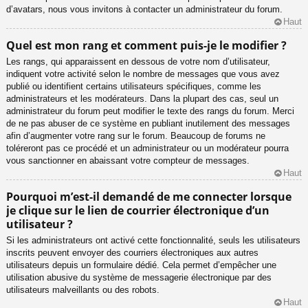
d’avatars, nous vous invitons à contacter un administrateur du forum.
Haut
Quel est mon rang et comment puis-je le modifier ?
Les rangs, qui apparaissent en dessous de votre nom d’utilisateur,
indiquent votre activité selon le nombre de messages que vous avez
publié ou identifient certains utilisateurs spécifiques, comme les
administrateurs et les modérateurs. Dans la plupart des cas, seul un
administrateur du forum peut modifier le texte des rangs du forum. Merci
de ne pas abuser de ce système en publiant inutilement des messages
afin d’augmenter votre rang sur le forum. Beaucoup de forums ne
toléreront pas ce procédé et un administrateur ou un modérateur pourra
vous sanctionner en abaissant votre compteur de messages.
Haut
Pourquoi m’est-il demandé de me connecter lorsque
je clique sur le lien de courrier électronique d’un
utilisateur ?
Si les administrateurs ont activé cette fonctionnalité, seuls les utilisateurs
inscrits peuvent envoyer des courriers électroniques aux autres
utilisateurs depuis un formulaire dédié. Cela permet d’empêcher une
utilisation abusive du système de messagerie électronique par des
utilisateurs malveillants ou des robots.
Haut