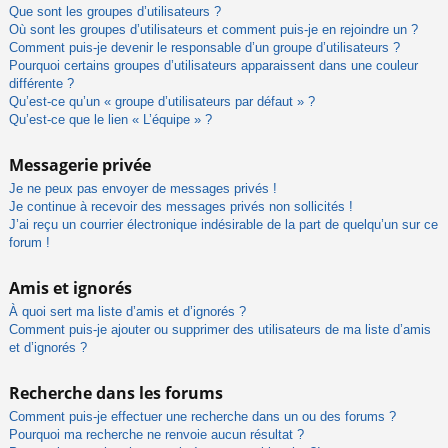
Que sont les groupes d’utilisateurs ?
Où sont les groupes d’utilisateurs et comment puis-je en rejoindre un ?
Comment puis-je devenir le responsable d’un groupe d’utilisateurs ?
Pourquoi certains groupes d’utilisateurs apparaissent dans une couleur
différente ?
Qu’est-ce qu’un « groupe d’utilisateurs par défaut » ?
Qu’est-ce que le lien « L’équipe » ?
Messagerie privée
Je ne peux pas envoyer de messages privés !
Je continue à recevoir des messages privés non sollicités !
J’ai reçu un courrier électronique indésirable de la part de quelqu’un sur ce
forum !
Amis et ignorés
À quoi sert ma liste d’amis et d’ignorés ?
Comment puis-je ajouter ou supprimer des utilisateurs de ma liste d’amis
et d’ignorés ?
Recherche dans les forums
Comment puis-je effectuer une recherche dans un ou des forums ?
Pourquoi ma recherche ne renvoie aucun résultat ?