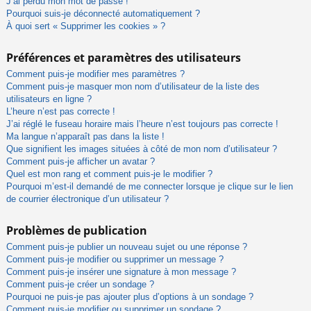
J’ai perdu mon mot de passe !
Pourquoi suis-je déconnecté automatiquement ?
À quoi sert « Supprimer les cookies » ?
Préférences et paramètres des utilisateurs
Comment puis-je modifier mes paramètres ?
Comment puis-je masquer mon nom d’utilisateur de la liste des
utilisateurs en ligne ?
L’heure n’est pas correcte !
J’ai réglé le fuseau horaire mais l’heure n’est toujours pas correcte !
Ma langue n’apparaît pas dans la liste !
Que signifient les images situées à côté de mon nom d’utilisateur ?
Comment puis-je afficher un avatar ?
Quel est mon rang et comment puis-je le modifier ?
Pourquoi m’est-il demandé de me connecter lorsque je clique sur le lien
de courrier électronique d’un utilisateur ?
Problèmes de publication
Comment puis-je publier un nouveau sujet ou une réponse ?
Comment puis-je modifier ou supprimer un message ?
Comment puis-je insérer une signature à mon message ?
Comment puis-je créer un sondage ?
Pourquoi ne puis-je pas ajouter plus d’options à un sondage ?
Comment puis-je modifier ou supprimer un sondage ?