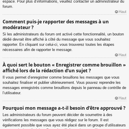
espace. Pour plus d’informations, veuillez contacter un administrateur du
forum.
Haut
Comment puis-je rapporter des messages à un
modérateur ?
Si les administrateurs du forum ont activé cette fonctionnalité, un bouton
dédié devrait être affiché à côté du message que vous souhaitez
rapporter. En cliquant sur celui-ci, vous trouverez toutes les étapes
nécessaires afin de rapporter le message.
Haut
À quoi sert le bouton « Enregistrer comme brouillon »
affiché lors de la rédaction d’un sujet ?
Il vous permet d’enregistrer comme brouillons les messages que vous
souhaitez finaliser et publier ultérieurement. Vous pouvez reprendre les
messages enregistrés comme brouillons depuis le panneau de contrôle de
l’utilisateur.
Haut
Pourquoi mon message a-t-il besoin d’être approuvé ?
Les administrateurs du forum peuvent décider de soumettre à des
vérifications les messages que vous rédigez sur le forum. Il est
également possible que vous ayez été placé dans un groupe d’utilisateurs