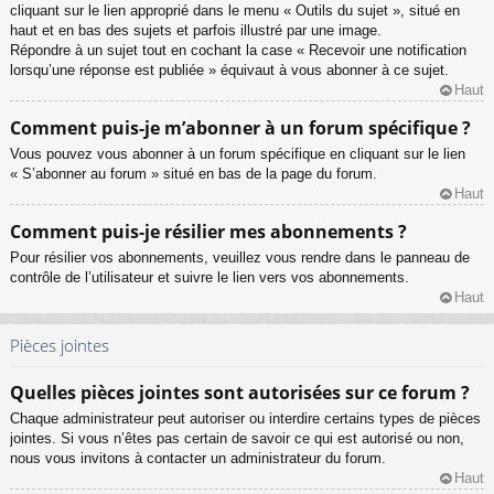
cliquant sur le lien approprié dans le menu « Outils du sujet », situé en
haut et en bas des sujets et parfois illustré par une image.
Répondre à un sujet tout en cochant la case « Recevoir une notification
lorsqu’une réponse est publiée » équivaut à vous abonner à ce sujet.
Haut
Comment puis-je m’abonner à un forum spécifique ?
Vous pouvez vous abonner à un forum spécifique en cliquant sur le lien
« S’abonner au forum » situé en bas de la page du forum.
Haut
Comment puis-je résilier mes abonnements ?
Pour résilier vos abonnements, veuillez vous rendre dans le panneau de
contrôle de l’utilisateur et suivre le lien vers vos abonnements.
Haut
Pièces jointes
Quelles pièces jointes sont autorisées sur ce forum ?
Chaque administrateur peut autoriser ou interdire certains types de pièces
jointes. Si vous n’êtes pas certain de savoir ce qui est autorisé ou non,
nous vous invitons à contacter un administrateur du forum.
Haut