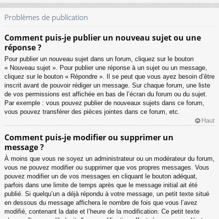
Problèmes de publication
Comment puis-je publier un nouveau sujet ou une
réponse ?
Pour publier un nouveau sujet dans un forum, cliquez sur le bouton
« Nouveau sujet ». Pour publier une réponse à un sujet ou un message,
cliquez sur le bouton « Répondre ». Il se peut que vous ayez besoin d’être
inscrit avant de pouvoir rédiger un message. Sur chaque forum, une liste
de vos permissions est affichée en bas de l’écran du forum ou du sujet.
Par exemple : vous pouvez publier de nouveaux sujets dans ce forum,
vous pouvez transférer des pièces jointes dans ce forum, etc.
Haut
Comment puis-je modifier ou supprimer un
message ?
À moins que vous ne soyez un administrateur ou un modérateur du forum,
vous ne pouvez modifier ou supprimer que vos propres messages. Vous
pouvez modifier un de vos messages en cliquant le bouton adéquat,
parfois dans une limite de temps après que le message initial ait été
publié. Si quelqu’un a déjà répondu à votre message, un petit texte situé
en dessous du message affichera le nombre de fois que vous l’avez
modifié, contenant la date et l’heure de la modification. Ce petit texte