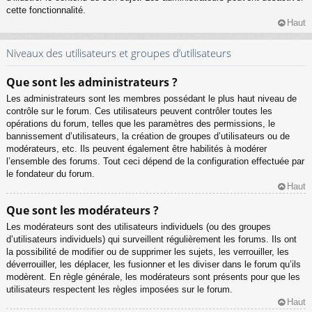
cette fonctionnalité.
Haut
Niveaux des utilisateurs et groupes d’utilisateurs
Que sont les administrateurs ?
Les administrateurs sont les membres possédant le plus haut niveau de
contrôle sur le forum. Ces utilisateurs peuvent contrôler toutes les
opérations du forum, telles que les paramètres des permissions, le
bannissement d’utilisateurs, la création de groupes d’utilisateurs ou de
modérateurs, etc. Ils peuvent également être habilités à modérer
l’ensemble des forums. Tout ceci dépend de la configuration effectuée par
le fondateur du forum.
Haut
Que sont les modérateurs ?
Les modérateurs sont des utilisateurs individuels (ou des groupes
d’utilisateurs individuels) qui surveillent régulièrement les forums. Ils ont
la possibilité de modifier ou de supprimer les sujets, les verrouiller, les
déverrouiller, les déplacer, les fusionner et les diviser dans le forum qu’ils
modèrent. En règle générale, les modérateurs sont présents pour que les
utilisateurs respectent les règles imposées sur le forum.
Haut