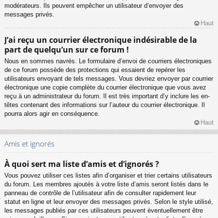
modérateurs. Ils peuvent empêcher un utilisateur d’envoyer des
messages privés.
Haut
J’ai reçu un courrier électronique indésirable de la
part de quelqu’un sur ce forum !
Nous en sommes navrés. Le formulaire d’envoi de courriers électroniques
de ce forum possède des protections qui essaient de repérer les
utilisateurs envoyant de tels messages. Vous devriez envoyer par courrier
électronique une copie complète du courrier électronique que vous avez
reçu à un administrateur du forum. Il est très important d’y inclure les en-
têtes contenant des informations sur l’auteur du courrier électronique. Il
pourra alors agir en conséquence.
Haut
Amis et ignorés
À quoi sert ma liste d’amis et d’ignorés ?
Vous pouvez utiliser ces listes afin d’organiser et trier certains utilisateurs
du forum. Les membres ajoutés à votre liste d’amis seront listés dans le
panneau de contrôle de l’utilisateur afin de consulter rapidement leur
statut en ligne et leur envoyer des messages privés. Selon le style utilisé,
les messages publiés par ces utilisateurs peuvent éventuellement être