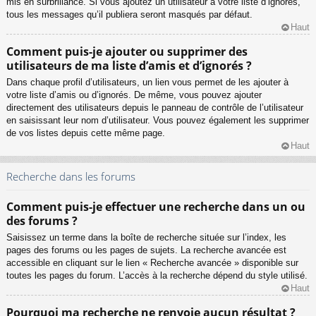
mis en surbrillance. Si vous ajoutez un utilisateur à votre liste d’ignorés,
tous les messages qu’il publiera seront masqués par défaut.
Haut
Comment puis-je ajouter ou supprimer des
utilisateurs de ma liste d’amis et d’ignorés ?
Dans chaque profil d’utilisateurs, un lien vous permet de les ajouter à
votre liste d’amis ou d’ignorés. De même, vous pouvez ajouter
directement des utilisateurs depuis le panneau de contrôle de l’utilisateur
en saisissant leur nom d’utilisateur. Vous pouvez également les supprimer
de vos listes depuis cette même page.
Haut
Recherche dans les forums
Comment puis-je effectuer une recherche dans un ou
des forums ?
Saisissez un terme dans la boîte de recherche située sur l’index, les
pages des forums ou les pages de sujets. La recherche avancée est
accessible en cliquant sur le lien « Recherche avancée » disponible sur
toutes les pages du forum. L’accès à la recherche dépend du style utilisé.
Haut
Pourquoi ma recherche ne renvoie aucun résultat ?