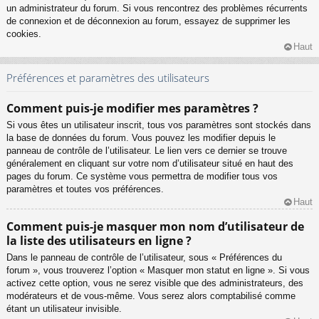
un administrateur du forum. Si vous rencontrez des problèmes récurrents
de connexion et de déconnexion au forum, essayez de supprimer les
cookies.
Haut
Préférences et paramètres des utilisateurs
Comment puis-je modifier mes paramètres ?
Si vous êtes un utilisateur inscrit, tous vos paramètres sont stockés dans
la base de données du forum. Vous pouvez les modifier depuis le
panneau de contrôle de l’utilisateur. Le lien vers ce dernier se trouve
généralement en cliquant sur votre nom d’utilisateur situé en haut des
pages du forum. Ce système vous permettra de modifier tous vos
paramètres et toutes vos préférences.
Haut
Comment puis-je masquer mon nom d’utilisateur de
la liste des utilisateurs en ligne ?
Dans le panneau de contrôle de l’utilisateur, sous « Préférences du
forum », vous trouverez l’option « Masquer mon statut en ligne ». Si vous
activez cette option, vous ne serez visible que des administrateurs, des
modérateurs et de vous-même. Vous serez alors comptabilisé comme
étant un utilisateur invisible.