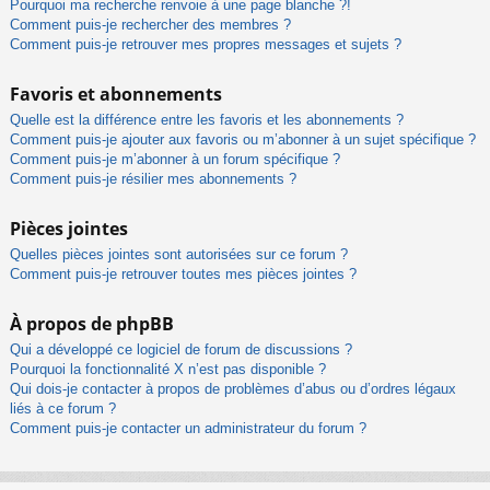
Pourquoi ma recherche renvoie à une page blanche ?!
Comment puis-je rechercher des membres ?
Comment puis-je retrouver mes propres messages et sujets ?
Favoris et abonnements
Quelle est la différence entre les favoris et les abonnements ?
Comment puis-je ajouter aux favoris ou m’abonner à un sujet spécifique ?
Comment puis-je m’abonner à un forum spécifique ?
Comment puis-je résilier mes abonnements ?
Pièces jointes
Quelles pièces jointes sont autorisées sur ce forum ?
Comment puis-je retrouver toutes mes pièces jointes ?
À propos de phpBB
Qui a développé ce logiciel de forum de discussions ?
Pourquoi la fonctionnalité X n’est pas disponible ?
Qui dois-je contacter à propos de problèmes d’abus ou d’ordres légaux
liés à ce forum ?
Comment puis-je contacter un administrateur du forum ?