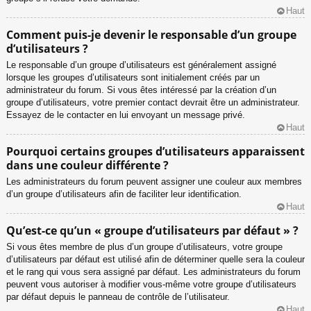
Haut
Comment puis-je devenir le responsable d’un groupe
d’utilisateurs ?
Le responsable d’un groupe d’utilisateurs est généralement assigné
lorsque les groupes d’utilisateurs sont initialement créés par un
administrateur du forum. Si vous êtes intéressé par la création d’un
groupe d’utilisateurs, votre premier contact devrait être un administrateur.
Essayez de le contacter en lui envoyant un message privé.
Haut
Pourquoi certains groupes d’utilisateurs apparaissent
dans une couleur différente ?
Les administrateurs du forum peuvent assigner une couleur aux membres
d’un groupe d’utilisateurs afin de faciliter leur identification.
Haut
Qu’est-ce qu’un « groupe d’utilisateurs par défaut » ?
Si vous êtes membre de plus d’un groupe d’utilisateurs, votre groupe
d’utilisateurs par défaut est utilisé afin de déterminer quelle sera la couleur
et le rang qui vous sera assigné par défaut. Les administrateurs du forum
peuvent vous autoriser à modifier vous-même votre groupe d’utilisateurs
par défaut depuis le panneau de contrôle de l’utilisateur.
Haut