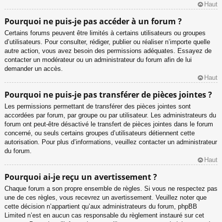
Haut
Pourquoi ne puis-je pas accéder à un forum ?
Certains forums peuvent être limités à certains utilisateurs ou groupes
d’utilisateurs. Pour consulter, rédiger, publier ou réaliser n’importe quelle
autre action, vous avez besoin des permissions adéquates. Essayez de
contacter un modérateur ou un administrateur du forum afin de lui
demander un accès.
Haut
Pourquoi ne puis-je pas transférer de pièces jointes ?
Les permissions permettant de transférer des pièces jointes sont
accordées par forum, par groupe ou par utilisateur. Les administrateurs du
forum ont peut-être désactivé le transfert de pièces jointes dans le forum
concerné, ou seuls certains groupes d’utilisateurs détiennent cette
autorisation. Pour plus d’informations, veuillez contacter un administrateur
du forum.
Haut
Pourquoi ai-je reçu un avertissement ?
Chaque forum a son propre ensemble de règles. Si vous ne respectez pas
une de ces règles, vous recevrez un avertissement. Veuillez noter que
cette décision n’appartient qu’aux administrateurs du forum, phpBB
Limited n’est en aucun cas responsable du règlement instauré sur cet