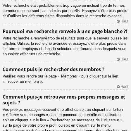
Votre recherche était probablement trop vague ou incluait trop de termes
communs qui ne sont pas indexés par phpBB. Essayez d’être plus précis
et d’utiliser les différents filtres disponibles dans la recherche avancée.
Haut
Pourquoi ma recherche renvoie à une page blanche ?!
Votre recherche a renvoyé trop de résultats pour que le serveur puisse les
afficher. Utilisez la recherche avancée et essayez d’être plus précis dans
les termes employés et dans la sélection des forums dans lesquels vous
souhaitez effectuer une recherche.
Haut
Comment puis-je rechercher des membres ?
Veuillez vous rendre sur la page « Membres » puis cliquer sur le lien
« Trouver un membre ».
Haut
Comment puis-je retrouver mes propres messages et
sujets ?
Vos propres messages peuvent être affichés soit en cliquant sur le lien
« Afficher vos messages » dans le panneau de contrôle de l’utilisateur,
soit en cliquant sur le lien « Rechercher les messages de l’utilisateur »
sur la page de votre propre profil ou soit en cliquant sur le menu
« Raccourcis » situé sur la partie supérieure du forum. Pour effectuer une