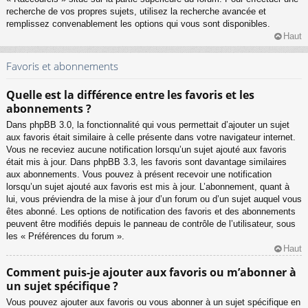
recherche de vos propres sujets, utilisez la recherche avancée et
remplissez convenablement les options qui vous sont disponibles.
Haut
Favoris et abonnements
Quelle est la différence entre les favoris et les
abonnements ?
Dans phpBB 3.0, la fonctionnalité qui vous permettait d’ajouter un sujet
aux favoris était similaire à celle présente dans votre navigateur internet.
Vous ne receviez aucune notification lorsqu’un sujet ajouté aux favoris
était mis à jour. Dans phpBB 3.3, les favoris sont davantage similaires
aux abonnements. Vous pouvez à présent recevoir une notification
lorsqu’un sujet ajouté aux favoris est mis à jour. L’abonnement, quant à
lui, vous préviendra de la mise à jour d’un forum ou d’un sujet auquel vous
êtes abonné. Les options de notification des favoris et des abonnements
peuvent être modifiés depuis le panneau de contrôle de l’utilisateur, sous
les « Préférences du forum ».
Haut
Comment puis-je ajouter aux favoris ou m’abonner à
un sujet spécifique ?
Vous pouvez ajouter aux favoris ou vous abonner à un sujet spécifique en