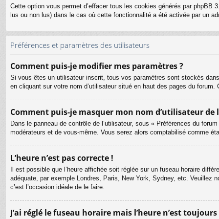
Cette option vous permet d’effacer tous les cookies générés par phpBB 3.
lus ou non lus) dans le cas où cette fonctionnalité a été activée par un
Préférences et paramètres des utilisateurs
Comment puis-je modifier mes paramètres ?
Si vous êtes un utilisateur inscrit, tous vos paramètres sont stockés dan
en cliquant sur votre nom d’utilisateur situé en haut des pages du forum
Comment puis-je masquer mon nom d’utilisateur de la l
Dans le panneau de contrôle de l’utilisateur, sous « Préférences du forum
modérateurs et de vous-même. Vous serez alors comptabilisé comme étant 
L’heure n’est pas correcte !
Il est possible que l’heure affichée soit réglée sur un fuseau horaire différ
adéquate, par exemple Londres, Paris, New York, Sydney, etc. Veuillez not
c’est l’occasion idéale de le faire.
J’ai réglé le fuseau horaire mais l’heure n’est toujours