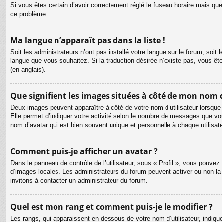
Si vous êtes certain d’avoir correctement réglé le fuseau horaire mais que 
ce problème.
Ma langue n’apparaît pas dans la liste !
Soit les administrateurs n’ont pas installé votre langue sur le forum, soit 
langue que vous souhaitez. Si la traduction désirée n’existe pas, vous êt
(en anglais).
Que signifient les images situées à côté de mon nom d
Deux images peuvent apparaître à côté de votre nom d’utilisateur lorsque
Elle permet d’indiquer votre activité selon le nombre de messages que vou
nom d’avatar qui est bien souvent unique et personnelle à chaque utilisate
Comment puis-je afficher un avatar ?
Dans le panneau de contrôle de l’utilisateur, sous « Profil », vous pouvez 
d’images locales. Les administrateurs du forum peuvent activer ou non la f
invitons à contacter un administrateur du forum.
Quel est mon rang et comment puis-je le modifier ?
Les rangs, qui apparaissent en dessous de votre nom d’utilisateur, indiqu