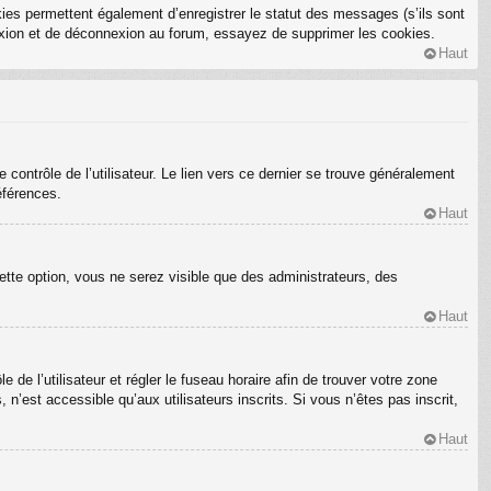
ies permettent également d’enregistrer le statut des messages (s’ils sont
nexion et de déconnexion au forum, essayez de supprimer les cookies.
Haut
ontrôle de l’utilisateur. Le lien vers ce dernier se trouve généralement
éférences.
Haut
ette option, vous ne serez visible que des administrateurs, des
Haut
e de l’utilisateur et régler le fuseau horaire afin de trouver votre zone
’est accessible qu’aux utilisateurs inscrits. Si vous n’êtes pas inscrit,
Haut