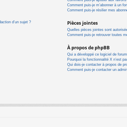
Comment puis-je m’abonner à un for
Comment puis-je résilier mes abon
daction d’un sujet ?
Pièces jointes
Quelles pièces jointes sont autorisé
Comment puis-je retrouver toutes me
À propos de phpBB
Qui a développé ce logiciel de foru
Pourquoi la fonctionnalité X n’est pa
Qui dois-je contacter à propos de pr
Comment puis-je contacter un admin