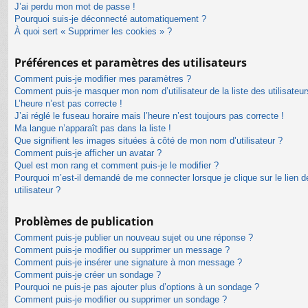
J’ai perdu mon mot de passe !
Pourquoi suis-je déconnecté automatiquement ?
À quoi sert « Supprimer les cookies » ?
Préférences et paramètres des utilisateurs
Comment puis-je modifier mes paramètres ?
Comment puis-je masquer mon nom d’utilisateur de la liste des utilisateur
L’heure n’est pas correcte !
J’ai réglé le fuseau horaire mais l’heure n’est toujours pas correcte !
Ma langue n’apparaît pas dans la liste !
Que signifient les images situées à côté de mon nom d’utilisateur ?
Comment puis-je afficher un avatar ?
Quel est mon rang et comment puis-je le modifier ?
Pourquoi m’est-il demandé de me connecter lorsque je clique sur le lien de
utilisateur ?
Problèmes de publication
Comment puis-je publier un nouveau sujet ou une réponse ?
Comment puis-je modifier ou supprimer un message ?
Comment puis-je insérer une signature à mon message ?
Comment puis-je créer un sondage ?
Pourquoi ne puis-je pas ajouter plus d’options à un sondage ?
Comment puis-je modifier ou supprimer un sondage ?