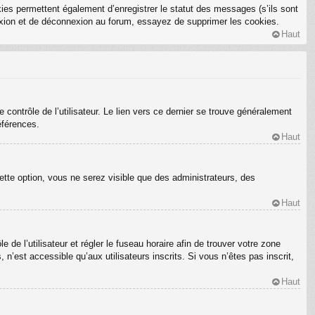
ies permettent également d’enregistrer le statut des messages (s’ils sont
nexion et de déconnexion au forum, essayez de supprimer les cookies.
Haut
ontrôle de l’utilisateur. Le lien vers ce dernier se trouve généralement
éférences.
Haut
ette option, vous ne serez visible que des administrateurs, des
Haut
e de l’utilisateur et régler le fuseau horaire afin de trouver votre zone
’est accessible qu’aux utilisateurs inscrits. Si vous n’êtes pas inscrit,
Haut