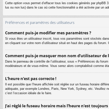
Cette option vous permet d’effacer tous les cookies générés par phpBB 3.
lus ou non lus) dans le cas où cette fonctionnalité a été activée par un
Préférences et paramètres des utilisateurs
Comment puis-je modifier mes paramètres ?
Si vous êtes un utilisateur inscrit, tous vos paramètres sont stockés dan
en cliquant sur votre nom d’utilisateur situé en haut des pages du forum
Comment puis-je masquer mon nom d’utilisateur de la l
Dans le panneau de contrôle de l’utilisateur, sous « Préférences du forum
modérateurs et de vous-même. Vous serez alors comptabilisé comme étant 
L’heure n’est pas correcte !
Il est possible que l’heure affichée soit réglée sur un fuseau horaire différ
adéquate, par exemple Londres, Paris, New York, Sydney, etc. Veuillez not
c’est l’occasion idéale de le faire.
J’ai réglé le fuseau horaire mais l’heure n’est toujours