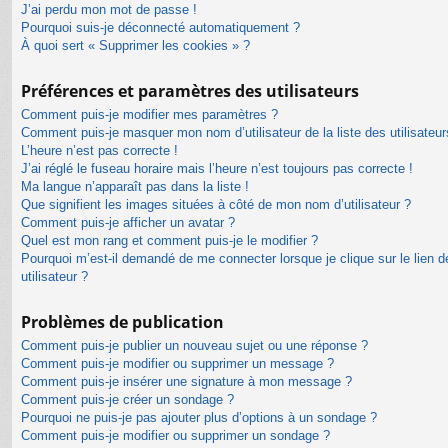
J’ai perdu mon mot de passe !
Pourquoi suis-je déconnecté automatiquement ?
À quoi sert « Supprimer les cookies » ?
Préférences et paramètres des utilisateurs
Comment puis-je modifier mes paramètres ?
Comment puis-je masquer mon nom d’utilisateur de la liste des utilisateur
L’heure n’est pas correcte !
J’ai réglé le fuseau horaire mais l’heure n’est toujours pas correcte !
Ma langue n’apparaît pas dans la liste !
Que signifient les images situées à côté de mon nom d’utilisateur ?
Comment puis-je afficher un avatar ?
Quel est mon rang et comment puis-je le modifier ?
Pourquoi m’est-il demandé de me connecter lorsque je clique sur le lien de
utilisateur ?
Problèmes de publication
Comment puis-je publier un nouveau sujet ou une réponse ?
Comment puis-je modifier ou supprimer un message ?
Comment puis-je insérer une signature à mon message ?
Comment puis-je créer un sondage ?
Pourquoi ne puis-je pas ajouter plus d’options à un sondage ?
Comment puis-je modifier ou supprimer un sondage ?