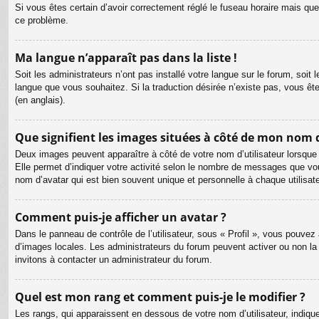
Si vous êtes certain d’avoir correctement réglé le fuseau horaire mais que 
ce problème.
Ma langue n’apparaît pas dans la liste !
Soit les administrateurs n’ont pas installé votre langue sur le forum, soit 
langue que vous souhaitez. Si la traduction désirée n’existe pas, vous êt
(en anglais).
Que signifient les images situées à côté de mon nom d
Deux images peuvent apparaître à côté de votre nom d’utilisateur lorsque
Elle permet d’indiquer votre activité selon le nombre de messages que vou
nom d’avatar qui est bien souvent unique et personnelle à chaque utilisate
Comment puis-je afficher un avatar ?
Dans le panneau de contrôle de l’utilisateur, sous « Profil », vous pouvez 
d’images locales. Les administrateurs du forum peuvent activer ou non la f
invitons à contacter un administrateur du forum.
Quel est mon rang et comment puis-je le modifier ?
Les rangs, qui apparaissent en dessous de votre nom d’utilisateur, indiqu