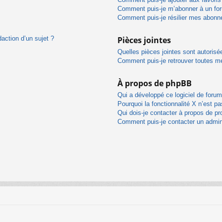
Comment puis-je m’abonner à un for
Comment puis-je résilier mes abon
daction d’un sujet ?
Pièces jointes
Quelles pièces jointes sont autorisé
Comment puis-je retrouver toutes me
À propos de phpBB
Qui a développé ce logiciel de foru
Pourquoi la fonctionnalité X n’est pa
Qui dois-je contacter à propos de pr
Comment puis-je contacter un admin