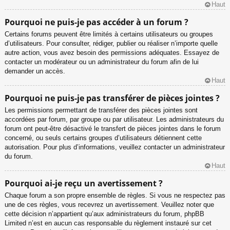
Haut
Pourquoi ne puis-je pas accéder à un forum ?
Certains forums peuvent être limités à certains utilisateurs ou groupes
d’utilisateurs. Pour consulter, rédiger, publier ou réaliser n’importe quelle
autre action, vous avez besoin des permissions adéquates. Essayez de
contacter un modérateur ou un administrateur du forum afin de lui
demander un accès.
Haut
Pourquoi ne puis-je pas transférer de pièces jointes ?
Les permissions permettant de transférer des pièces jointes sont
accordées par forum, par groupe ou par utilisateur. Les administrateurs du
forum ont peut-être désactivé le transfert de pièces jointes dans le forum
concerné, ou seuls certains groupes d’utilisateurs détiennent cette
autorisation. Pour plus d’informations, veuillez contacter un administrateur
du forum.
Haut
Pourquoi ai-je reçu un avertissement ?
Chaque forum a son propre ensemble de règles. Si vous ne respectez pas
une de ces règles, vous recevrez un avertissement. Veuillez noter que
cette décision n’appartient qu’aux administrateurs du forum, phpBB
Limited n’est en aucun cas responsable du règlement instauré sur cet