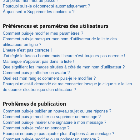
J’ai perdu mon mot de passe !
Pourquoi suis-je déconnecté automatiquement ?
À quoi sert « Supprimer les cookies » ?
Préférences et paramètres des utilisateurs
Comment puis-je modifier mes paramètres ?
Comment puis-je masquer mon nom d’utilisateur de la liste des
utilisateurs en ligne ?
L’heure n’est pas correcte !
J’ai réglé le fuseau horaire mais l’heure n’est toujours pas correcte !
Ma langue n’apparaît pas dans la liste !
Que signifient les images situées à côté de mon nom d’utilisateur ?
Comment puis-je afficher un avatar ?
Quel est mon rang et comment puis-je le modifier ?
Pourquoi m’est-il demandé de me connecter lorsque je clique sur le lien
de courrier électronique d’un utilisateur ?
Problèmes de publication
Comment puis-je publier un nouveau sujet ou une réponse ?
Comment puis-je modifier ou supprimer un message ?
Comment puis-je insérer une signature à mon message ?
Comment puis-je créer un sondage ?
Pourquoi ne puis-je pas ajouter plus d’options à un sondage ?
Comment puis-je modifier ou supprimer un sondage ?