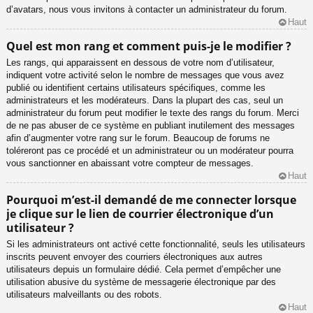
d’avatars, nous vous invitons à contacter un administrateur du forum.
Haut
Quel est mon rang et comment puis-je le modifier ?
Les rangs, qui apparaissent en dessous de votre nom d’utilisateur,
indiquent votre activité selon le nombre de messages que vous avez
publié ou identifient certains utilisateurs spécifiques, comme les
administrateurs et les modérateurs. Dans la plupart des cas, seul un
administrateur du forum peut modifier le texte des rangs du forum. Merci
de ne pas abuser de ce système en publiant inutilement des messages
afin d’augmenter votre rang sur le forum. Beaucoup de forums ne
toléreront pas ce procédé et un administrateur ou un modérateur pourra
vous sanctionner en abaissant votre compteur de messages.
Haut
Pourquoi m’est-il demandé de me connecter lorsque
je clique sur le lien de courrier électronique d’un
utilisateur ?
Si les administrateurs ont activé cette fonctionnalité, seuls les utilisateurs
inscrits peuvent envoyer des courriers électroniques aux autres
utilisateurs depuis un formulaire dédié. Cela permet d’empêcher une
utilisation abusive du système de messagerie électronique par des
utilisateurs malveillants ou des robots.
Haut