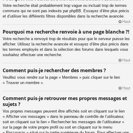
Votre recherche était probablement trop vague ou incluait trop de termes
communs qui ne sont pas indexés par phpBB. Essayez d’être plus précis
et d’utiliser les différents filtres disponibles dans la recherche avancée.
Haut
Pourquoi ma recherche renvoie à une page blanche ?!
Votre recherche a renvoyé trop de résultats pour que le serveur puisse les
afficher. Utilisez la recherche avancée et essayez d’être plus précis dans
les termes employés et dans la sélection des forums dans lesquels vous
souhaitez effectuer une recherche.
Haut
Comment puis-je rechercher des membres ?
Veuillez vous rendre sur la page « Membres » puis cliquer sur le lien
« Trouver un membre ».
Haut
Comment puis-je retrouver mes propres messages et
sujets ?
Vos propres messages peuvent être affichés soit en cliquant sur le lien
« Afficher vos messages » dans le panneau de contrôle de l’utilisateur,
soit en cliquant sur le lien « Rechercher les messages de l’utilisateur »
sur la page de votre propre profil ou soit en cliquant sur le menu
« Raccourcis » situé sur la partie supérieure du forum. Pour effectuer une