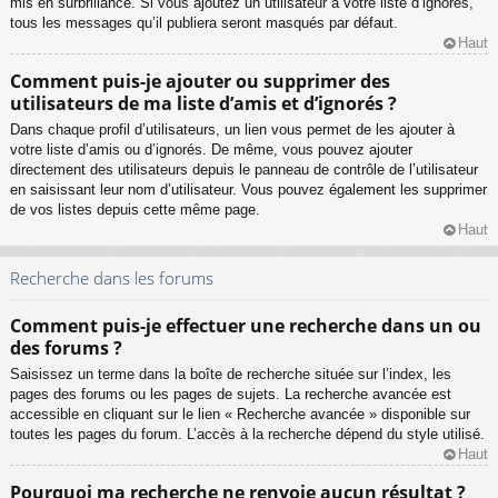
mis en surbrillance. Si vous ajoutez un utilisateur à votre liste d’ignorés,
tous les messages qu’il publiera seront masqués par défaut.
Haut
Comment puis-je ajouter ou supprimer des
utilisateurs de ma liste d’amis et d’ignorés ?
Dans chaque profil d’utilisateurs, un lien vous permet de les ajouter à
votre liste d’amis ou d’ignorés. De même, vous pouvez ajouter
directement des utilisateurs depuis le panneau de contrôle de l’utilisateur
en saisissant leur nom d’utilisateur. Vous pouvez également les supprimer
de vos listes depuis cette même page.
Haut
Recherche dans les forums
Comment puis-je effectuer une recherche dans un ou
des forums ?
Saisissez un terme dans la boîte de recherche située sur l’index, les
pages des forums ou les pages de sujets. La recherche avancée est
accessible en cliquant sur le lien « Recherche avancée » disponible sur
toutes les pages du forum. L’accès à la recherche dépend du style utilisé.
Haut
Pourquoi ma recherche ne renvoie aucun résultat ?