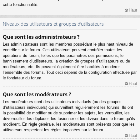
cette fonctionnalité.
Haut
Niveaux des utilisateurs et groupes d’utilisateurs
Que sont les administrateurs ?
Les administrateurs sont les membres possédant le plus haut niveau de
contrôle sur le forum. Ces utilisateurs peuvent contrôler toutes les
opérations du forum, telles que les paramètres des permissions, le
bannissement d’utilisateurs, la création de groupes d’utilisateurs ou de
modérateurs, etc. Ils peuvent également être habilités à modérer
l’ensemble des forums. Tout ceci dépend de la configuration effectuée par
le fondateur du forum.
Haut
Que sont les modérateurs ?
Les modérateurs sont des utilisateurs individuels (ou des groupes
d’utilisateurs individuels) qui surveillent régulièrement les forums. Ils ont
la possibilité de modifier ou de supprimer les sujets, les verrouiller, les
déverrouiller, les déplacer, les fusionner et les diviser dans le forum qu’ils
modèrent. En règle générale, les modérateurs sont présents pour que les
utilisateurs respectent les règles imposées sur le forum.
Haut