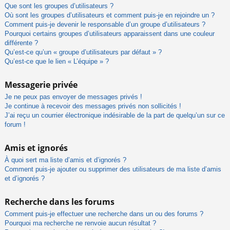
Que sont les groupes d’utilisateurs ?
Où sont les groupes d’utilisateurs et comment puis-je en rejoindre un ?
Comment puis-je devenir le responsable d’un groupe d’utilisateurs ?
Pourquoi certains groupes d’utilisateurs apparaissent dans une couleur
différente ?
Qu’est-ce qu’un « groupe d’utilisateurs par défaut » ?
Qu’est-ce que le lien « L’équipe » ?
Messagerie privée
Je ne peux pas envoyer de messages privés !
Je continue à recevoir des messages privés non sollicités !
J’ai reçu un courrier électronique indésirable de la part de quelqu’un sur ce
forum !
Amis et ignorés
À quoi sert ma liste d’amis et d’ignorés ?
Comment puis-je ajouter ou supprimer des utilisateurs de ma liste d’amis
et d’ignorés ?
Recherche dans les forums
Comment puis-je effectuer une recherche dans un ou des forums ?
Pourquoi ma recherche ne renvoie aucun résultat ?