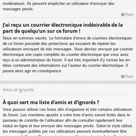
modérateurs. Ils peuvent empêcher un utilisateur d’envoyer des
messages privés.
Haut
J’ai reçu un courrier électronique indésirable de la
part de quelqu’un sur ce forum !
Nous en sommes navrés. Le formulaire d’envoi de courriers électroniques
de ce forum possède des protections qui essaient de repérer les
utilisateurs envoyant de tels messages. Vous devriez envoyer par courrier
électronique une copie complète du courrier électronique que vous avez
reçu à un administrateur du forum. Il est très important d’y inclure les en-
têtes contenant des informations sur l’auteur du courrier électronique. Il
pourra alors agir en conséquence.
Haut
Amis et ignorés
À quoi sert ma liste d’amis et d’ignorés ?
Vous pouvez utiliser ces listes afin d’organiser et trier certains utilisateurs
du forum. Les membres ajoutés à votre liste d’amis seront listés dans le
panneau de contrôle de l’utilisateur afin de consulter rapidement leur
statut en ligne et leur envoyer des messages privés. Selon le style utilisé,
les messages publiés par ces utilisateurs peuvent éventuellement être