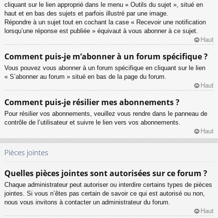
cliquant sur le lien approprié dans le menu « Outils du sujet », situé en
haut et en bas des sujets et parfois illustré par une image.
Répondre à un sujet tout en cochant la case « Recevoir une notification
lorsqu’une réponse est publiée » équivaut à vous abonner à ce sujet.
Haut
Comment puis-je m’abonner à un forum spécifique ?
Vous pouvez vous abonner à un forum spécifique en cliquant sur le lien
« S’abonner au forum » situé en bas de la page du forum.
Haut
Comment puis-je résilier mes abonnements ?
Pour résilier vos abonnements, veuillez vous rendre dans le panneau de
contrôle de l’utilisateur et suivre le lien vers vos abonnements.
Haut
Pièces jointes
Quelles pièces jointes sont autorisées sur ce forum ?
Chaque administrateur peut autoriser ou interdire certains types de pièces
jointes. Si vous n’êtes pas certain de savoir ce qui est autorisé ou non,
nous vous invitons à contacter un administrateur du forum.
Haut