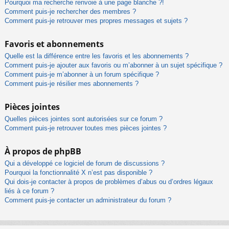
Pourquoi ma recherche renvoie à une page blanche ?!
Comment puis-je rechercher des membres ?
Comment puis-je retrouver mes propres messages et sujets ?
Favoris et abonnements
Quelle est la différence entre les favoris et les abonnements ?
Comment puis-je ajouter aux favoris ou m’abonner à un sujet spécifique ?
Comment puis-je m’abonner à un forum spécifique ?
Comment puis-je résilier mes abonnements ?
Pièces jointes
Quelles pièces jointes sont autorisées sur ce forum ?
Comment puis-je retrouver toutes mes pièces jointes ?
À propos de phpBB
Qui a développé ce logiciel de forum de discussions ?
Pourquoi la fonctionnalité X n’est pas disponible ?
Qui dois-je contacter à propos de problèmes d’abus ou d’ordres légaux
liés à ce forum ?
Comment puis-je contacter un administrateur du forum ?