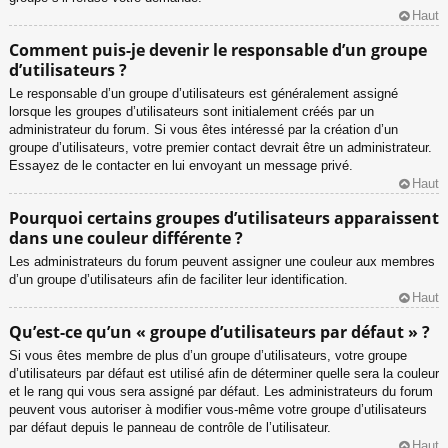
Haut
Comment puis-je devenir le responsable d’un groupe
d’utilisateurs ?
Le responsable d’un groupe d’utilisateurs est généralement assigné
lorsque les groupes d’utilisateurs sont initialement créés par un
administrateur du forum. Si vous êtes intéressé par la création d’un
groupe d’utilisateurs, votre premier contact devrait être un administrateur.
Essayez de le contacter en lui envoyant un message privé.
Haut
Pourquoi certains groupes d’utilisateurs apparaissent
dans une couleur différente ?
Les administrateurs du forum peuvent assigner une couleur aux membres
d’un groupe d’utilisateurs afin de faciliter leur identification.
Haut
Qu’est-ce qu’un « groupe d’utilisateurs par défaut » ?
Si vous êtes membre de plus d’un groupe d’utilisateurs, votre groupe
d’utilisateurs par défaut est utilisé afin de déterminer quelle sera la couleur
et le rang qui vous sera assigné par défaut. Les administrateurs du forum
peuvent vous autoriser à modifier vous-même votre groupe d’utilisateurs
par défaut depuis le panneau de contrôle de l’utilisateur.
Haut