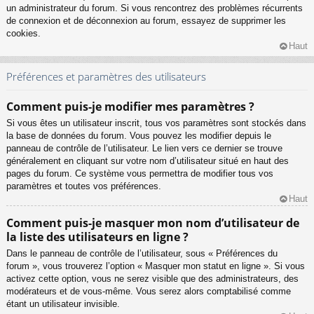
un administrateur du forum. Si vous rencontrez des problèmes récurrents
de connexion et de déconnexion au forum, essayez de supprimer les
cookies.
Haut
Préférences et paramètres des utilisateurs
Comment puis-je modifier mes paramètres ?
Si vous êtes un utilisateur inscrit, tous vos paramètres sont stockés dans
la base de données du forum. Vous pouvez les modifier depuis le
panneau de contrôle de l’utilisateur. Le lien vers ce dernier se trouve
généralement en cliquant sur votre nom d’utilisateur situé en haut des
pages du forum. Ce système vous permettra de modifier tous vos
paramètres et toutes vos préférences.
Haut
Comment puis-je masquer mon nom d’utilisateur de
la liste des utilisateurs en ligne ?
Dans le panneau de contrôle de l’utilisateur, sous « Préférences du
forum », vous trouverez l’option « Masquer mon statut en ligne ». Si vous
activez cette option, vous ne serez visible que des administrateurs, des
modérateurs et de vous-même. Vous serez alors comptabilisé comme
étant un utilisateur invisible.