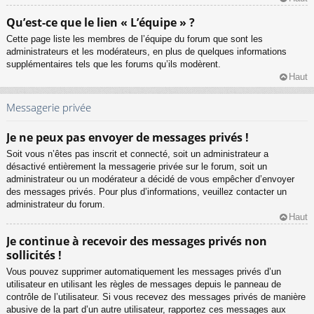
Qu’est-ce que le lien « L’équipe » ?
Cette page liste les membres de l’équipe du forum que sont les
administrateurs et les modérateurs, en plus de quelques informations
supplémentaires tels que les forums qu’ils modèrent.
Haut
Messagerie privée
Je ne peux pas envoyer de messages privés !
Soit vous n’êtes pas inscrit et connecté, soit un administrateur a
désactivé entièrement la messagerie privée sur le forum, soit un
administrateur ou un modérateur a décidé de vous empêcher d’envoyer
des messages privés. Pour plus d’informations, veuillez contacter un
administrateur du forum.
Haut
Je continue à recevoir des messages privés non
sollicités !
Vous pouvez supprimer automatiquement les messages privés d’un
utilisateur en utilisant les règles de messages depuis le panneau de
contrôle de l’utilisateur. Si vous recevez des messages privés de manière
abusive de la part d’un autre utilisateur, rapportez ces messages aux