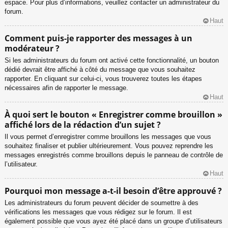
espace. Pour plus d’informations, veuillez contacter un administrateur du
forum.
Haut
Comment puis-je rapporter des messages à un
modérateur ?
Si les administrateurs du forum ont activé cette fonctionnalité, un bouton
dédié devrait être affiché à côté du message que vous souhaitez
rapporter. En cliquant sur celui-ci, vous trouverez toutes les étapes
nécessaires afin de rapporter le message.
Haut
À quoi sert le bouton « Enregistrer comme brouillon »
affiché lors de la rédaction d’un sujet ?
Il vous permet d’enregistrer comme brouillons les messages que vous
souhaitez finaliser et publier ultérieurement. Vous pouvez reprendre les
messages enregistrés comme brouillons depuis le panneau de contrôle de
l’utilisateur.
Haut
Pourquoi mon message a-t-il besoin d’être approuvé ?
Les administrateurs du forum peuvent décider de soumettre à des
vérifications les messages que vous rédigez sur le forum. Il est
également possible que vous ayez été placé dans un groupe d’utilisateurs