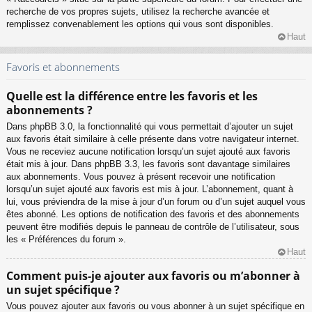
recherche de vos propres sujets, utilisez la recherche avancée et
remplissez convenablement les options qui vous sont disponibles.
Haut
Favoris et abonnements
Quelle est la différence entre les favoris et les
abonnements ?
Dans phpBB 3.0, la fonctionnalité qui vous permettait d’ajouter un sujet
aux favoris était similaire à celle présente dans votre navigateur internet.
Vous ne receviez aucune notification lorsqu’un sujet ajouté aux favoris
était mis à jour. Dans phpBB 3.3, les favoris sont davantage similaires
aux abonnements. Vous pouvez à présent recevoir une notification
lorsqu’un sujet ajouté aux favoris est mis à jour. L’abonnement, quant à
lui, vous préviendra de la mise à jour d’un forum ou d’un sujet auquel vous
êtes abonné. Les options de notification des favoris et des abonnements
peuvent être modifiés depuis le panneau de contrôle de l’utilisateur, sous
les « Préférences du forum ».
Haut
Comment puis-je ajouter aux favoris ou m’abonner à
un sujet spécifique ?
Vous pouvez ajouter aux favoris ou vous abonner à un sujet spécifique en