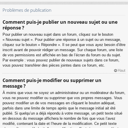
Problèmes de publication
Comment puis-je publier un nouveau sujet ou une
réponse ?
Pour publier un nouveau sujet dans un forum, cliquez sur le bouton
« Nouveau sujet ». Pour publier une réponse à un sujet ou un message,
cliquez sur le bouton « Répondre ». Il se peut que vous ayez besoin d’être
inscrit avant de pouvoir rédiger un message. Sur chaque forum, une liste
de vos permissions est affichée en bas de l’écran du forum ou du sujet.
Par exemple : vous pouvez publier de nouveaux sujets dans ce forum,
vous pouvez transférer des pièces jointes dans ce forum, etc.
Haut
Comment puis-je modifier ou supprimer un
message ?
À moins que vous ne soyez un administrateur ou un modérateur du forum,
vous ne pouvez modifier ou supprimer que vos propres messages. Vous
pouvez modifier un de vos messages en cliquant le bouton adéquat,
parfois dans une limite de temps après que le message initial ait été
publié. Si quelqu’un a déjà répondu à votre message, un petit texte situé
en dessous du message affichera le nombre de fois que vous l’avez
modifié, contenant la date et l’heure de la modification. Ce petit texte