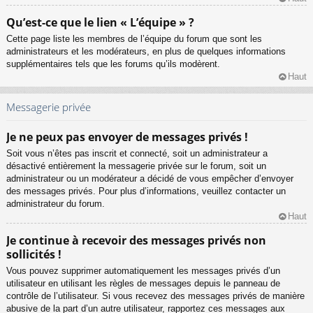
Qu’est-ce que le lien « L’équipe » ?
Cette page liste les membres de l’équipe du forum que sont les
administrateurs et les modérateurs, en plus de quelques informations
supplémentaires tels que les forums qu’ils modèrent.
Haut
Messagerie privée
Je ne peux pas envoyer de messages privés !
Soit vous n’êtes pas inscrit et connecté, soit un administrateur a
désactivé entièrement la messagerie privée sur le forum, soit un
administrateur ou un modérateur a décidé de vous empêcher d’envoyer
des messages privés. Pour plus d’informations, veuillez contacter un
administrateur du forum.
Haut
Je continue à recevoir des messages privés non
sollicités !
Vous pouvez supprimer automatiquement les messages privés d’un
utilisateur en utilisant les règles de messages depuis le panneau de
contrôle de l’utilisateur. Si vous recevez des messages privés de manière
abusive de la part d’un autre utilisateur, rapportez ces messages aux