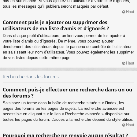
mis en surbrillance. Si vous ajoutez un utilisateur à votre liste d’ignorés,
tous les messages qu’il publiera seront masqués par défaut.
Haut
Comment puis-je ajouter ou supprimer des
utilisateurs de ma liste d’amis et d’ignorés ?
Dans chaque profil d’utilisateurs, un lien vous permet de les ajouter à
votre liste d’amis ou d’ignorés. De même, vous pouvez ajouter
directement des utilisateurs depuis le panneau de contrôle de l’utilisateur
en saisissant leur nom d’utilisateur. Vous pouvez également les supprimer
de vos listes depuis cette même page.
Haut
Recherche dans les forums
Comment puis-je effectuer une recherche dans un ou
des forums ?
Saisissez un terme dans la boîte de recherche située sur l’index, les
pages des forums ou les pages de sujets. La recherche avancée est
accessible en cliquant sur le lien « Recherche avancée » disponible sur
toutes les pages du forum. L’accès à la recherche dépend du style utilisé.
Haut
Pourquoi ma recherche ne renvoie aucun résultat ?