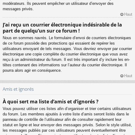
modérateurs. Ils peuvent empêcher un utilisateur d’envoyer des
messages privés.
Haut
J’ai reçu un courrier électronique indésirable de la
part de quelqu’un sur ce forum !
Nous en sommes navrés. Le formulaire d’envoi de courriers électroniques
de ce forum possède des protections qui essaient de repérer les
utilisateurs envoyant de tels messages. Vous devriez envoyer par courrier
électronique une copie complète du courrier électronique que vous avez
reçu à un administrateur du forum. Il est très important d’y inclure les en-
têtes contenant des informations sur l’auteur du courrier électronique. Il
pourra alors agir en conséquence.
Haut
Amis et ignorés
À quoi sert ma liste d’amis et d’ignorés ?
Vous pouvez utiliser ces listes afin d’organiser et trier certains utilisateurs
du forum. Les membres ajoutés à votre liste d’amis seront listés dans le
panneau de contrôle de l’utilisateur afin de consulter rapidement leur
statut en ligne et leur envoyer des messages privés. Selon le style utilisé,
les messages publiés par ces utilisateurs peuvent éventuellement être