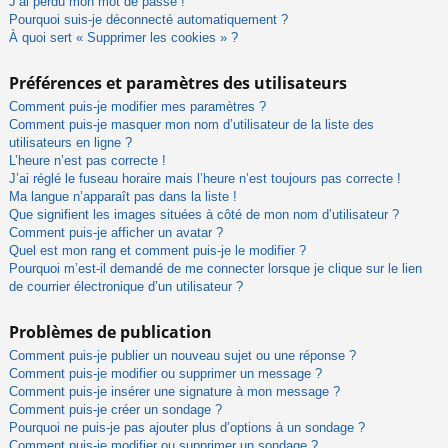
J’ai perdu mon mot de passe !
Pourquoi suis-je déconnecté automatiquement ?
À quoi sert « Supprimer les cookies » ?
Préférences et paramètres des utilisateurs
Comment puis-je modifier mes paramètres ?
Comment puis-je masquer mon nom d’utilisateur de la liste des
utilisateurs en ligne ?
L’heure n’est pas correcte !
J’ai réglé le fuseau horaire mais l’heure n’est toujours pas correcte !
Ma langue n’apparaît pas dans la liste !
Que signifient les images situées à côté de mon nom d’utilisateur ?
Comment puis-je afficher un avatar ?
Quel est mon rang et comment puis-je le modifier ?
Pourquoi m’est-il demandé de me connecter lorsque je clique sur le lien
de courrier électronique d’un utilisateur ?
Problèmes de publication
Comment puis-je publier un nouveau sujet ou une réponse ?
Comment puis-je modifier ou supprimer un message ?
Comment puis-je insérer une signature à mon message ?
Comment puis-je créer un sondage ?
Pourquoi ne puis-je pas ajouter plus d’options à un sondage ?
Comment puis-je modifier ou supprimer un sondage ?