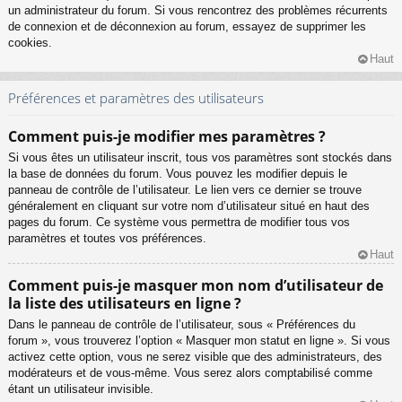
un administrateur du forum. Si vous rencontrez des problèmes récurrents
de connexion et de déconnexion au forum, essayez de supprimer les
cookies.
Haut
Préférences et paramètres des utilisateurs
Comment puis-je modifier mes paramètres ?
Si vous êtes un utilisateur inscrit, tous vos paramètres sont stockés dans
la base de données du forum. Vous pouvez les modifier depuis le
panneau de contrôle de l’utilisateur. Le lien vers ce dernier se trouve
généralement en cliquant sur votre nom d’utilisateur situé en haut des
pages du forum. Ce système vous permettra de modifier tous vos
paramètres et toutes vos préférences.
Haut
Comment puis-je masquer mon nom d’utilisateur de
la liste des utilisateurs en ligne ?
Dans le panneau de contrôle de l’utilisateur, sous « Préférences du
forum », vous trouverez l’option « Masquer mon statut en ligne ». Si vous
activez cette option, vous ne serez visible que des administrateurs, des
modérateurs et de vous-même. Vous serez alors comptabilisé comme
étant un utilisateur invisible.