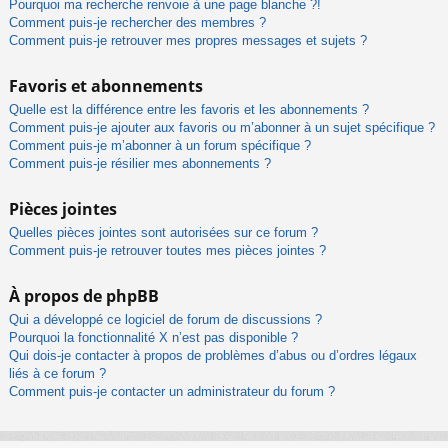
Pourquoi ma recherche renvoie à une page blanche ?!
Comment puis-je rechercher des membres ?
Comment puis-je retrouver mes propres messages et sujets ?
Favoris et abonnements
Quelle est la différence entre les favoris et les abonnements ?
Comment puis-je ajouter aux favoris ou m’abonner à un sujet spécifique ?
Comment puis-je m’abonner à un forum spécifique ?
Comment puis-je résilier mes abonnements ?
Pièces jointes
Quelles pièces jointes sont autorisées sur ce forum ?
Comment puis-je retrouver toutes mes pièces jointes ?
À propos de phpBB
Qui a développé ce logiciel de forum de discussions ?
Pourquoi la fonctionnalité X n’est pas disponible ?
Qui dois-je contacter à propos de problèmes d’abus ou d’ordres légaux
liés à ce forum ?
Comment puis-je contacter un administrateur du forum ?