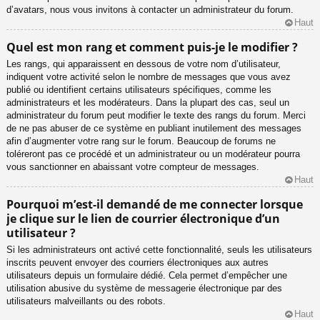
d’avatars, nous vous invitons à contacter un administrateur du forum.
Haut
Quel est mon rang et comment puis-je le modifier ?
Les rangs, qui apparaissent en dessous de votre nom d’utilisateur,
indiquent votre activité selon le nombre de messages que vous avez
publié ou identifient certains utilisateurs spécifiques, comme les
administrateurs et les modérateurs. Dans la plupart des cas, seul un
administrateur du forum peut modifier le texte des rangs du forum. Merci
de ne pas abuser de ce système en publiant inutilement des messages
afin d’augmenter votre rang sur le forum. Beaucoup de forums ne
toléreront pas ce procédé et un administrateur ou un modérateur pourra
vous sanctionner en abaissant votre compteur de messages.
Haut
Pourquoi m’est-il demandé de me connecter lorsque
je clique sur le lien de courrier électronique d’un
utilisateur ?
Si les administrateurs ont activé cette fonctionnalité, seuls les utilisateurs
inscrits peuvent envoyer des courriers électroniques aux autres
utilisateurs depuis un formulaire dédié. Cela permet d’empêcher une
utilisation abusive du système de messagerie électronique par des
utilisateurs malveillants ou des robots.
Haut