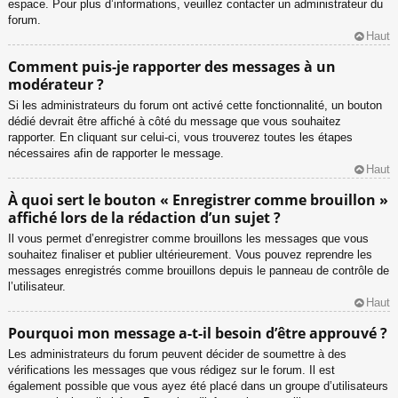
espace. Pour plus d’informations, veuillez contacter un administrateur du
forum.
Haut
Comment puis-je rapporter des messages à un
modérateur ?
Si les administrateurs du forum ont activé cette fonctionnalité, un bouton
dédié devrait être affiché à côté du message que vous souhaitez
rapporter. En cliquant sur celui-ci, vous trouverez toutes les étapes
nécessaires afin de rapporter le message.
Haut
À quoi sert le bouton « Enregistrer comme brouillon »
affiché lors de la rédaction d’un sujet ?
Il vous permet d’enregistrer comme brouillons les messages que vous
souhaitez finaliser et publier ultérieurement. Vous pouvez reprendre les
messages enregistrés comme brouillons depuis le panneau de contrôle de
l’utilisateur.
Haut
Pourquoi mon message a-t-il besoin d’être approuvé ?
Les administrateurs du forum peuvent décider de soumettre à des
vérifications les messages que vous rédigez sur le forum. Il est
également possible que vous ayez été placé dans un groupe d’utilisateurs