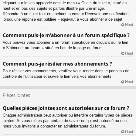
cliquant sur le lien approprié dans le menu « Outils du sujet », situé en
haut et en bas des sujets et parfois illustré par une image.
Répondre à un sujet tout en cochant la case « Recevoir une notification
lorsqu’une réponse est publiée » équivaut à vous abonner à ce sujet.
Haut
Comment puis-je m’abonner à un forum spécifique ?
Vous pouvez vous abonner à un forum spécifique en cliquant sur le lien
« S’abonner au forum » situé en bas de la page du forum.
Haut
Comment puis-je résilier mes abonnements ?
Pour résilier vos abonnements, veuillez vous rendre dans le panneau de
contrôle de l’utilisateur et suivre le lien vers vos abonnements.
Haut
Pièces jointes
Quelles pièces jointes sont autorisées sur ce forum ?
Chaque administrateur peut autoriser ou interdire certains types de pièces
jointes. Si vous n’êtes pas certain de savoir ce qui est autorisé ou non,
nous vous invitons à contacter un administrateur du forum.
Haut