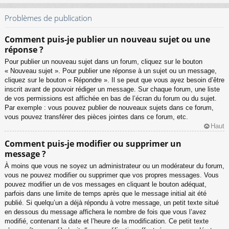
Problèmes de publication
Comment puis-je publier un nouveau sujet ou une
réponse ?
Pour publier un nouveau sujet dans un forum, cliquez sur le bouton
« Nouveau sujet ». Pour publier une réponse à un sujet ou un message,
cliquez sur le bouton « Répondre ». Il se peut que vous ayez besoin d’être
inscrit avant de pouvoir rédiger un message. Sur chaque forum, une liste
de vos permissions est affichée en bas de l’écran du forum ou du sujet.
Par exemple : vous pouvez publier de nouveaux sujets dans ce forum,
vous pouvez transférer des pièces jointes dans ce forum, etc.
Haut
Comment puis-je modifier ou supprimer un
message ?
À moins que vous ne soyez un administrateur ou un modérateur du forum,
vous ne pouvez modifier ou supprimer que vos propres messages. Vous
pouvez modifier un de vos messages en cliquant le bouton adéquat,
parfois dans une limite de temps après que le message initial ait été
publié. Si quelqu’un a déjà répondu à votre message, un petit texte situé
en dessous du message affichera le nombre de fois que vous l’avez
modifié, contenant la date et l’heure de la modification. Ce petit texte