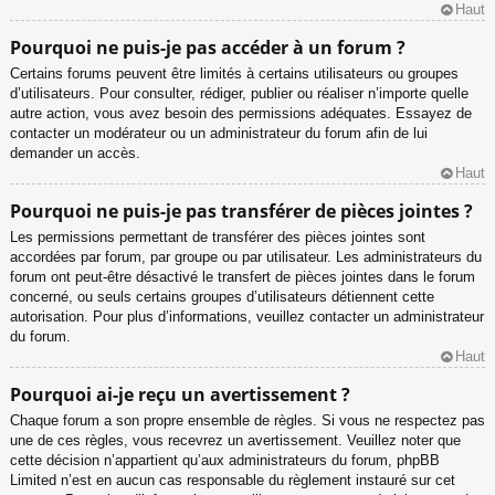
Haut
Pourquoi ne puis-je pas accéder à un forum ?
Certains forums peuvent être limités à certains utilisateurs ou groupes
d’utilisateurs. Pour consulter, rédiger, publier ou réaliser n’importe quelle
autre action, vous avez besoin des permissions adéquates. Essayez de
contacter un modérateur ou un administrateur du forum afin de lui
demander un accès.
Haut
Pourquoi ne puis-je pas transférer de pièces jointes ?
Les permissions permettant de transférer des pièces jointes sont
accordées par forum, par groupe ou par utilisateur. Les administrateurs du
forum ont peut-être désactivé le transfert de pièces jointes dans le forum
concerné, ou seuls certains groupes d’utilisateurs détiennent cette
autorisation. Pour plus d’informations, veuillez contacter un administrateur
du forum.
Haut
Pourquoi ai-je reçu un avertissement ?
Chaque forum a son propre ensemble de règles. Si vous ne respectez pas
une de ces règles, vous recevrez un avertissement. Veuillez noter que
cette décision n’appartient qu’aux administrateurs du forum, phpBB
Limited n’est en aucun cas responsable du règlement instauré sur cet