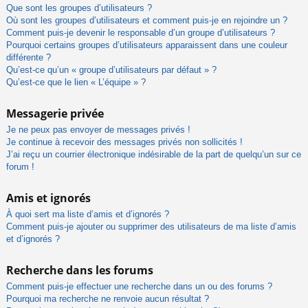
Que sont les groupes d’utilisateurs ?
Où sont les groupes d’utilisateurs et comment puis-je en rejoindre un ?
Comment puis-je devenir le responsable d’un groupe d’utilisateurs ?
Pourquoi certains groupes d’utilisateurs apparaissent dans une couleur
différente ?
Qu’est-ce qu’un « groupe d’utilisateurs par défaut » ?
Qu’est-ce que le lien « L’équipe » ?
Messagerie privée
Je ne peux pas envoyer de messages privés !
Je continue à recevoir des messages privés non sollicités !
J’ai reçu un courrier électronique indésirable de la part de quelqu’un sur ce
forum !
Amis et ignorés
À quoi sert ma liste d’amis et d’ignorés ?
Comment puis-je ajouter ou supprimer des utilisateurs de ma liste d’amis
et d’ignorés ?
Recherche dans les forums
Comment puis-je effectuer une recherche dans un ou des forums ?
Pourquoi ma recherche ne renvoie aucun résultat ?