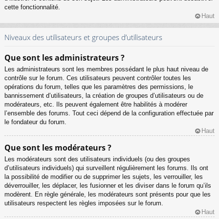
cette fonctionnalité.
Haut
Niveaux des utilisateurs et groupes d’utilisateurs
Que sont les administrateurs ?
Les administrateurs sont les membres possédant le plus haut niveau de
contrôle sur le forum. Ces utilisateurs peuvent contrôler toutes les
opérations du forum, telles que les paramètres des permissions, le
bannissement d’utilisateurs, la création de groupes d’utilisateurs ou de
modérateurs, etc. Ils peuvent également être habilités à modérer
l’ensemble des forums. Tout ceci dépend de la configuration effectuée par
le fondateur du forum.
Haut
Que sont les modérateurs ?
Les modérateurs sont des utilisateurs individuels (ou des groupes
d’utilisateurs individuels) qui surveillent régulièrement les forums. Ils ont
la possibilité de modifier ou de supprimer les sujets, les verrouiller, les
déverrouiller, les déplacer, les fusionner et les diviser dans le forum qu’ils
modèrent. En règle générale, les modérateurs sont présents pour que les
utilisateurs respectent les règles imposées sur le forum.
Haut