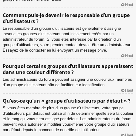
Haut
Comment puis-je devenir le responsable d’un groupe
d’utilisateurs ?
Le responsable d’un groupe d’utilisateurs est généralement assigné
lorsque les groupes d’utilisateurs sont initialement créés par un
administrateur du forum. Si vous êtes intéressé par la création d’un
groupe d’utilisateurs, votre premier contact devrait être un administrateur.
Essayez de le contacter en lui envoyant un message privé.
Haut
Pourquoi certains groupes d’utilisateurs apparaissent
dans une couleur différente ?
Les administrateurs du forum peuvent assigner une couleur aux membres
d’un groupe d’utilisateurs afin de faciliter leur identification.
Haut
Qu’est-ce qu’un « groupe d’utilisateurs par défaut » ?
Si vous êtes membre de plus d’un groupe d’utilisateurs, votre groupe
d’utilisateurs par défaut est utilisé afin de déterminer quelle sera la couleur
et le rang qui vous sera assigné par défaut. Les administrateurs du forum
peuvent vous autoriser à modifier vous-même votre groupe d’utilisateurs
par défaut depuis le panneau de contrôle de l’utilisateur.
Haut