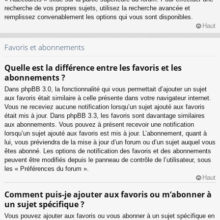
recherche de vos propres sujets, utilisez la recherche avancée et
remplissez convenablement les options qui vous sont disponibles.
Haut
Favoris et abonnements
Quelle est la différence entre les favoris et les
abonnements ?
Dans phpBB 3.0, la fonctionnalité qui vous permettait d’ajouter un sujet
aux favoris était similaire à celle présente dans votre navigateur internet.
Vous ne receviez aucune notification lorsqu’un sujet ajouté aux favoris
était mis à jour. Dans phpBB 3.3, les favoris sont davantage similaires
aux abonnements. Vous pouvez à présent recevoir une notification
lorsqu’un sujet ajouté aux favoris est mis à jour. L’abonnement, quant à
lui, vous préviendra de la mise à jour d’un forum ou d’un sujet auquel vous
êtes abonné. Les options de notification des favoris et des abonnements
peuvent être modifiés depuis le panneau de contrôle de l’utilisateur, sous
les « Préférences du forum ».
Haut
Comment puis-je ajouter aux favoris ou m’abonner à
un sujet spécifique ?
Vous pouvez ajouter aux favoris ou vous abonner à un sujet spécifique en