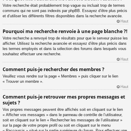
Votre recherche était probablement trop vague ou incluait trop de termes
communs qui ne sont pas indexés par phpBB. Essayez d’être plus précis
et d’utiliser les différents filtres disponibles dans la recherche avancée.
Haut
Pourquoi ma recherche renvoie à une page blanche ?!
Votre recherche a renvoyé trop de résultats pour que le serveur puisse les
afficher. Utilisez la recherche avancée et essayez d’être plus précis dans
les termes employés et dans la sélection des forums dans lesquels vous
souhaitez effectuer une recherche.
Haut
Comment puis-je rechercher des membres ?
Veuillez vous rendre sur la page « Membres » puis cliquer sur le lien
« Trouver un membre ».
Haut
Comment puis-je retrouver mes propres messages et
sujets ?
Vos propres messages peuvent être affichés soit en cliquant sur le lien
« Afficher vos messages » dans le panneau de contrôle de l’utilisateur,
soit en cliquant sur le lien « Rechercher les messages de l’utilisateur »
sur la page de votre propre profil ou soit en cliquant sur le menu
« Raccourcis » situé sur la partie supérieure du forum. Pour effectuer une