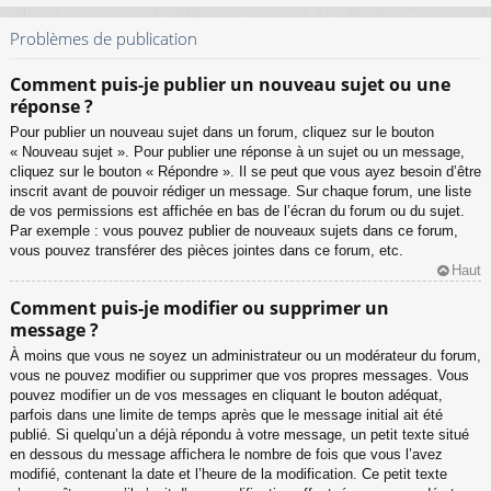
Problèmes de publication
Comment puis-je publier un nouveau sujet ou une
réponse ?
Pour publier un nouveau sujet dans un forum, cliquez sur le bouton
« Nouveau sujet ». Pour publier une réponse à un sujet ou un message,
cliquez sur le bouton « Répondre ». Il se peut que vous ayez besoin d’être
inscrit avant de pouvoir rédiger un message. Sur chaque forum, une liste
de vos permissions est affichée en bas de l’écran du forum ou du sujet.
Par exemple : vous pouvez publier de nouveaux sujets dans ce forum,
vous pouvez transférer des pièces jointes dans ce forum, etc.
Haut
Comment puis-je modifier ou supprimer un
message ?
À moins que vous ne soyez un administrateur ou un modérateur du forum,
vous ne pouvez modifier ou supprimer que vos propres messages. Vous
pouvez modifier un de vos messages en cliquant le bouton adéquat,
parfois dans une limite de temps après que le message initial ait été
publié. Si quelqu’un a déjà répondu à votre message, un petit texte situé
en dessous du message affichera le nombre de fois que vous l’avez
modifié, contenant la date et l’heure de la modification. Ce petit texte