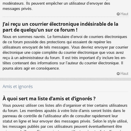
modérateurs. Ils peuvent empêcher un utilisateur d’envoyer des
messages privés.
Haut
J’ai reçu un courrier électronique indésirable de la
part de quelqu’un sur ce forum !
Nous en sommes navrés. Le formulaire d’envoi de courriers électroniques
de ce forum possède des protections qui essaient de repérer les
utilisateurs envoyant de tels messages. Vous devriez envoyer par courrier
électronique une copie complète du courrier électronique que vous avez
reçu à un administrateur du forum. Il est très important d’y inclure les en-
têtes contenant des informations sur l’auteur du courrier électronique. Il
pourra alors agir en conséquence.
Haut
Amis et ignorés
À quoi sert ma liste d’amis et d’ignorés ?
Vous pouvez utiliser ces listes afin d’organiser et trier certains utilisateurs
du forum. Les membres ajoutés à votre liste d’amis seront listés dans le
panneau de contrôle de l’utilisateur afin de consulter rapidement leur
statut en ligne et leur envoyer des messages privés. Selon le style utilisé,
les messages publiés par ces utilisateurs peuvent éventuellement être