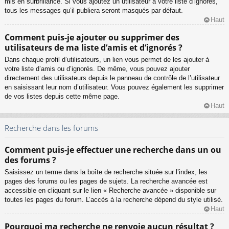
mis en surbrillance. Si vous ajoutez un utilisateur à votre liste d’ignorés,
tous les messages qu’il publiera seront masqués par défaut.
Haut
Comment puis-je ajouter ou supprimer des
utilisateurs de ma liste d’amis et d’ignorés ?
Dans chaque profil d’utilisateurs, un lien vous permet de les ajouter à
votre liste d’amis ou d’ignorés. De même, vous pouvez ajouter
directement des utilisateurs depuis le panneau de contrôle de l’utilisateur
en saisissant leur nom d’utilisateur. Vous pouvez également les supprimer
de vos listes depuis cette même page.
Haut
Recherche dans les forums
Comment puis-je effectuer une recherche dans un ou
des forums ?
Saisissez un terme dans la boîte de recherche située sur l’index, les
pages des forums ou les pages de sujets. La recherche avancée est
accessible en cliquant sur le lien « Recherche avancée » disponible sur
toutes les pages du forum. L’accès à la recherche dépend du style utilisé.
Haut
Pourquoi ma recherche ne renvoie aucun résultat ?