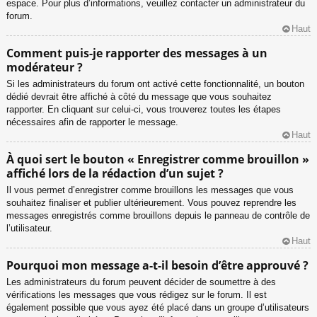
espace. Pour plus d’informations, veuillez contacter un administrateur du
forum.
Haut
Comment puis-je rapporter des messages à un
modérateur ?
Si les administrateurs du forum ont activé cette fonctionnalité, un bouton
dédié devrait être affiché à côté du message que vous souhaitez
rapporter. En cliquant sur celui-ci, vous trouverez toutes les étapes
nécessaires afin de rapporter le message.
Haut
À quoi sert le bouton « Enregistrer comme brouillon »
affiché lors de la rédaction d’un sujet ?
Il vous permet d’enregistrer comme brouillons les messages que vous
souhaitez finaliser et publier ultérieurement. Vous pouvez reprendre les
messages enregistrés comme brouillons depuis le panneau de contrôle de
l’utilisateur.
Haut
Pourquoi mon message a-t-il besoin d’être approuvé ?
Les administrateurs du forum peuvent décider de soumettre à des
vérifications les messages que vous rédigez sur le forum. Il est
également possible que vous ayez été placé dans un groupe d’utilisateurs