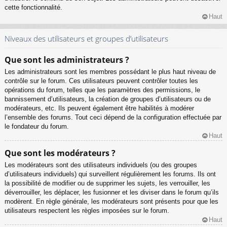
cette fonctionnalité.
Haut
Niveaux des utilisateurs et groupes d’utilisateurs
Que sont les administrateurs ?
Les administrateurs sont les membres possédant le plus haut niveau de
contrôle sur le forum. Ces utilisateurs peuvent contrôler toutes les
opérations du forum, telles que les paramètres des permissions, le
bannissement d’utilisateurs, la création de groupes d’utilisateurs ou de
modérateurs, etc. Ils peuvent également être habilités à modérer
l’ensemble des forums. Tout ceci dépend de la configuration effectuée par
le fondateur du forum.
Haut
Que sont les modérateurs ?
Les modérateurs sont des utilisateurs individuels (ou des groupes
d’utilisateurs individuels) qui surveillent régulièrement les forums. Ils ont
la possibilité de modifier ou de supprimer les sujets, les verrouiller, les
déverrouiller, les déplacer, les fusionner et les diviser dans le forum qu’ils
modèrent. En règle générale, les modérateurs sont présents pour que les
utilisateurs respectent les règles imposées sur le forum.
Haut