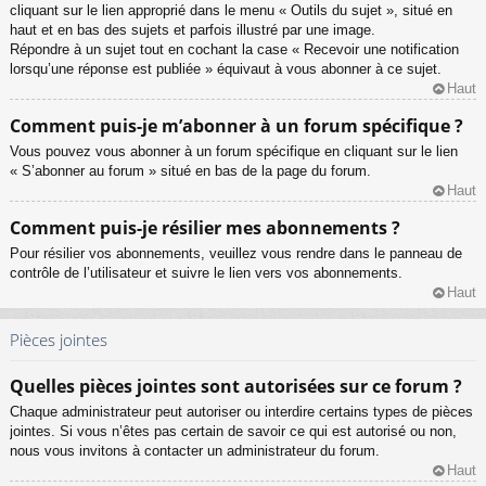
cliquant sur le lien approprié dans le menu « Outils du sujet », situé en
haut et en bas des sujets et parfois illustré par une image.
Répondre à un sujet tout en cochant la case « Recevoir une notification
lorsqu’une réponse est publiée » équivaut à vous abonner à ce sujet.
Haut
Comment puis-je m’abonner à un forum spécifique ?
Vous pouvez vous abonner à un forum spécifique en cliquant sur le lien
« S’abonner au forum » situé en bas de la page du forum.
Haut
Comment puis-je résilier mes abonnements ?
Pour résilier vos abonnements, veuillez vous rendre dans le panneau de
contrôle de l’utilisateur et suivre le lien vers vos abonnements.
Haut
Pièces jointes
Quelles pièces jointes sont autorisées sur ce forum ?
Chaque administrateur peut autoriser ou interdire certains types de pièces
jointes. Si vous n’êtes pas certain de savoir ce qui est autorisé ou non,
nous vous invitons à contacter un administrateur du forum.
Haut