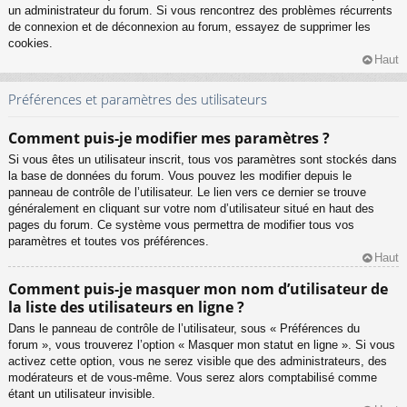
un administrateur du forum. Si vous rencontrez des problèmes récurrents
de connexion et de déconnexion au forum, essayez de supprimer les
cookies.
Haut
Préférences et paramètres des utilisateurs
Comment puis-je modifier mes paramètres ?
Si vous êtes un utilisateur inscrit, tous vos paramètres sont stockés dans
la base de données du forum. Vous pouvez les modifier depuis le
panneau de contrôle de l’utilisateur. Le lien vers ce dernier se trouve
généralement en cliquant sur votre nom d’utilisateur situé en haut des
pages du forum. Ce système vous permettra de modifier tous vos
paramètres et toutes vos préférences.
Haut
Comment puis-je masquer mon nom d’utilisateur de
la liste des utilisateurs en ligne ?
Dans le panneau de contrôle de l’utilisateur, sous « Préférences du
forum », vous trouverez l’option « Masquer mon statut en ligne ». Si vous
activez cette option, vous ne serez visible que des administrateurs, des
modérateurs et de vous-même. Vous serez alors comptabilisé comme
étant un utilisateur invisible.