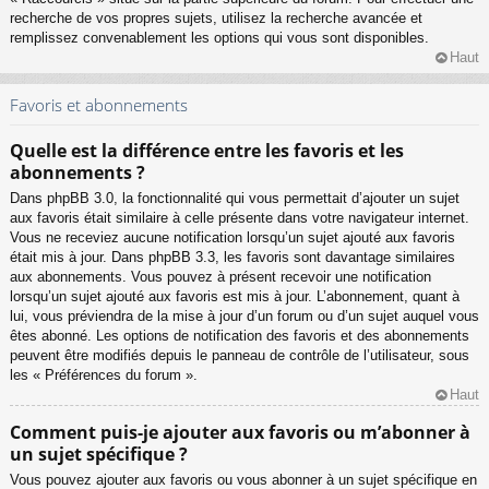
recherche de vos propres sujets, utilisez la recherche avancée et
remplissez convenablement les options qui vous sont disponibles.
Haut
Favoris et abonnements
Quelle est la différence entre les favoris et les
abonnements ?
Dans phpBB 3.0, la fonctionnalité qui vous permettait d’ajouter un sujet
aux favoris était similaire à celle présente dans votre navigateur internet.
Vous ne receviez aucune notification lorsqu’un sujet ajouté aux favoris
était mis à jour. Dans phpBB 3.3, les favoris sont davantage similaires
aux abonnements. Vous pouvez à présent recevoir une notification
lorsqu’un sujet ajouté aux favoris est mis à jour. L’abonnement, quant à
lui, vous préviendra de la mise à jour d’un forum ou d’un sujet auquel vous
êtes abonné. Les options de notification des favoris et des abonnements
peuvent être modifiés depuis le panneau de contrôle de l’utilisateur, sous
les « Préférences du forum ».
Haut
Comment puis-je ajouter aux favoris ou m’abonner à
un sujet spécifique ?
Vous pouvez ajouter aux favoris ou vous abonner à un sujet spécifique en