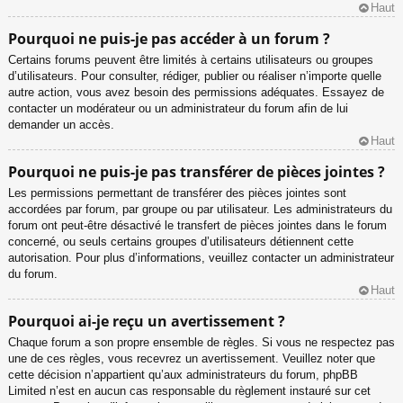
Haut
Pourquoi ne puis-je pas accéder à un forum ?
Certains forums peuvent être limités à certains utilisateurs ou groupes
d’utilisateurs. Pour consulter, rédiger, publier ou réaliser n’importe quelle
autre action, vous avez besoin des permissions adéquates. Essayez de
contacter un modérateur ou un administrateur du forum afin de lui
demander un accès.
Haut
Pourquoi ne puis-je pas transférer de pièces jointes ?
Les permissions permettant de transférer des pièces jointes sont
accordées par forum, par groupe ou par utilisateur. Les administrateurs du
forum ont peut-être désactivé le transfert de pièces jointes dans le forum
concerné, ou seuls certains groupes d’utilisateurs détiennent cette
autorisation. Pour plus d’informations, veuillez contacter un administrateur
du forum.
Haut
Pourquoi ai-je reçu un avertissement ?
Chaque forum a son propre ensemble de règles. Si vous ne respectez pas
une de ces règles, vous recevrez un avertissement. Veuillez noter que
cette décision n’appartient qu’aux administrateurs du forum, phpBB
Limited n’est en aucun cas responsable du règlement instauré sur cet