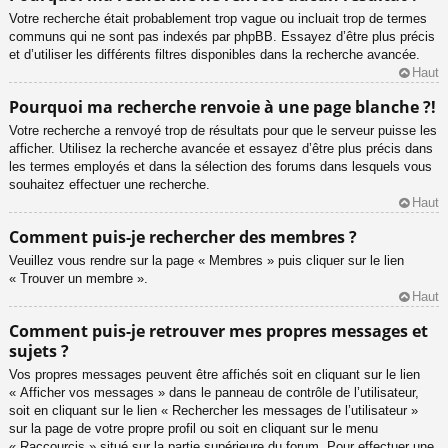
Votre recherche était probablement trop vague ou incluait trop de termes
communs qui ne sont pas indexés par phpBB. Essayez d’être plus précis
et d’utiliser les différents filtres disponibles dans la recherche avancée.
Haut
Pourquoi ma recherche renvoie à une page blanche ?!
Votre recherche a renvoyé trop de résultats pour que le serveur puisse les
afficher. Utilisez la recherche avancée et essayez d’être plus précis dans
les termes employés et dans la sélection des forums dans lesquels vous
souhaitez effectuer une recherche.
Haut
Comment puis-je rechercher des membres ?
Veuillez vous rendre sur la page « Membres » puis cliquer sur le lien
« Trouver un membre ».
Haut
Comment puis-je retrouver mes propres messages et
sujets ?
Vos propres messages peuvent être affichés soit en cliquant sur le lien
« Afficher vos messages » dans le panneau de contrôle de l’utilisateur,
soit en cliquant sur le lien « Rechercher les messages de l’utilisateur »
sur la page de votre propre profil ou soit en cliquant sur le menu
« Raccourcis » situé sur la partie supérieure du forum. Pour effectuer une