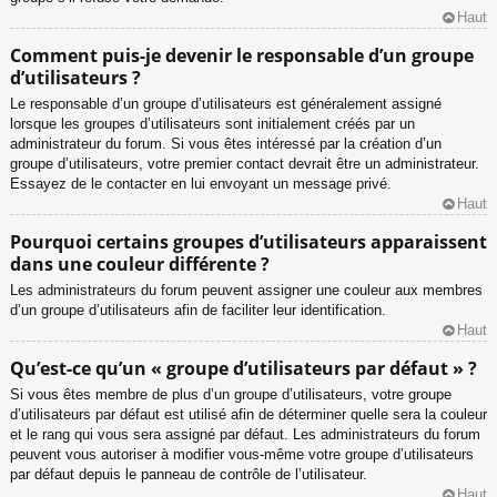
Haut
Comment puis-je devenir le responsable d’un groupe
d’utilisateurs ?
Le responsable d’un groupe d’utilisateurs est généralement assigné
lorsque les groupes d’utilisateurs sont initialement créés par un
administrateur du forum. Si vous êtes intéressé par la création d’un
groupe d’utilisateurs, votre premier contact devrait être un administrateur.
Essayez de le contacter en lui envoyant un message privé.
Haut
Pourquoi certains groupes d’utilisateurs apparaissent
dans une couleur différente ?
Les administrateurs du forum peuvent assigner une couleur aux membres
d’un groupe d’utilisateurs afin de faciliter leur identification.
Haut
Qu’est-ce qu’un « groupe d’utilisateurs par défaut » ?
Si vous êtes membre de plus d’un groupe d’utilisateurs, votre groupe
d’utilisateurs par défaut est utilisé afin de déterminer quelle sera la couleur
et le rang qui vous sera assigné par défaut. Les administrateurs du forum
peuvent vous autoriser à modifier vous-même votre groupe d’utilisateurs
par défaut depuis le panneau de contrôle de l’utilisateur.
Haut