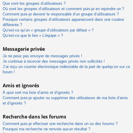
Que sont les groupes d’utilisateurs ?
Où sont les groupes d’utilisateurs et comment puis-je en rejoindre un ?
Comment puis-je devenir le responsable d’un groupe d’utilisateurs ?
Pourquoi certains groupes d’utilisateurs apparaissent dans une couleur
différente ?
Qu’est-ce qu’un « groupe d’utilisateurs par défaut » ?
Qu’est-ce que le lien « L’équipe » ?
Messagerie privée
Je ne peux pas envoyer de messages privés !
Je continue à recevoir des messages privés non sollicités !
J’ai reçu un courrier électronique indésirable de la part de quelqu’un sur ce
forum !
Amis et ignorés
À quoi sert ma liste d’amis et d’ignorés ?
Comment puis-je ajouter ou supprimer des utilisateurs de ma liste d’amis
et d’ignorés ?
Recherche dans les forums
Comment puis-je effectuer une recherche dans un ou des forums ?
Pourquoi ma recherche ne renvoie aucun résultat ?