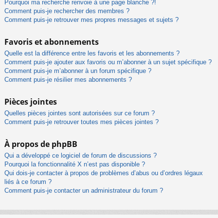
Pourquoi ma recherche renvoie à une page blanche ?!
Comment puis-je rechercher des membres ?
Comment puis-je retrouver mes propres messages et sujets ?
Favoris et abonnements
Quelle est la différence entre les favoris et les abonnements ?
Comment puis-je ajouter aux favoris ou m’abonner à un sujet spécifique ?
Comment puis-je m’abonner à un forum spécifique ?
Comment puis-je résilier mes abonnements ?
Pièces jointes
Quelles pièces jointes sont autorisées sur ce forum ?
Comment puis-je retrouver toutes mes pièces jointes ?
À propos de phpBB
Qui a développé ce logiciel de forum de discussions ?
Pourquoi la fonctionnalité X n’est pas disponible ?
Qui dois-je contacter à propos de problèmes d’abus ou d’ordres légaux
liés à ce forum ?
Comment puis-je contacter un administrateur du forum ?