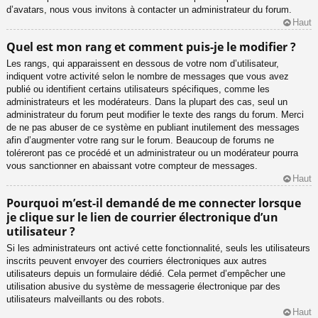
d’avatars, nous vous invitons à contacter un administrateur du forum.
Haut
Quel est mon rang et comment puis-je le modifier ?
Les rangs, qui apparaissent en dessous de votre nom d’utilisateur,
indiquent votre activité selon le nombre de messages que vous avez
publié ou identifient certains utilisateurs spécifiques, comme les
administrateurs et les modérateurs. Dans la plupart des cas, seul un
administrateur du forum peut modifier le texte des rangs du forum. Merci
de ne pas abuser de ce système en publiant inutilement des messages
afin d’augmenter votre rang sur le forum. Beaucoup de forums ne
toléreront pas ce procédé et un administrateur ou un modérateur pourra
vous sanctionner en abaissant votre compteur de messages.
Haut
Pourquoi m’est-il demandé de me connecter lorsque
je clique sur le lien de courrier électronique d’un
utilisateur ?
Si les administrateurs ont activé cette fonctionnalité, seuls les utilisateurs
inscrits peuvent envoyer des courriers électroniques aux autres
utilisateurs depuis un formulaire dédié. Cela permet d’empêcher une
utilisation abusive du système de messagerie électronique par des
utilisateurs malveillants ou des robots.
Haut