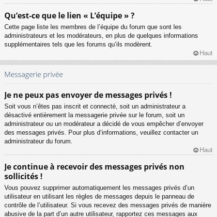
Qu’est-ce que le lien « L’équipe » ?
Cette page liste les membres de l’équipe du forum que sont les
administrateurs et les modérateurs, en plus de quelques informations
supplémentaires tels que les forums qu’ils modèrent.
Haut
Messagerie privée
Je ne peux pas envoyer de messages privés !
Soit vous n’êtes pas inscrit et connecté, soit un administrateur a
désactivé entièrement la messagerie privée sur le forum, soit un
administrateur ou un modérateur a décidé de vous empêcher d’envoyer
des messages privés. Pour plus d’informations, veuillez contacter un
administrateur du forum.
Haut
Je continue à recevoir des messages privés non
sollicités !
Vous pouvez supprimer automatiquement les messages privés d’un
utilisateur en utilisant les règles de messages depuis le panneau de
contrôle de l’utilisateur. Si vous recevez des messages privés de manière
abusive de la part d’un autre utilisateur, rapportez ces messages aux