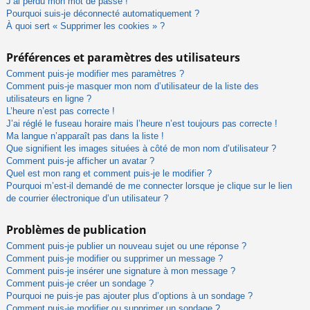
J’ai perdu mon mot de passe !
Pourquoi suis-je déconnecté automatiquement ?
À quoi sert « Supprimer les cookies » ?
Préférences et paramètres des utilisateurs
Comment puis-je modifier mes paramètres ?
Comment puis-je masquer mon nom d’utilisateur de la liste des
utilisateurs en ligne ?
L’heure n’est pas correcte !
J’ai réglé le fuseau horaire mais l’heure n’est toujours pas correcte !
Ma langue n’apparaît pas dans la liste !
Que signifient les images situées à côté de mon nom d’utilisateur ?
Comment puis-je afficher un avatar ?
Quel est mon rang et comment puis-je le modifier ?
Pourquoi m’est-il demandé de me connecter lorsque je clique sur le lien
de courrier électronique d’un utilisateur ?
Problèmes de publication
Comment puis-je publier un nouveau sujet ou une réponse ?
Comment puis-je modifier ou supprimer un message ?
Comment puis-je insérer une signature à mon message ?
Comment puis-je créer un sondage ?
Pourquoi ne puis-je pas ajouter plus d’options à un sondage ?
Comment puis-je modifier ou supprimer un sondage ?