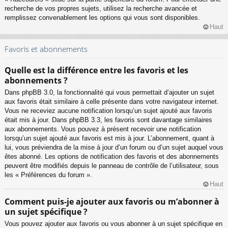
recherche de vos propres sujets, utilisez la recherche avancée et
remplissez convenablement les options qui vous sont disponibles.
Haut
Favoris et abonnements
Quelle est la différence entre les favoris et les
abonnements ?
Dans phpBB 3.0, la fonctionnalité qui vous permettait d’ajouter un sujet
aux favoris était similaire à celle présente dans votre navigateur internet.
Vous ne receviez aucune notification lorsqu’un sujet ajouté aux favoris
était mis à jour. Dans phpBB 3.3, les favoris sont davantage similaires
aux abonnements. Vous pouvez à présent recevoir une notification
lorsqu’un sujet ajouté aux favoris est mis à jour. L’abonnement, quant à
lui, vous préviendra de la mise à jour d’un forum ou d’un sujet auquel vous
êtes abonné. Les options de notification des favoris et des abonnements
peuvent être modifiés depuis le panneau de contrôle de l’utilisateur, sous
les « Préférences du forum ».
Haut
Comment puis-je ajouter aux favoris ou m’abonner à
un sujet spécifique ?
Vous pouvez ajouter aux favoris ou vous abonner à un sujet spécifique en