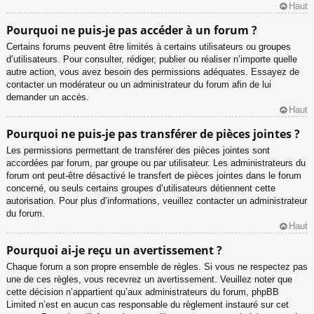
Haut
Pourquoi ne puis-je pas accéder à un forum ?
Certains forums peuvent être limités à certains utilisateurs ou groupes
d’utilisateurs. Pour consulter, rédiger, publier ou réaliser n’importe quelle
autre action, vous avez besoin des permissions adéquates. Essayez de
contacter un modérateur ou un administrateur du forum afin de lui
demander un accès.
Haut
Pourquoi ne puis-je pas transférer de pièces jointes ?
Les permissions permettant de transférer des pièces jointes sont
accordées par forum, par groupe ou par utilisateur. Les administrateurs du
forum ont peut-être désactivé le transfert de pièces jointes dans le forum
concerné, ou seuls certains groupes d’utilisateurs détiennent cette
autorisation. Pour plus d’informations, veuillez contacter un administrateur
du forum.
Haut
Pourquoi ai-je reçu un avertissement ?
Chaque forum a son propre ensemble de règles. Si vous ne respectez pas
une de ces règles, vous recevrez un avertissement. Veuillez noter que
cette décision n’appartient qu’aux administrateurs du forum, phpBB
Limited n’est en aucun cas responsable du règlement instauré sur cet