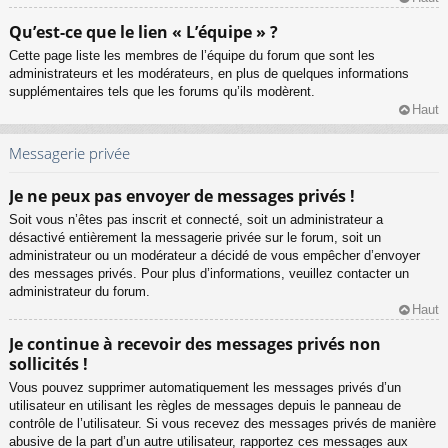
Qu’est-ce que le lien « L’équipe » ?
Cette page liste les membres de l’équipe du forum que sont les
administrateurs et les modérateurs, en plus de quelques informations
supplémentaires tels que les forums qu’ils modèrent.
Haut
Messagerie privée
Je ne peux pas envoyer de messages privés !
Soit vous n’êtes pas inscrit et connecté, soit un administrateur a
désactivé entièrement la messagerie privée sur le forum, soit un
administrateur ou un modérateur a décidé de vous empêcher d’envoyer
des messages privés. Pour plus d’informations, veuillez contacter un
administrateur du forum.
Haut
Je continue à recevoir des messages privés non
sollicités !
Vous pouvez supprimer automatiquement les messages privés d’un
utilisateur en utilisant les règles de messages depuis le panneau de
contrôle de l’utilisateur. Si vous recevez des messages privés de manière
abusive de la part d’un autre utilisateur, rapportez ces messages aux