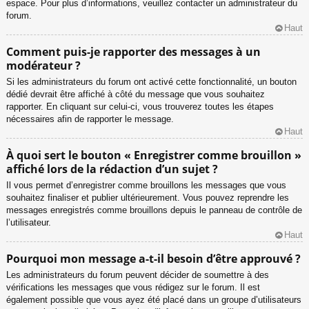
espace. Pour plus d’informations, veuillez contacter un administrateur du
forum.
Haut
Comment puis-je rapporter des messages à un
modérateur ?
Si les administrateurs du forum ont activé cette fonctionnalité, un bouton
dédié devrait être affiché à côté du message que vous souhaitez
rapporter. En cliquant sur celui-ci, vous trouverez toutes les étapes
nécessaires afin de rapporter le message.
Haut
À quoi sert le bouton « Enregistrer comme brouillon »
affiché lors de la rédaction d’un sujet ?
Il vous permet d’enregistrer comme brouillons les messages que vous
souhaitez finaliser et publier ultérieurement. Vous pouvez reprendre les
messages enregistrés comme brouillons depuis le panneau de contrôle de
l’utilisateur.
Haut
Pourquoi mon message a-t-il besoin d’être approuvé ?
Les administrateurs du forum peuvent décider de soumettre à des
vérifications les messages que vous rédigez sur le forum. Il est
également possible que vous ayez été placé dans un groupe d’utilisateurs