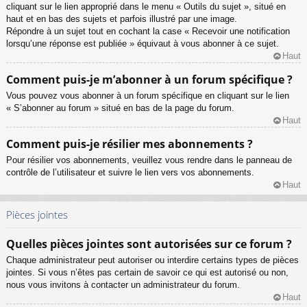
cliquant sur le lien approprié dans le menu « Outils du sujet », situé en
haut et en bas des sujets et parfois illustré par une image.
Répondre à un sujet tout en cochant la case « Recevoir une notification
lorsqu’une réponse est publiée » équivaut à vous abonner à ce sujet.
Haut
Comment puis-je m’abonner à un forum spécifique ?
Vous pouvez vous abonner à un forum spécifique en cliquant sur le lien
« S’abonner au forum » situé en bas de la page du forum.
Haut
Comment puis-je résilier mes abonnements ?
Pour résilier vos abonnements, veuillez vous rendre dans le panneau de
contrôle de l’utilisateur et suivre le lien vers vos abonnements.
Haut
Pièces jointes
Quelles pièces jointes sont autorisées sur ce forum ?
Chaque administrateur peut autoriser ou interdire certains types de pièces
jointes. Si vous n’êtes pas certain de savoir ce qui est autorisé ou non,
nous vous invitons à contacter un administrateur du forum.
Haut