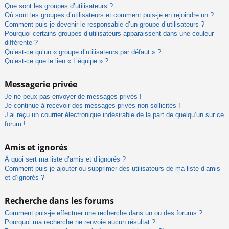
Que sont les groupes d’utilisateurs ?
Où sont les groupes d’utilisateurs et comment puis-je en rejoindre un ?
Comment puis-je devenir le responsable d’un groupe d’utilisateurs ?
Pourquoi certains groupes d’utilisateurs apparaissent dans une couleur
différente ?
Qu’est-ce qu’un « groupe d’utilisateurs par défaut » ?
Qu’est-ce que le lien « L’équipe » ?
Messagerie privée
Je ne peux pas envoyer de messages privés !
Je continue à recevoir des messages privés non sollicités !
J’ai reçu un courrier électronique indésirable de la part de quelqu’un sur ce
forum !
Amis et ignorés
À quoi sert ma liste d’amis et d’ignorés ?
Comment puis-je ajouter ou supprimer des utilisateurs de ma liste d’amis
et d’ignorés ?
Recherche dans les forums
Comment puis-je effectuer une recherche dans un ou des forums ?
Pourquoi ma recherche ne renvoie aucun résultat ?