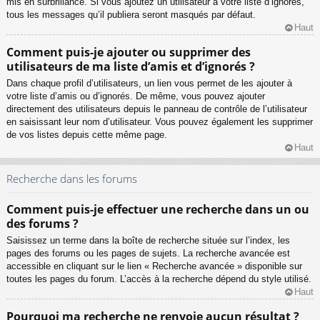
mis en surbrillance. Si vous ajoutez un utilisateur à votre liste d’ignorés,
tous les messages qu’il publiera seront masqués par défaut.
Haut
Comment puis-je ajouter ou supprimer des
utilisateurs de ma liste d’amis et d’ignorés ?
Dans chaque profil d’utilisateurs, un lien vous permet de les ajouter à
votre liste d’amis ou d’ignorés. De même, vous pouvez ajouter
directement des utilisateurs depuis le panneau de contrôle de l’utilisateur
en saisissant leur nom d’utilisateur. Vous pouvez également les supprimer
de vos listes depuis cette même page.
Haut
Recherche dans les forums
Comment puis-je effectuer une recherche dans un ou
des forums ?
Saisissez un terme dans la boîte de recherche située sur l’index, les
pages des forums ou les pages de sujets. La recherche avancée est
accessible en cliquant sur le lien « Recherche avancée » disponible sur
toutes les pages du forum. L’accès à la recherche dépend du style utilisé.
Haut
Pourquoi ma recherche ne renvoie aucun résultat ?