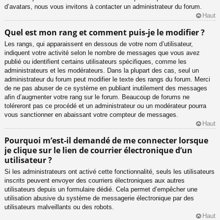
d’avatars, nous vous invitons à contacter un administrateur du forum.
Haut
Quel est mon rang et comment puis-je le modifier ?
Les rangs, qui apparaissent en dessous de votre nom d’utilisateur,
indiquent votre activité selon le nombre de messages que vous avez
publié ou identifient certains utilisateurs spécifiques, comme les
administrateurs et les modérateurs. Dans la plupart des cas, seul un
administrateur du forum peut modifier le texte des rangs du forum. Merci
de ne pas abuser de ce système en publiant inutilement des messages
afin d’augmenter votre rang sur le forum. Beaucoup de forums ne
toléreront pas ce procédé et un administrateur ou un modérateur pourra
vous sanctionner en abaissant votre compteur de messages.
Haut
Pourquoi m’est-il demandé de me connecter lorsque
je clique sur le lien de courrier électronique d’un
utilisateur ?
Si les administrateurs ont activé cette fonctionnalité, seuls les utilisateurs
inscrits peuvent envoyer des courriers électroniques aux autres
utilisateurs depuis un formulaire dédié. Cela permet d’empêcher une
utilisation abusive du système de messagerie électronique par des
utilisateurs malveillants ou des robots.
Haut