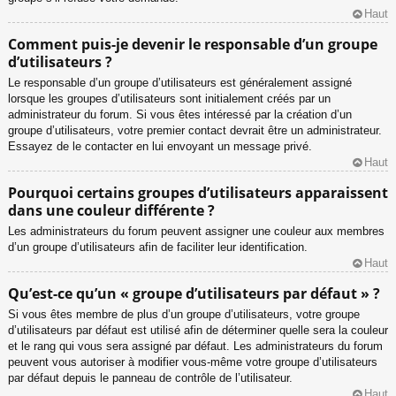
Haut
Comment puis-je devenir le responsable d’un groupe
d’utilisateurs ?
Le responsable d’un groupe d’utilisateurs est généralement assigné
lorsque les groupes d’utilisateurs sont initialement créés par un
administrateur du forum. Si vous êtes intéressé par la création d’un
groupe d’utilisateurs, votre premier contact devrait être un administrateur.
Essayez de le contacter en lui envoyant un message privé.
Haut
Pourquoi certains groupes d’utilisateurs apparaissent
dans une couleur différente ?
Les administrateurs du forum peuvent assigner une couleur aux membres
d’un groupe d’utilisateurs afin de faciliter leur identification.
Haut
Qu’est-ce qu’un « groupe d’utilisateurs par défaut » ?
Si vous êtes membre de plus d’un groupe d’utilisateurs, votre groupe
d’utilisateurs par défaut est utilisé afin de déterminer quelle sera la couleur
et le rang qui vous sera assigné par défaut. Les administrateurs du forum
peuvent vous autoriser à modifier vous-même votre groupe d’utilisateurs
par défaut depuis le panneau de contrôle de l’utilisateur.
Haut