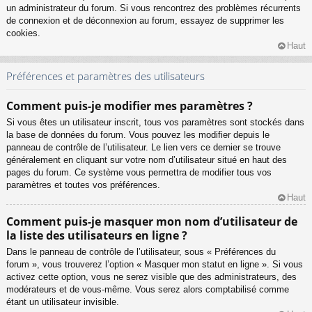
un administrateur du forum. Si vous rencontrez des problèmes récurrents
de connexion et de déconnexion au forum, essayez de supprimer les
cookies.
Haut
Préférences et paramètres des utilisateurs
Comment puis-je modifier mes paramètres ?
Si vous êtes un utilisateur inscrit, tous vos paramètres sont stockés dans
la base de données du forum. Vous pouvez les modifier depuis le
panneau de contrôle de l’utilisateur. Le lien vers ce dernier se trouve
généralement en cliquant sur votre nom d’utilisateur situé en haut des
pages du forum. Ce système vous permettra de modifier tous vos
paramètres et toutes vos préférences.
Haut
Comment puis-je masquer mon nom d’utilisateur de
la liste des utilisateurs en ligne ?
Dans le panneau de contrôle de l’utilisateur, sous « Préférences du
forum », vous trouverez l’option « Masquer mon statut en ligne ». Si vous
activez cette option, vous ne serez visible que des administrateurs, des
modérateurs et de vous-même. Vous serez alors comptabilisé comme
étant un utilisateur invisible.