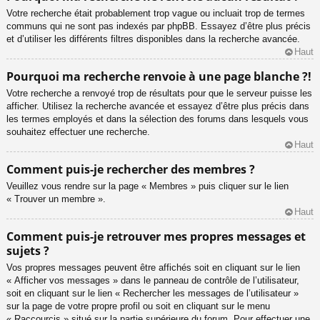
Votre recherche était probablement trop vague ou incluait trop de termes
communs qui ne sont pas indexés par phpBB. Essayez d’être plus précis
et d’utiliser les différents filtres disponibles dans la recherche avancée.
Haut
Pourquoi ma recherche renvoie à une page blanche ?!
Votre recherche a renvoyé trop de résultats pour que le serveur puisse les
afficher. Utilisez la recherche avancée et essayez d’être plus précis dans
les termes employés et dans la sélection des forums dans lesquels vous
souhaitez effectuer une recherche.
Haut
Comment puis-je rechercher des membres ?
Veuillez vous rendre sur la page « Membres » puis cliquer sur le lien
« Trouver un membre ».
Haut
Comment puis-je retrouver mes propres messages et
sujets ?
Vos propres messages peuvent être affichés soit en cliquant sur le lien
« Afficher vos messages » dans le panneau de contrôle de l’utilisateur,
soit en cliquant sur le lien « Rechercher les messages de l’utilisateur »
sur la page de votre propre profil ou soit en cliquant sur le menu
« Raccourcis » situé sur la partie supérieure du forum. Pour effectuer une