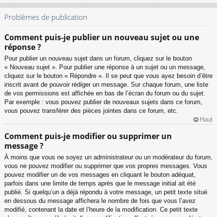
Problèmes de publication
Comment puis-je publier un nouveau sujet ou une
réponse ?
Pour publier un nouveau sujet dans un forum, cliquez sur le bouton
« Nouveau sujet ». Pour publier une réponse à un sujet ou un message,
cliquez sur le bouton « Répondre ». Il se peut que vous ayez besoin d’être
inscrit avant de pouvoir rédiger un message. Sur chaque forum, une liste
de vos permissions est affichée en bas de l’écran du forum ou du sujet.
Par exemple : vous pouvez publier de nouveaux sujets dans ce forum,
vous pouvez transférer des pièces jointes dans ce forum, etc.
Haut
Comment puis-je modifier ou supprimer un
message ?
À moins que vous ne soyez un administrateur ou un modérateur du forum,
vous ne pouvez modifier ou supprimer que vos propres messages. Vous
pouvez modifier un de vos messages en cliquant le bouton adéquat,
parfois dans une limite de temps après que le message initial ait été
publié. Si quelqu’un a déjà répondu à votre message, un petit texte situé
en dessous du message affichera le nombre de fois que vous l’avez
modifié, contenant la date et l’heure de la modification. Ce petit texte