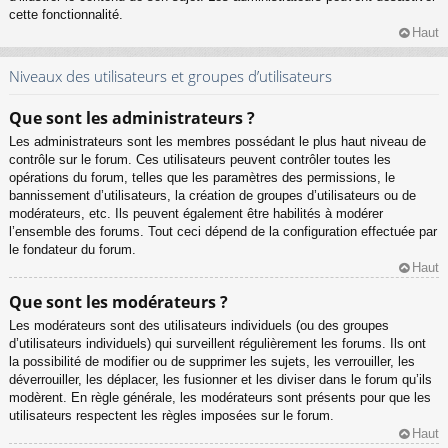
cette fonctionnalité.
Haut
Niveaux des utilisateurs et groupes d’utilisateurs
Que sont les administrateurs ?
Les administrateurs sont les membres possédant le plus haut niveau de
contrôle sur le forum. Ces utilisateurs peuvent contrôler toutes les
opérations du forum, telles que les paramètres des permissions, le
bannissement d’utilisateurs, la création de groupes d’utilisateurs ou de
modérateurs, etc. Ils peuvent également être habilités à modérer
l’ensemble des forums. Tout ceci dépend de la configuration effectuée par
le fondateur du forum.
Haut
Que sont les modérateurs ?
Les modérateurs sont des utilisateurs individuels (ou des groupes
d’utilisateurs individuels) qui surveillent régulièrement les forums. Ils ont
la possibilité de modifier ou de supprimer les sujets, les verrouiller, les
déverrouiller, les déplacer, les fusionner et les diviser dans le forum qu’ils
modèrent. En règle générale, les modérateurs sont présents pour que les
utilisateurs respectent les règles imposées sur le forum.
Haut