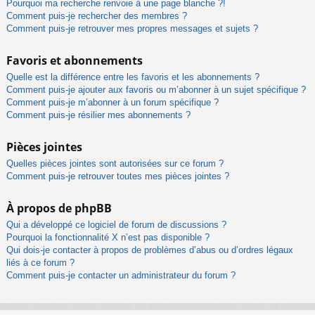
Pourquoi ma recherche renvoie à une page blanche ?!
Comment puis-je rechercher des membres ?
Comment puis-je retrouver mes propres messages et sujets ?
Favoris et abonnements
Quelle est la différence entre les favoris et les abonnements ?
Comment puis-je ajouter aux favoris ou m’abonner à un sujet spécifique ?
Comment puis-je m’abonner à un forum spécifique ?
Comment puis-je résilier mes abonnements ?
Pièces jointes
Quelles pièces jointes sont autorisées sur ce forum ?
Comment puis-je retrouver toutes mes pièces jointes ?
À propos de phpBB
Qui a développé ce logiciel de forum de discussions ?
Pourquoi la fonctionnalité X n’est pas disponible ?
Qui dois-je contacter à propos de problèmes d’abus ou d’ordres légaux
liés à ce forum ?
Comment puis-je contacter un administrateur du forum ?