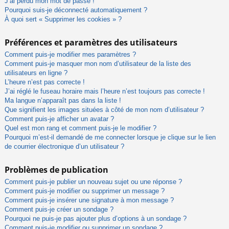
J’ai perdu mon mot de passe !
Pourquoi suis-je déconnecté automatiquement ?
À quoi sert « Supprimer les cookies » ?
Préférences et paramètres des utilisateurs
Comment puis-je modifier mes paramètres ?
Comment puis-je masquer mon nom d’utilisateur de la liste des
utilisateurs en ligne ?
L’heure n’est pas correcte !
J’ai réglé le fuseau horaire mais l’heure n’est toujours pas correcte !
Ma langue n’apparaît pas dans la liste !
Que signifient les images situées à côté de mon nom d’utilisateur ?
Comment puis-je afficher un avatar ?
Quel est mon rang et comment puis-je le modifier ?
Pourquoi m’est-il demandé de me connecter lorsque je clique sur le lien
de courrier électronique d’un utilisateur ?
Problèmes de publication
Comment puis-je publier un nouveau sujet ou une réponse ?
Comment puis-je modifier ou supprimer un message ?
Comment puis-je insérer une signature à mon message ?
Comment puis-je créer un sondage ?
Pourquoi ne puis-je pas ajouter plus d’options à un sondage ?
Comment puis-je modifier ou supprimer un sondage ?