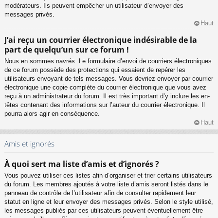
modérateurs. Ils peuvent empêcher un utilisateur d’envoyer des
messages privés.
Haut
J’ai reçu un courrier électronique indésirable de la
part de quelqu’un sur ce forum !
Nous en sommes navrés. Le formulaire d’envoi de courriers électroniques
de ce forum possède des protections qui essaient de repérer les
utilisateurs envoyant de tels messages. Vous devriez envoyer par courrier
électronique une copie complète du courrier électronique que vous avez
reçu à un administrateur du forum. Il est très important d’y inclure les en-
têtes contenant des informations sur l’auteur du courrier électronique. Il
pourra alors agir en conséquence.
Haut
Amis et ignorés
À quoi sert ma liste d’amis et d’ignorés ?
Vous pouvez utiliser ces listes afin d’organiser et trier certains utilisateurs
du forum. Les membres ajoutés à votre liste d’amis seront listés dans le
panneau de contrôle de l’utilisateur afin de consulter rapidement leur
statut en ligne et leur envoyer des messages privés. Selon le style utilisé,
les messages publiés par ces utilisateurs peuvent éventuellement être