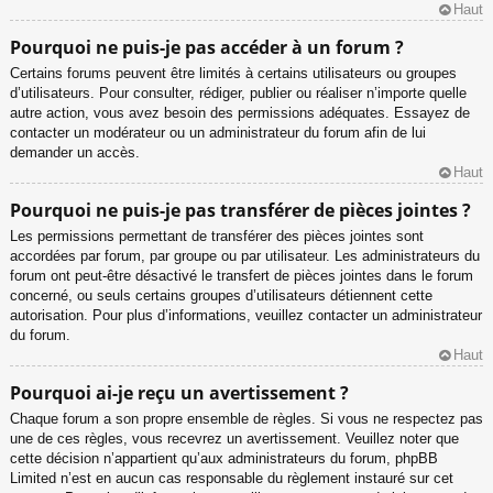
Haut
Pourquoi ne puis-je pas accéder à un forum ?
Certains forums peuvent être limités à certains utilisateurs ou groupes
d’utilisateurs. Pour consulter, rédiger, publier ou réaliser n’importe quelle
autre action, vous avez besoin des permissions adéquates. Essayez de
contacter un modérateur ou un administrateur du forum afin de lui
demander un accès.
Haut
Pourquoi ne puis-je pas transférer de pièces jointes ?
Les permissions permettant de transférer des pièces jointes sont
accordées par forum, par groupe ou par utilisateur. Les administrateurs du
forum ont peut-être désactivé le transfert de pièces jointes dans le forum
concerné, ou seuls certains groupes d’utilisateurs détiennent cette
autorisation. Pour plus d’informations, veuillez contacter un administrateur
du forum.
Haut
Pourquoi ai-je reçu un avertissement ?
Chaque forum a son propre ensemble de règles. Si vous ne respectez pas
une de ces règles, vous recevrez un avertissement. Veuillez noter que
cette décision n’appartient qu’aux administrateurs du forum, phpBB
Limited n’est en aucun cas responsable du règlement instauré sur cet