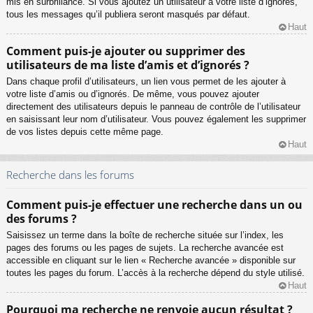
mis en surbrillance. Si vous ajoutez un utilisateur à votre liste d’ignorés,
tous les messages qu’il publiera seront masqués par défaut.
Haut
Comment puis-je ajouter ou supprimer des
utilisateurs de ma liste d’amis et d’ignorés ?
Dans chaque profil d’utilisateurs, un lien vous permet de les ajouter à
votre liste d’amis ou d’ignorés. De même, vous pouvez ajouter
directement des utilisateurs depuis le panneau de contrôle de l’utilisateur
en saisissant leur nom d’utilisateur. Vous pouvez également les supprimer
de vos listes depuis cette même page.
Haut
Recherche dans les forums
Comment puis-je effectuer une recherche dans un ou
des forums ?
Saisissez un terme dans la boîte de recherche située sur l’index, les
pages des forums ou les pages de sujets. La recherche avancée est
accessible en cliquant sur le lien « Recherche avancée » disponible sur
toutes les pages du forum. L’accès à la recherche dépend du style utilisé.
Haut
Pourquoi ma recherche ne renvoie aucun résultat ?