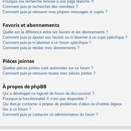
Pourquoi ma recherche renvoie à une page blanche ?!
Comment puis-je rechercher des membres ?
Comment puis-je retrouver mes propres messages et sujets ?
Favoris et abonnements
Quelle est la différence entre les favoris et les abonnements ?
Comment puis-je ajouter aux favoris ou m’abonner à un sujet spécifique ?
Comment puis-je m’abonner à un forum spécifique ?
Comment puis-je résilier mes abonnements ?
Pièces jointes
Quelles pièces jointes sont autorisées sur ce forum ?
Comment puis-je retrouver toutes mes pièces jointes ?
À propos de phpBB
Qui a développé ce logiciel de forum de discussions ?
Pourquoi la fonctionnalité X n’est pas disponible ?
Qui dois-je contacter à propos de problèmes d’abus ou d’ordres légaux
liés à ce forum ?
Comment puis-je contacter un administrateur du forum ?