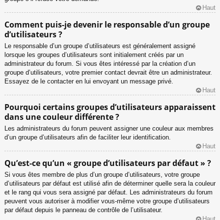
Haut
Comment puis-je devenir le responsable d’un groupe
d’utilisateurs ?
Le responsable d’un groupe d’utilisateurs est généralement assigné
lorsque les groupes d’utilisateurs sont initialement créés par un
administrateur du forum. Si vous êtes intéressé par la création d’un
groupe d’utilisateurs, votre premier contact devrait être un administrateur.
Essayez de le contacter en lui envoyant un message privé.
Haut
Pourquoi certains groupes d’utilisateurs apparaissent
dans une couleur différente ?
Les administrateurs du forum peuvent assigner une couleur aux membres
d’un groupe d’utilisateurs afin de faciliter leur identification.
Haut
Qu’est-ce qu’un « groupe d’utilisateurs par défaut » ?
Si vous êtes membre de plus d’un groupe d’utilisateurs, votre groupe
d’utilisateurs par défaut est utilisé afin de déterminer quelle sera la couleur
et le rang qui vous sera assigné par défaut. Les administrateurs du forum
peuvent vous autoriser à modifier vous-même votre groupe d’utilisateurs
par défaut depuis le panneau de contrôle de l’utilisateur.
Haut