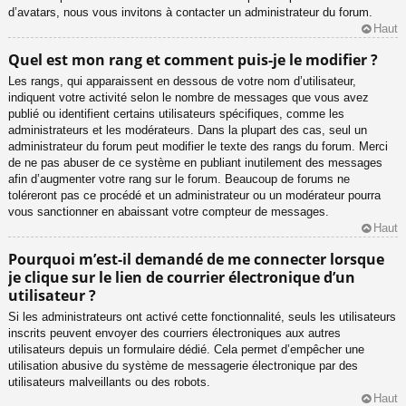
d’avatars, nous vous invitons à contacter un administrateur du forum.
Haut
Quel est mon rang et comment puis-je le modifier ?
Les rangs, qui apparaissent en dessous de votre nom d’utilisateur,
indiquent votre activité selon le nombre de messages que vous avez
publié ou identifient certains utilisateurs spécifiques, comme les
administrateurs et les modérateurs. Dans la plupart des cas, seul un
administrateur du forum peut modifier le texte des rangs du forum. Merci
de ne pas abuser de ce système en publiant inutilement des messages
afin d’augmenter votre rang sur le forum. Beaucoup de forums ne
toléreront pas ce procédé et un administrateur ou un modérateur pourra
vous sanctionner en abaissant votre compteur de messages.
Haut
Pourquoi m’est-il demandé de me connecter lorsque
je clique sur le lien de courrier électronique d’un
utilisateur ?
Si les administrateurs ont activé cette fonctionnalité, seuls les utilisateurs
inscrits peuvent envoyer des courriers électroniques aux autres
utilisateurs depuis un formulaire dédié. Cela permet d’empêcher une
utilisation abusive du système de messagerie électronique par des
utilisateurs malveillants ou des robots.
Haut