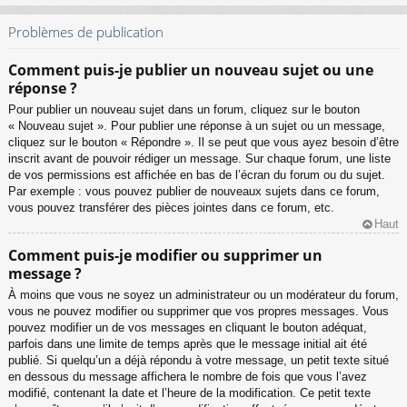
Problèmes de publication
Comment puis-je publier un nouveau sujet ou une
réponse ?
Pour publier un nouveau sujet dans un forum, cliquez sur le bouton
« Nouveau sujet ». Pour publier une réponse à un sujet ou un message,
cliquez sur le bouton « Répondre ». Il se peut que vous ayez besoin d’être
inscrit avant de pouvoir rédiger un message. Sur chaque forum, une liste
de vos permissions est affichée en bas de l’écran du forum ou du sujet.
Par exemple : vous pouvez publier de nouveaux sujets dans ce forum,
vous pouvez transférer des pièces jointes dans ce forum, etc.
Haut
Comment puis-je modifier ou supprimer un
message ?
À moins que vous ne soyez un administrateur ou un modérateur du forum,
vous ne pouvez modifier ou supprimer que vos propres messages. Vous
pouvez modifier un de vos messages en cliquant le bouton adéquat,
parfois dans une limite de temps après que le message initial ait été
publié. Si quelqu’un a déjà répondu à votre message, un petit texte situé
en dessous du message affichera le nombre de fois que vous l’avez
modifié, contenant la date et l’heure de la modification. Ce petit texte