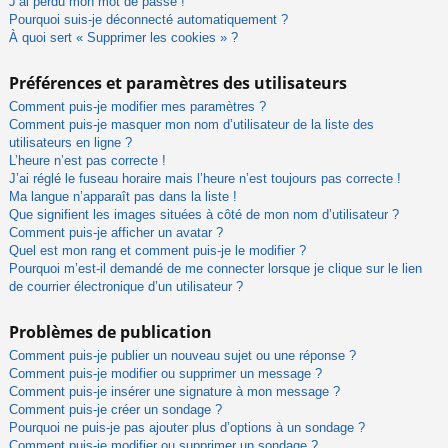
J’ai perdu mon mot de passe !
Pourquoi suis-je déconnecté automatiquement ?
À quoi sert « Supprimer les cookies » ?
Préférences et paramètres des utilisateurs
Comment puis-je modifier mes paramètres ?
Comment puis-je masquer mon nom d’utilisateur de la liste des
utilisateurs en ligne ?
L’heure n’est pas correcte !
J’ai réglé le fuseau horaire mais l’heure n’est toujours pas correcte !
Ma langue n’apparaît pas dans la liste !
Que signifient les images situées à côté de mon nom d’utilisateur ?
Comment puis-je afficher un avatar ?
Quel est mon rang et comment puis-je le modifier ?
Pourquoi m’est-il demandé de me connecter lorsque je clique sur le lien
de courrier électronique d’un utilisateur ?
Problèmes de publication
Comment puis-je publier un nouveau sujet ou une réponse ?
Comment puis-je modifier ou supprimer un message ?
Comment puis-je insérer une signature à mon message ?
Comment puis-je créer un sondage ?
Pourquoi ne puis-je pas ajouter plus d’options à un sondage ?
Comment puis-je modifier ou supprimer un sondage ?