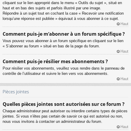
cliquant sur le lien approprié dans le menu « Outils du sujet », situé en
haut et en bas des sujets et parfois illustré par une image.
Répondre à un sujet tout en cochant la case « Recevoir une notification
lorsqu’une réponse est publiée » équivaut à vous abonner à ce sujet.
Haut
Comment puis-je m’abonner à un forum spécifique ?
Vous pouvez vous abonner à un forum spécifique en cliquant sur le lien
« S’abonner au forum » situé en bas de la page du forum.
Haut
Comment puis-je résilier mes abonnements ?
Pour résilier vos abonnements, veuillez vous rendre dans le panneau de
contrôle de l’utilisateur et suivre le lien vers vos abonnements.
Haut
Pièces jointes
Quelles pièces jointes sont autorisées sur ce forum ?
Chaque administrateur peut autoriser ou interdire certains types de pièces
jointes. Si vous n’êtes pas certain de savoir ce qui est autorisé ou non,
nous vous invitons à contacter un administrateur du forum.
Haut