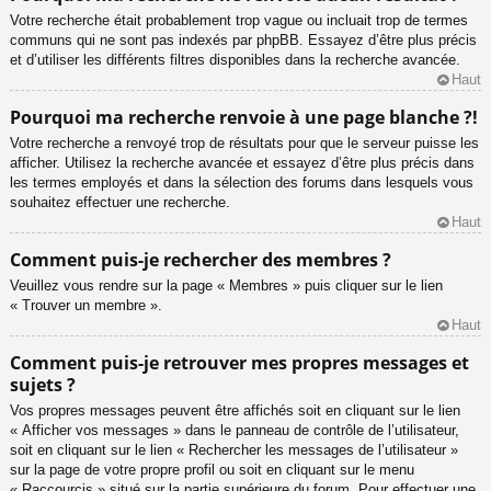
Votre recherche était probablement trop vague ou incluait trop de termes
communs qui ne sont pas indexés par phpBB. Essayez d’être plus précis
et d’utiliser les différents filtres disponibles dans la recherche avancée.
Haut
Pourquoi ma recherche renvoie à une page blanche ?!
Votre recherche a renvoyé trop de résultats pour que le serveur puisse les
afficher. Utilisez la recherche avancée et essayez d’être plus précis dans
les termes employés et dans la sélection des forums dans lesquels vous
souhaitez effectuer une recherche.
Haut
Comment puis-je rechercher des membres ?
Veuillez vous rendre sur la page « Membres » puis cliquer sur le lien
« Trouver un membre ».
Haut
Comment puis-je retrouver mes propres messages et
sujets ?
Vos propres messages peuvent être affichés soit en cliquant sur le lien
« Afficher vos messages » dans le panneau de contrôle de l’utilisateur,
soit en cliquant sur le lien « Rechercher les messages de l’utilisateur »
sur la page de votre propre profil ou soit en cliquant sur le menu
« Raccourcis » situé sur la partie supérieure du forum. Pour effectuer une