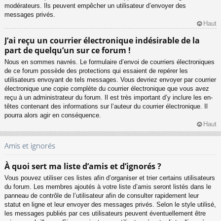
modérateurs. Ils peuvent empêcher un utilisateur d’envoyer des
messages privés.
Haut
J’ai reçu un courrier électronique indésirable de la
part de quelqu’un sur ce forum !
Nous en sommes navrés. Le formulaire d’envoi de courriers électroniques
de ce forum possède des protections qui essaient de repérer les
utilisateurs envoyant de tels messages. Vous devriez envoyer par courrier
électronique une copie complète du courrier électronique que vous avez
reçu à un administrateur du forum. Il est très important d’y inclure les en-
têtes contenant des informations sur l’auteur du courrier électronique. Il
pourra alors agir en conséquence.
Haut
Amis et ignorés
À quoi sert ma liste d’amis et d’ignorés ?
Vous pouvez utiliser ces listes afin d’organiser et trier certains utilisateurs
du forum. Les membres ajoutés à votre liste d’amis seront listés dans le
panneau de contrôle de l’utilisateur afin de consulter rapidement leur
statut en ligne et leur envoyer des messages privés. Selon le style utilisé,
les messages publiés par ces utilisateurs peuvent éventuellement être