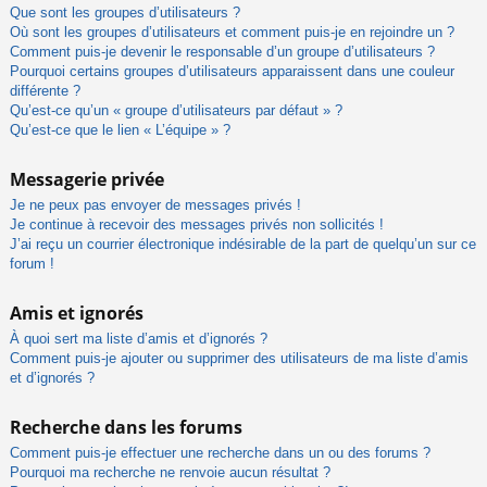
Que sont les groupes d’utilisateurs ?
Où sont les groupes d’utilisateurs et comment puis-je en rejoindre un ?
Comment puis-je devenir le responsable d’un groupe d’utilisateurs ?
Pourquoi certains groupes d’utilisateurs apparaissent dans une couleur
différente ?
Qu’est-ce qu’un « groupe d’utilisateurs par défaut » ?
Qu’est-ce que le lien « L’équipe » ?
Messagerie privée
Je ne peux pas envoyer de messages privés !
Je continue à recevoir des messages privés non sollicités !
J’ai reçu un courrier électronique indésirable de la part de quelqu’un sur ce
forum !
Amis et ignorés
À quoi sert ma liste d’amis et d’ignorés ?
Comment puis-je ajouter ou supprimer des utilisateurs de ma liste d’amis
et d’ignorés ?
Recherche dans les forums
Comment puis-je effectuer une recherche dans un ou des forums ?
Pourquoi ma recherche ne renvoie aucun résultat ?