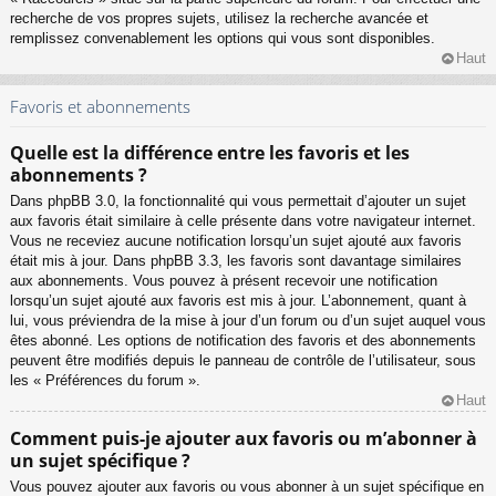
recherche de vos propres sujets, utilisez la recherche avancée et
remplissez convenablement les options qui vous sont disponibles.
Haut
Favoris et abonnements
Quelle est la différence entre les favoris et les
abonnements ?
Dans phpBB 3.0, la fonctionnalité qui vous permettait d’ajouter un sujet
aux favoris était similaire à celle présente dans votre navigateur internet.
Vous ne receviez aucune notification lorsqu’un sujet ajouté aux favoris
était mis à jour. Dans phpBB 3.3, les favoris sont davantage similaires
aux abonnements. Vous pouvez à présent recevoir une notification
lorsqu’un sujet ajouté aux favoris est mis à jour. L’abonnement, quant à
lui, vous préviendra de la mise à jour d’un forum ou d’un sujet auquel vous
êtes abonné. Les options de notification des favoris et des abonnements
peuvent être modifiés depuis le panneau de contrôle de l’utilisateur, sous
les « Préférences du forum ».
Haut
Comment puis-je ajouter aux favoris ou m’abonner à
un sujet spécifique ?
Vous pouvez ajouter aux favoris ou vous abonner à un sujet spécifique en