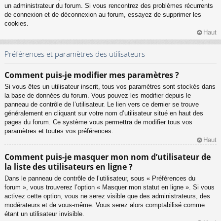
un administrateur du forum. Si vous rencontrez des problèmes récurrents
de connexion et de déconnexion au forum, essayez de supprimer les
cookies.
Haut
Préférences et paramètres des utilisateurs
Comment puis-je modifier mes paramètres ?
Si vous êtes un utilisateur inscrit, tous vos paramètres sont stockés dans
la base de données du forum. Vous pouvez les modifier depuis le
panneau de contrôle de l’utilisateur. Le lien vers ce dernier se trouve
généralement en cliquant sur votre nom d’utilisateur situé en haut des
pages du forum. Ce système vous permettra de modifier tous vos
paramètres et toutes vos préférences.
Haut
Comment puis-je masquer mon nom d’utilisateur de
la liste des utilisateurs en ligne ?
Dans le panneau de contrôle de l’utilisateur, sous « Préférences du
forum », vous trouverez l’option « Masquer mon statut en ligne ». Si vous
activez cette option, vous ne serez visible que des administrateurs, des
modérateurs et de vous-même. Vous serez alors comptabilisé comme
étant un utilisateur invisible.