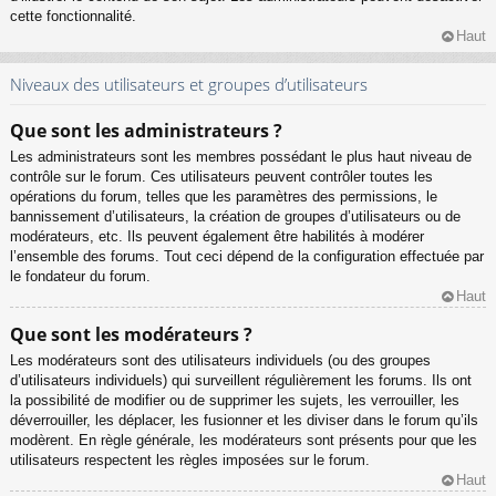
cette fonctionnalité.
Haut
Niveaux des utilisateurs et groupes d’utilisateurs
Que sont les administrateurs ?
Les administrateurs sont les membres possédant le plus haut niveau de
contrôle sur le forum. Ces utilisateurs peuvent contrôler toutes les
opérations du forum, telles que les paramètres des permissions, le
bannissement d’utilisateurs, la création de groupes d’utilisateurs ou de
modérateurs, etc. Ils peuvent également être habilités à modérer
l’ensemble des forums. Tout ceci dépend de la configuration effectuée par
le fondateur du forum.
Haut
Que sont les modérateurs ?
Les modérateurs sont des utilisateurs individuels (ou des groupes
d’utilisateurs individuels) qui surveillent régulièrement les forums. Ils ont
la possibilité de modifier ou de supprimer les sujets, les verrouiller, les
déverrouiller, les déplacer, les fusionner et les diviser dans le forum qu’ils
modèrent. En règle générale, les modérateurs sont présents pour que les
utilisateurs respectent les règles imposées sur le forum.
Haut