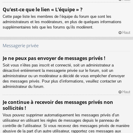
Qu’est-ce que le lien « L’équipe » ?
Cette page liste les membres de l’équipe du forum que sont les
administrateurs et les modérateurs, en plus de quelques informations
supplémentaires tels que les forums qu’ils modèrent.
Haut
Messagerie privée
Je ne peux pas envoyer de messages privés !
Soit vous n’êtes pas inscrit et connecté, soit un administrateur a
désactivé entièrement la messagerie privée sur le forum, soit un
administrateur ou un modérateur a décidé de vous empêcher d’envoyer
des messages privés. Pour plus d’informations, veuillez contacter un
administrateur du forum.
Haut
Je continue à recevoir des messages privés non
sollicités !
Vous pouvez supprimer automatiquement les messages privés d’un
utilisateur en utilisant les règles de messages depuis le panneau de
contrôle de l’utilisateur. Si vous recevez des messages privés de manière
abusive de la part d’un autre utilisateur, rapportez ces messages aux