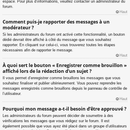
espace. Pour plus d’informations, veuillez contacter un administrateur du
forum.
Haut
Comment puis-je rapporter des messages à un
modérateur ?
Si les administrateurs du forum ont activé cette fonctionnalité, un bouton
dédié devrait être affiché à côté du message que vous souhaitez
rapporter. En cliquant sur celui-ci, vous trouverez toutes les étapes
nécessaires afin de rapporter le message.
Haut
À quoi sert le bouton « Enregistrer comme brouillon »
affiché lors de la rédaction d’un sujet ?
Il vous permet d’enregistrer comme brouillons les messages que vous
souhaitez finaliser et publier ultérieurement. Vous pouvez reprendre les
messages enregistrés comme brouillons depuis le panneau de contrôle de
l’utilisateur.
Haut
Pourquoi mon message a-t-il besoin d’être approuvé ?
Les administrateurs du forum peuvent décider de soumettre à des
vérifications les messages que vous rédigez sur le forum. Il est
également possible que vous ayez été placé dans un groupe d’utilisateurs