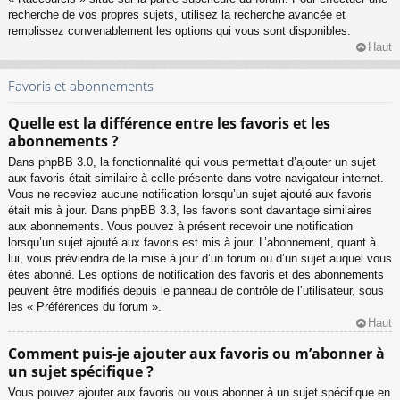
recherche de vos propres sujets, utilisez la recherche avancée et
remplissez convenablement les options qui vous sont disponibles.
Haut
Favoris et abonnements
Quelle est la différence entre les favoris et les
abonnements ?
Dans phpBB 3.0, la fonctionnalité qui vous permettait d’ajouter un sujet
aux favoris était similaire à celle présente dans votre navigateur internet.
Vous ne receviez aucune notification lorsqu’un sujet ajouté aux favoris
était mis à jour. Dans phpBB 3.3, les favoris sont davantage similaires
aux abonnements. Vous pouvez à présent recevoir une notification
lorsqu’un sujet ajouté aux favoris est mis à jour. L’abonnement, quant à
lui, vous préviendra de la mise à jour d’un forum ou d’un sujet auquel vous
êtes abonné. Les options de notification des favoris et des abonnements
peuvent être modifiés depuis le panneau de contrôle de l’utilisateur, sous
les « Préférences du forum ».
Haut
Comment puis-je ajouter aux favoris ou m’abonner à
un sujet spécifique ?
Vous pouvez ajouter aux favoris ou vous abonner à un sujet spécifique en