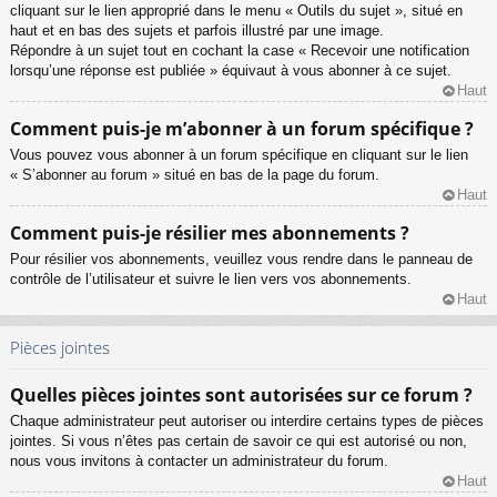
cliquant sur le lien approprié dans le menu « Outils du sujet », situé en
haut et en bas des sujets et parfois illustré par une image.
Répondre à un sujet tout en cochant la case « Recevoir une notification
lorsqu’une réponse est publiée » équivaut à vous abonner à ce sujet.
Haut
Comment puis-je m’abonner à un forum spécifique ?
Vous pouvez vous abonner à un forum spécifique en cliquant sur le lien
« S’abonner au forum » situé en bas de la page du forum.
Haut
Comment puis-je résilier mes abonnements ?
Pour résilier vos abonnements, veuillez vous rendre dans le panneau de
contrôle de l’utilisateur et suivre le lien vers vos abonnements.
Haut
Pièces jointes
Quelles pièces jointes sont autorisées sur ce forum ?
Chaque administrateur peut autoriser ou interdire certains types de pièces
jointes. Si vous n’êtes pas certain de savoir ce qui est autorisé ou non,
nous vous invitons à contacter un administrateur du forum.
Haut