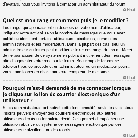
d’avatars, nous vous invitons à contacter un administrateur du forum.
Haut
Quel est mon rang et comment puis-je le modifier ?
Les rangs, qui apparaissent en dessous de votre nom d’utilisateur,
indiquent votre activité selon le nombre de messages que vous avez
publié ou identifient certains utilisateurs spécifiques, comme les
administrateurs et les modérateurs. Dans la plupart des cas, seul un
administrateur du forum peut modifier le texte des rangs du forum. Merci
de ne pas abuser de ce système en publiant inutilement des messages
afin d’augmenter votre rang sur le forum. Beaucoup de forums ne
toléreront pas ce procédé et un administrateur ou un modérateur pourra
vous sanctionner en abaissant votre compteur de messages.
Haut
Pourquoi m’est-il demandé de me connecter lorsque
je clique sur le lien de courrier électronique d’un
utilisateur ?
Si les administrateurs ont activé cette fonctionnalité, seuls les utilisateurs
inscrits peuvent envoyer des courriers électroniques aux autres
utilisateurs depuis un formulaire dédié. Cela permet d’empêcher une
utilisation abusive du système de messagerie électronique par des
utilisateurs malveillants ou des robots.
Haut