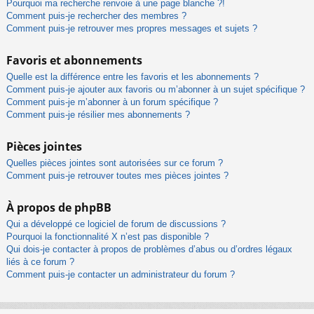
Pourquoi ma recherche renvoie à une page blanche ?!
Comment puis-je rechercher des membres ?
Comment puis-je retrouver mes propres messages et sujets ?
Favoris et abonnements
Quelle est la différence entre les favoris et les abonnements ?
Comment puis-je ajouter aux favoris ou m’abonner à un sujet spécifique ?
Comment puis-je m’abonner à un forum spécifique ?
Comment puis-je résilier mes abonnements ?
Pièces jointes
Quelles pièces jointes sont autorisées sur ce forum ?
Comment puis-je retrouver toutes mes pièces jointes ?
À propos de phpBB
Qui a développé ce logiciel de forum de discussions ?
Pourquoi la fonctionnalité X n’est pas disponible ?
Qui dois-je contacter à propos de problèmes d’abus ou d’ordres légaux
liés à ce forum ?
Comment puis-je contacter un administrateur du forum ?