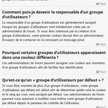
Haut
Comment puis-je devenir le responsable d’un groupe
d’utilisateurs ?
Le responsable d’un groupe d’utilisateurs est généralement assigné
lorsque les groupes d’utilisateurs sont initialement créés par un
administrateur du forum. Si vous êtes intéressé par la création d’un
groupe d’utilisateurs, votre premier contact devrait être un administrateur.
Essayez de le contacter en lui envoyant un message privé.
Haut
Pourquoi certains groupes d’utilisateurs apparaissent
dans une couleur différente ?
Les administrateurs du forum peuvent assigner une couleur aux membres
d’un groupe d’utilisateurs afin de faciliter leur identification.
Haut
Qu’est-ce qu’un « groupe d’utilisateurs par défaut » ?
Si vous êtes membre de plus d’un groupe d’utilisateurs, votre groupe
d’utilisateurs par défaut est utilisé afin de déterminer quelle sera la couleur
et le rang qui vous sera assigné par défaut. Les administrateurs du forum
peuvent vous autoriser à modifier vous-même votre groupe d’utilisateurs
par défaut depuis le panneau de contrôle de l’utilisateur.
Haut