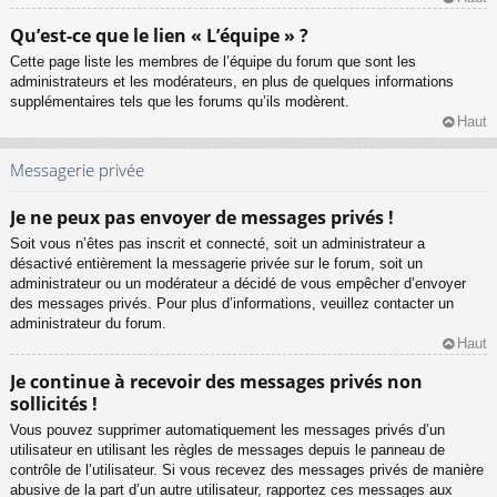
Qu’est-ce que le lien « L’équipe » ?
Cette page liste les membres de l’équipe du forum que sont les
administrateurs et les modérateurs, en plus de quelques informations
supplémentaires tels que les forums qu’ils modèrent.
Haut
Messagerie privée
Je ne peux pas envoyer de messages privés !
Soit vous n’êtes pas inscrit et connecté, soit un administrateur a
désactivé entièrement la messagerie privée sur le forum, soit un
administrateur ou un modérateur a décidé de vous empêcher d’envoyer
des messages privés. Pour plus d’informations, veuillez contacter un
administrateur du forum.
Haut
Je continue à recevoir des messages privés non
sollicités !
Vous pouvez supprimer automatiquement les messages privés d’un
utilisateur en utilisant les règles de messages depuis le panneau de
contrôle de l’utilisateur. Si vous recevez des messages privés de manière
abusive de la part d’un autre utilisateur, rapportez ces messages aux