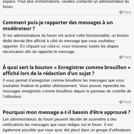
espace. Pour plus d’informations, veuillez contacter un administrateur du
forum.
Haut
Comment puis-je rapporter des messages à un
modérateur ?
Si les administrateurs du forum ont activé cette fonctionnalité, un bouton
dédié devrait être affiché à côté du message que vous souhaitez
rapporter. En cliquant sur celui-ci, vous trouverez toutes les étapes
nécessaires afin de rapporter le message.
Haut
À quoi sert le bouton « Enregistrer comme brouillon »
affiché lors de la rédaction d’un sujet ?
Il vous permet d’enregistrer comme brouillons les messages que vous
souhaitez finaliser et publier ultérieurement. Vous pouvez reprendre les
messages enregistrés comme brouillons depuis le panneau de contrôle de
l’utilisateur.
Haut
Pourquoi mon message a-t-il besoin d’être approuvé ?
Les administrateurs du forum peuvent décider de soumettre à des
vérifications les messages que vous rédigez sur le forum. Il est
également possible que vous ayez été placé dans un groupe d’utilisateurs