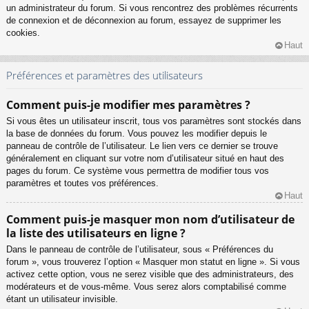
un administrateur du forum. Si vous rencontrez des problèmes récurrents
de connexion et de déconnexion au forum, essayez de supprimer les
cookies.
Haut
Préférences et paramètres des utilisateurs
Comment puis-je modifier mes paramètres ?
Si vous êtes un utilisateur inscrit, tous vos paramètres sont stockés dans
la base de données du forum. Vous pouvez les modifier depuis le
panneau de contrôle de l’utilisateur. Le lien vers ce dernier se trouve
généralement en cliquant sur votre nom d’utilisateur situé en haut des
pages du forum. Ce système vous permettra de modifier tous vos
paramètres et toutes vos préférences.
Haut
Comment puis-je masquer mon nom d’utilisateur de
la liste des utilisateurs en ligne ?
Dans le panneau de contrôle de l’utilisateur, sous « Préférences du
forum », vous trouverez l’option « Masquer mon statut en ligne ». Si vous
activez cette option, vous ne serez visible que des administrateurs, des
modérateurs et de vous-même. Vous serez alors comptabilisé comme
étant un utilisateur invisible.