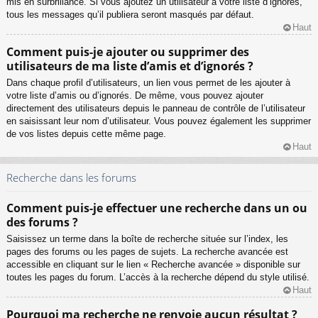
mis en surbrillance. Si vous ajoutez un utilisateur à votre liste d’ignorés,
tous les messages qu’il publiera seront masqués par défaut.
Haut
Comment puis-je ajouter ou supprimer des
utilisateurs de ma liste d’amis et d’ignorés ?
Dans chaque profil d’utilisateurs, un lien vous permet de les ajouter à
votre liste d’amis ou d’ignorés. De même, vous pouvez ajouter
directement des utilisateurs depuis le panneau de contrôle de l’utilisateur
en saisissant leur nom d’utilisateur. Vous pouvez également les supprimer
de vos listes depuis cette même page.
Haut
Recherche dans les forums
Comment puis-je effectuer une recherche dans un ou
des forums ?
Saisissez un terme dans la boîte de recherche située sur l’index, les
pages des forums ou les pages de sujets. La recherche avancée est
accessible en cliquant sur le lien « Recherche avancée » disponible sur
toutes les pages du forum. L’accès à la recherche dépend du style utilisé.
Haut
Pourquoi ma recherche ne renvoie aucun résultat ?