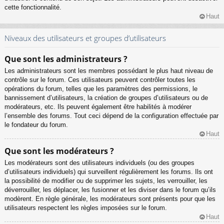
cette fonctionnalité.
Haut
Niveaux des utilisateurs et groupes d’utilisateurs
Que sont les administrateurs ?
Les administrateurs sont les membres possédant le plus haut niveau de
contrôle sur le forum. Ces utilisateurs peuvent contrôler toutes les
opérations du forum, telles que les paramètres des permissions, le
bannissement d’utilisateurs, la création de groupes d’utilisateurs ou de
modérateurs, etc. Ils peuvent également être habilités à modérer
l’ensemble des forums. Tout ceci dépend de la configuration effectuée par
le fondateur du forum.
Haut
Que sont les modérateurs ?
Les modérateurs sont des utilisateurs individuels (ou des groupes
d’utilisateurs individuels) qui surveillent régulièrement les forums. Ils ont
la possibilité de modifier ou de supprimer les sujets, les verrouiller, les
déverrouiller, les déplacer, les fusionner et les diviser dans le forum qu’ils
modèrent. En règle générale, les modérateurs sont présents pour que les
utilisateurs respectent les règles imposées sur le forum.
Haut