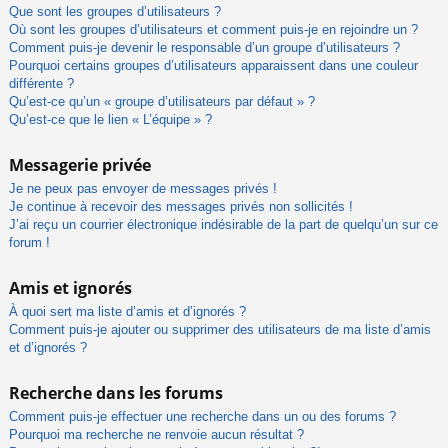
Que sont les groupes d’utilisateurs ?
Où sont les groupes d’utilisateurs et comment puis-je en rejoindre un ?
Comment puis-je devenir le responsable d’un groupe d’utilisateurs ?
Pourquoi certains groupes d’utilisateurs apparaissent dans une couleur
différente ?
Qu’est-ce qu’un « groupe d’utilisateurs par défaut » ?
Qu’est-ce que le lien « L’équipe » ?
Messagerie privée
Je ne peux pas envoyer de messages privés !
Je continue à recevoir des messages privés non sollicités !
J’ai reçu un courrier électronique indésirable de la part de quelqu’un sur ce
forum !
Amis et ignorés
À quoi sert ma liste d’amis et d’ignorés ?
Comment puis-je ajouter ou supprimer des utilisateurs de ma liste d’amis
et d’ignorés ?
Recherche dans les forums
Comment puis-je effectuer une recherche dans un ou des forums ?
Pourquoi ma recherche ne renvoie aucun résultat ?