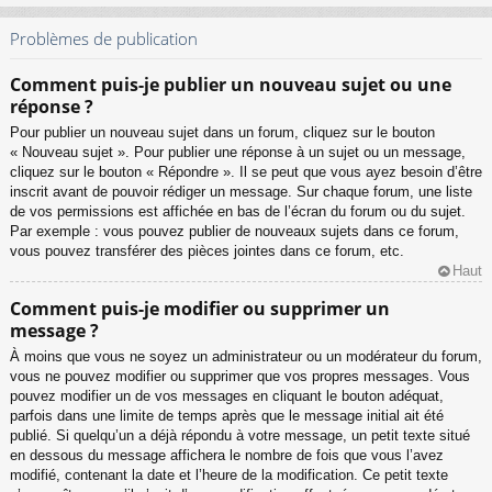
Problèmes de publication
Comment puis-je publier un nouveau sujet ou une
réponse ?
Pour publier un nouveau sujet dans un forum, cliquez sur le bouton
« Nouveau sujet ». Pour publier une réponse à un sujet ou un message,
cliquez sur le bouton « Répondre ». Il se peut que vous ayez besoin d’être
inscrit avant de pouvoir rédiger un message. Sur chaque forum, une liste
de vos permissions est affichée en bas de l’écran du forum ou du sujet.
Par exemple : vous pouvez publier de nouveaux sujets dans ce forum,
vous pouvez transférer des pièces jointes dans ce forum, etc.
Haut
Comment puis-je modifier ou supprimer un
message ?
À moins que vous ne soyez un administrateur ou un modérateur du forum,
vous ne pouvez modifier ou supprimer que vos propres messages. Vous
pouvez modifier un de vos messages en cliquant le bouton adéquat,
parfois dans une limite de temps après que le message initial ait été
publié. Si quelqu’un a déjà répondu à votre message, un petit texte situé
en dessous du message affichera le nombre de fois que vous l’avez
modifié, contenant la date et l’heure de la modification. Ce petit texte