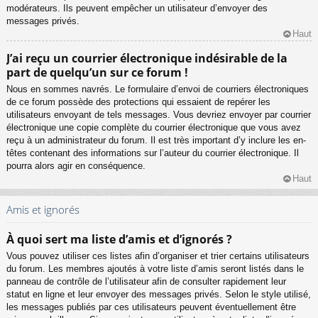
modérateurs. Ils peuvent empêcher un utilisateur d’envoyer des
messages privés.
Haut
J’ai reçu un courrier électronique indésirable de la
part de quelqu’un sur ce forum !
Nous en sommes navrés. Le formulaire d’envoi de courriers électroniques
de ce forum possède des protections qui essaient de repérer les
utilisateurs envoyant de tels messages. Vous devriez envoyer par courrier
électronique une copie complète du courrier électronique que vous avez
reçu à un administrateur du forum. Il est très important d’y inclure les en-
têtes contenant des informations sur l’auteur du courrier électronique. Il
pourra alors agir en conséquence.
Haut
Amis et ignorés
À quoi sert ma liste d’amis et d’ignorés ?
Vous pouvez utiliser ces listes afin d’organiser et trier certains utilisateurs
du forum. Les membres ajoutés à votre liste d’amis seront listés dans le
panneau de contrôle de l’utilisateur afin de consulter rapidement leur
statut en ligne et leur envoyer des messages privés. Selon le style utilisé,
les messages publiés par ces utilisateurs peuvent éventuellement être