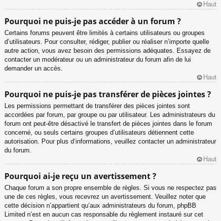
Haut
Pourquoi ne puis-je pas accéder à un forum ?
Certains forums peuvent être limités à certains utilisateurs ou groupes
d’utilisateurs. Pour consulter, rédiger, publier ou réaliser n’importe quelle
autre action, vous avez besoin des permissions adéquates. Essayez de
contacter un modérateur ou un administrateur du forum afin de lui
demander un accès.
Haut
Pourquoi ne puis-je pas transférer de pièces jointes ?
Les permissions permettant de transférer des pièces jointes sont
accordées par forum, par groupe ou par utilisateur. Les administrateurs du
forum ont peut-être désactivé le transfert de pièces jointes dans le forum
concerné, ou seuls certains groupes d’utilisateurs détiennent cette
autorisation. Pour plus d’informations, veuillez contacter un administrateur
du forum.
Haut
Pourquoi ai-je reçu un avertissement ?
Chaque forum a son propre ensemble de règles. Si vous ne respectez pas
une de ces règles, vous recevrez un avertissement. Veuillez noter que
cette décision n’appartient qu’aux administrateurs du forum, phpBB
Limited n’est en aucun cas responsable du règlement instauré sur cet