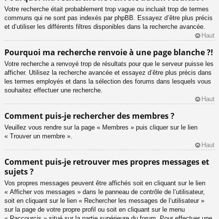
Votre recherche était probablement trop vague ou incluait trop de termes
communs qui ne sont pas indexés par phpBB. Essayez d’être plus précis
et d’utiliser les différents filtres disponibles dans la recherche avancée.
Haut
Pourquoi ma recherche renvoie à une page blanche ?!
Votre recherche a renvoyé trop de résultats pour que le serveur puisse les
afficher. Utilisez la recherche avancée et essayez d’être plus précis dans
les termes employés et dans la sélection des forums dans lesquels vous
souhaitez effectuer une recherche.
Haut
Comment puis-je rechercher des membres ?
Veuillez vous rendre sur la page « Membres » puis cliquer sur le lien
« Trouver un membre ».
Haut
Comment puis-je retrouver mes propres messages et
sujets ?
Vos propres messages peuvent être affichés soit en cliquant sur le lien
« Afficher vos messages » dans le panneau de contrôle de l’utilisateur,
soit en cliquant sur le lien « Rechercher les messages de l’utilisateur »
sur la page de votre propre profil ou soit en cliquant sur le menu
« Raccourcis » situé sur la partie supérieure du forum. Pour effectuer une