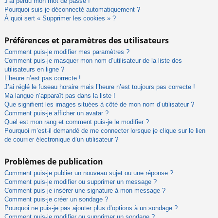
J’ai perdu mon mot de passe !
Pourquoi suis-je déconnecté automatiquement ?
À quoi sert « Supprimer les cookies » ?
Préférences et paramètres des utilisateurs
Comment puis-je modifier mes paramètres ?
Comment puis-je masquer mon nom d’utilisateur de la liste des
utilisateurs en ligne ?
L’heure n’est pas correcte !
J’ai réglé le fuseau horaire mais l’heure n’est toujours pas correcte !
Ma langue n’apparaît pas dans la liste !
Que signifient les images situées à côté de mon nom d’utilisateur ?
Comment puis-je afficher un avatar ?
Quel est mon rang et comment puis-je le modifier ?
Pourquoi m’est-il demandé de me connecter lorsque je clique sur le lien
de courrier électronique d’un utilisateur ?
Problèmes de publication
Comment puis-je publier un nouveau sujet ou une réponse ?
Comment puis-je modifier ou supprimer un message ?
Comment puis-je insérer une signature à mon message ?
Comment puis-je créer un sondage ?
Pourquoi ne puis-je pas ajouter plus d’options à un sondage ?
Comment puis-je modifier ou supprimer un sondage ?