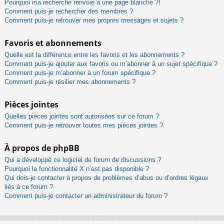
Pourquoi ma recherche renvoie à une page blanche ?!
Comment puis-je rechercher des membres ?
Comment puis-je retrouver mes propres messages et sujets ?
Favoris et abonnements
Quelle est la différence entre les favoris et les abonnements ?
Comment puis-je ajouter aux favoris ou m’abonner à un sujet spécifique ?
Comment puis-je m’abonner à un forum spécifique ?
Comment puis-je résilier mes abonnements ?
Pièces jointes
Quelles pièces jointes sont autorisées sur ce forum ?
Comment puis-je retrouver toutes mes pièces jointes ?
À propos de phpBB
Qui a développé ce logiciel de forum de discussions ?
Pourquoi la fonctionnalité X n’est pas disponible ?
Qui dois-je contacter à propos de problèmes d’abus ou d’ordres légaux
liés à ce forum ?
Comment puis-je contacter un administrateur du forum ?