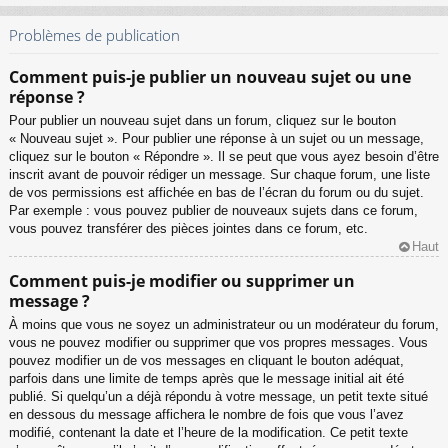
Problèmes de publication
Comment puis-je publier un nouveau sujet ou une
réponse ?
Pour publier un nouveau sujet dans un forum, cliquez sur le bouton
« Nouveau sujet ». Pour publier une réponse à un sujet ou un message,
cliquez sur le bouton « Répondre ». Il se peut que vous ayez besoin d’être
inscrit avant de pouvoir rédiger un message. Sur chaque forum, une liste
de vos permissions est affichée en bas de l’écran du forum ou du sujet.
Par exemple : vous pouvez publier de nouveaux sujets dans ce forum,
vous pouvez transférer des pièces jointes dans ce forum, etc.
Haut
Comment puis-je modifier ou supprimer un
message ?
À moins que vous ne soyez un administrateur ou un modérateur du forum,
vous ne pouvez modifier ou supprimer que vos propres messages. Vous
pouvez modifier un de vos messages en cliquant le bouton adéquat,
parfois dans une limite de temps après que le message initial ait été
publié. Si quelqu’un a déjà répondu à votre message, un petit texte situé
en dessous du message affichera le nombre de fois que vous l’avez
modifié, contenant la date et l’heure de la modification. Ce petit texte