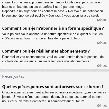
cliquant sur le lien approprié dans le menu « Outils du sujet », situé en
haut et en bas des sujets et parfois illustré par une image.
Répondre à un sujet tout en cochant la case « Recevoir une notification
lorsqu’une réponse est publiée » équivaut à vous abonner à ce sujet.
Haut
Comment puis-je m’abonner à un forum spécifique ?
Vous pouvez vous abonner à un forum spécifique en cliquant sur le lien
« S’abonner au forum » situé en bas de la page du forum.
Haut
Comment puis-je résilier mes abonnements ?
Pour résilier vos abonnements, veuillez vous rendre dans le panneau de
contrôle de l’utilisateur et suivre le lien vers vos abonnements.
Haut
Pièces jointes
Quelles pièces jointes sont autorisées sur ce forum ?
Chaque administrateur peut autoriser ou interdire certains types de pièces
jointes. Si vous n’êtes pas certain de savoir ce qui est autorisé ou non,
nous vous invitons à contacter un administrateur du forum.
Haut