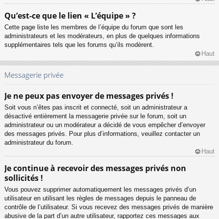
Qu’est-ce que le lien « L’équipe » ?
Cette page liste les membres de l’équipe du forum que sont les
administrateurs et les modérateurs, en plus de quelques informations
supplémentaires tels que les forums qu’ils modèrent.
Haut
Messagerie privée
Je ne peux pas envoyer de messages privés !
Soit vous n’êtes pas inscrit et connecté, soit un administrateur a
désactivé entièrement la messagerie privée sur le forum, soit un
administrateur ou un modérateur a décidé de vous empêcher d’envoyer
des messages privés. Pour plus d’informations, veuillez contacter un
administrateur du forum.
Haut
Je continue à recevoir des messages privés non
sollicités !
Vous pouvez supprimer automatiquement les messages privés d’un
utilisateur en utilisant les règles de messages depuis le panneau de
contrôle de l’utilisateur. Si vous recevez des messages privés de manière
abusive de la part d’un autre utilisateur, rapportez ces messages aux