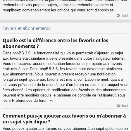
recherche de vos propres sujets, utilisez la recherche avancée et
remplissez convenablement les options qui vous sont disponibles.
Haut
Favoris et abonnements
Quelle est la différence entre les favoris et les
abonnements ?
Dans phpBB 3.0, la fonctionnalité qui vous permettait d’ajouter un sujet
aux favoris était similaire à celle présente dans votre navigateur internet.
Vous ne receviez aucune notification lorsqu’un sujet ajouté aux favoris
était mis à jour. Dans phpBB 3.3, les favoris sont davantage similaires
aux abonnements. Vous pouvez à présent recevoir une notification
lorsqu’un sujet ajouté aux favoris est mis à jour. L’abonnement, quant à
lui, vous préviendra de la mise à jour d’un forum ou d’un sujet auquel vous
êtes abonné. Les options de notification des favoris et des abonnements
peuvent être modifiés depuis le panneau de contrôle de l’utilisateur, sous
les « Préférences du forum ».
Haut
Comment puis-je ajouter aux favoris ou m’abonner à
un sujet spécifique ?
Vous pouvez ajouter aux favoris ou vous abonner à un sujet spécifique en