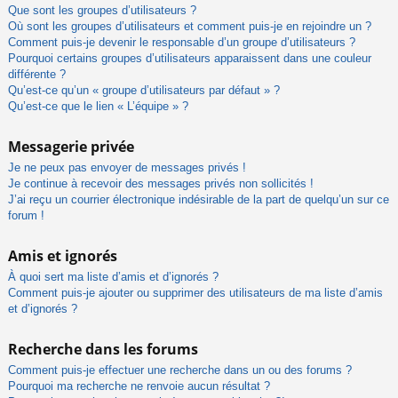
Que sont les groupes d’utilisateurs ?
Où sont les groupes d’utilisateurs et comment puis-je en rejoindre un ?
Comment puis-je devenir le responsable d’un groupe d’utilisateurs ?
Pourquoi certains groupes d’utilisateurs apparaissent dans une couleur
différente ?
Qu’est-ce qu’un « groupe d’utilisateurs par défaut » ?
Qu’est-ce que le lien « L’équipe » ?
Messagerie privée
Je ne peux pas envoyer de messages privés !
Je continue à recevoir des messages privés non sollicités !
J’ai reçu un courrier électronique indésirable de la part de quelqu’un sur ce
forum !
Amis et ignorés
À quoi sert ma liste d’amis et d’ignorés ?
Comment puis-je ajouter ou supprimer des utilisateurs de ma liste d’amis
et d’ignorés ?
Recherche dans les forums
Comment puis-je effectuer une recherche dans un ou des forums ?
Pourquoi ma recherche ne renvoie aucun résultat ?