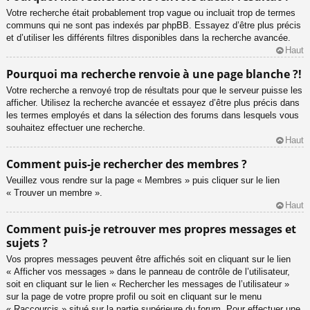
Votre recherche était probablement trop vague ou incluait trop de termes
communs qui ne sont pas indexés par phpBB. Essayez d’être plus précis
et d’utiliser les différents filtres disponibles dans la recherche avancée.
Haut
Pourquoi ma recherche renvoie à une page blanche ?!
Votre recherche a renvoyé trop de résultats pour que le serveur puisse les
afficher. Utilisez la recherche avancée et essayez d’être plus précis dans
les termes employés et dans la sélection des forums dans lesquels vous
souhaitez effectuer une recherche.
Haut
Comment puis-je rechercher des membres ?
Veuillez vous rendre sur la page « Membres » puis cliquer sur le lien
« Trouver un membre ».
Haut
Comment puis-je retrouver mes propres messages et
sujets ?
Vos propres messages peuvent être affichés soit en cliquant sur le lien
« Afficher vos messages » dans le panneau de contrôle de l’utilisateur,
soit en cliquant sur le lien « Rechercher les messages de l’utilisateur »
sur la page de votre propre profil ou soit en cliquant sur le menu
« Raccourcis » situé sur la partie supérieure du forum. Pour effectuer une