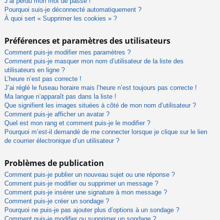
J’ai perdu mon mot de passe !
Pourquoi suis-je déconnecté automatiquement ?
À quoi sert « Supprimer les cookies » ?
Préférences et paramètres des utilisateurs
Comment puis-je modifier mes paramètres ?
Comment puis-je masquer mon nom d’utilisateur de la liste des
utilisateurs en ligne ?
L’heure n’est pas correcte !
J’ai réglé le fuseau horaire mais l’heure n’est toujours pas correcte !
Ma langue n’apparaît pas dans la liste !
Que signifient les images situées à côté de mon nom d’utilisateur ?
Comment puis-je afficher un avatar ?
Quel est mon rang et comment puis-je le modifier ?
Pourquoi m’est-il demandé de me connecter lorsque je clique sur le lien
de courrier électronique d’un utilisateur ?
Problèmes de publication
Comment puis-je publier un nouveau sujet ou une réponse ?
Comment puis-je modifier ou supprimer un message ?
Comment puis-je insérer une signature à mon message ?
Comment puis-je créer un sondage ?
Pourquoi ne puis-je pas ajouter plus d’options à un sondage ?
Comment puis-je modifier ou supprimer un sondage ?