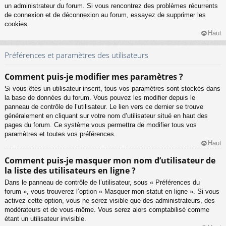
un administrateur du forum. Si vous rencontrez des problèmes récurrents
de connexion et de déconnexion au forum, essayez de supprimer les
cookies.
Haut
Préférences et paramètres des utilisateurs
Comment puis-je modifier mes paramètres ?
Si vous êtes un utilisateur inscrit, tous vos paramètres sont stockés dans
la base de données du forum. Vous pouvez les modifier depuis le
panneau de contrôle de l’utilisateur. Le lien vers ce dernier se trouve
généralement en cliquant sur votre nom d’utilisateur situé en haut des
pages du forum. Ce système vous permettra de modifier tous vos
paramètres et toutes vos préférences.
Haut
Comment puis-je masquer mon nom d’utilisateur de
la liste des utilisateurs en ligne ?
Dans le panneau de contrôle de l’utilisateur, sous « Préférences du
forum », vous trouverez l’option « Masquer mon statut en ligne ». Si vous
activez cette option, vous ne serez visible que des administrateurs, des
modérateurs et de vous-même. Vous serez alors comptabilisé comme
étant un utilisateur invisible.