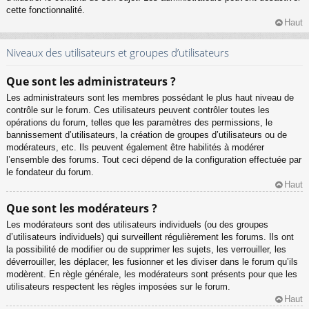
cette fonctionnalité.
Haut
Niveaux des utilisateurs et groupes d’utilisateurs
Que sont les administrateurs ?
Les administrateurs sont les membres possédant le plus haut niveau de
contrôle sur le forum. Ces utilisateurs peuvent contrôler toutes les
opérations du forum, telles que les paramètres des permissions, le
bannissement d’utilisateurs, la création de groupes d’utilisateurs ou de
modérateurs, etc. Ils peuvent également être habilités à modérer
l’ensemble des forums. Tout ceci dépend de la configuration effectuée par
le fondateur du forum.
Haut
Que sont les modérateurs ?
Les modérateurs sont des utilisateurs individuels (ou des groupes
d’utilisateurs individuels) qui surveillent régulièrement les forums. Ils ont
la possibilité de modifier ou de supprimer les sujets, les verrouiller, les
déverrouiller, les déplacer, les fusionner et les diviser dans le forum qu’ils
modèrent. En règle générale, les modérateurs sont présents pour que les
utilisateurs respectent les règles imposées sur le forum.
Haut