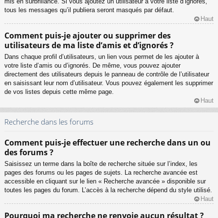
mis en surbrillance. Si vous ajoutez un utilisateur à votre liste d’ignorés,
tous les messages qu’il publiera seront masqués par défaut.
Haut
Comment puis-je ajouter ou supprimer des
utilisateurs de ma liste d’amis et d’ignorés ?
Dans chaque profil d’utilisateurs, un lien vous permet de les ajouter à
votre liste d’amis ou d’ignorés. De même, vous pouvez ajouter
directement des utilisateurs depuis le panneau de contrôle de l’utilisateur
en saisissant leur nom d’utilisateur. Vous pouvez également les supprimer
de vos listes depuis cette même page.
Haut
Recherche dans les forums
Comment puis-je effectuer une recherche dans un ou
des forums ?
Saisissez un terme dans la boîte de recherche située sur l’index, les
pages des forums ou les pages de sujets. La recherche avancée est
accessible en cliquant sur le lien « Recherche avancée » disponible sur
toutes les pages du forum. L’accès à la recherche dépend du style utilisé.
Haut
Pourquoi ma recherche ne renvoie aucun résultat ?