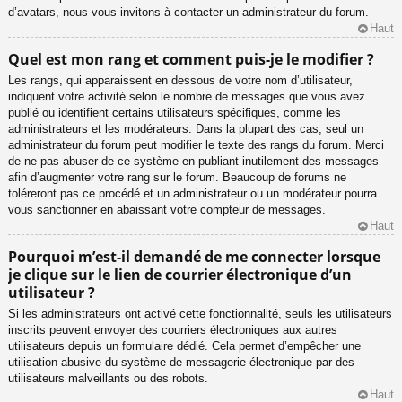
d’avatars, nous vous invitons à contacter un administrateur du forum.
Haut
Quel est mon rang et comment puis-je le modifier ?
Les rangs, qui apparaissent en dessous de votre nom d’utilisateur,
indiquent votre activité selon le nombre de messages que vous avez
publié ou identifient certains utilisateurs spécifiques, comme les
administrateurs et les modérateurs. Dans la plupart des cas, seul un
administrateur du forum peut modifier le texte des rangs du forum. Merci
de ne pas abuser de ce système en publiant inutilement des messages
afin d’augmenter votre rang sur le forum. Beaucoup de forums ne
toléreront pas ce procédé et un administrateur ou un modérateur pourra
vous sanctionner en abaissant votre compteur de messages.
Haut
Pourquoi m’est-il demandé de me connecter lorsque
je clique sur le lien de courrier électronique d’un
utilisateur ?
Si les administrateurs ont activé cette fonctionnalité, seuls les utilisateurs
inscrits peuvent envoyer des courriers électroniques aux autres
utilisateurs depuis un formulaire dédié. Cela permet d’empêcher une
utilisation abusive du système de messagerie électronique par des
utilisateurs malveillants ou des robots.
Haut