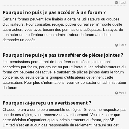
Haut
Pourquoi ne puis-je pas accéder à un forum ?
Certains forums peuvent être limités à certains utilisateurs ou groupes
d’utilisateurs. Pour consulter, rédiger, publier ou réaliser n’importe quelle
autre action, vous avez besoin des permissions adéquates. Essayez de
contacter un modérateur ou un administrateur du forum afin de lui
demander un accès.
Haut
Pourquoi ne puis-je pas transférer de pièces jointes ?
Les permissions permettant de transférer des pièces jointes sont
accordées par forum, par groupe ou par utilisateur. Les administrateurs du
forum ont peut-être désactivé le transfert de pièces jointes dans le forum
concerné, ou seuls certains groupes d’utilisateurs détiennent cette
autorisation. Pour plus d’informations, veuillez contacter un administrateur
du forum.
Haut
Pourquoi ai-je reçu un avertissement ?
Chaque forum a son propre ensemble de règles. Si vous ne respectez pas
une de ces règles, vous recevrez un avertissement. Veuillez noter que
cette décision n’appartient qu’aux administrateurs du forum, phpBB
Limited n’est en aucun cas responsable du règlement instauré sur cet