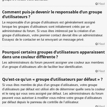
Haut
Comment puis-je devenir le responsable d’un groupe
d’utilisateurs ?
Le responsable d’un groupe d’utilisateurs est généralement assigné
lorsque les groupes d’utilisateurs sont initialement créés par un
administrateur du forum. Si vous êtes intéressé par la création d’un
groupe d’utilisateurs, votre premier contact devrait être un administrateur.
Essayez de le contacter en lui envoyant un message privé.
Haut
Pourquoi certains groupes d’utilisateurs apparaissent
dans une couleur différente ?
Les administrateurs du forum peuvent assigner une couleur aux membres
d’un groupe d’utilisateurs afin de faciliter leur identification.
Haut
Qu’est-ce qu’un « groupe d’utilisateurs par défaut » ?
Si vous êtes membre de plus d’un groupe d’utilisateurs, votre groupe
d’utilisateurs par défaut est utilisé afin de déterminer quelle sera la couleur
et le rang qui vous sera assigné par défaut. Les administrateurs du forum
peuvent vous autoriser à modifier vous-même votre groupe d’utilisateurs
par défaut depuis le panneau de contrôle de l’utilisateur.
Haut