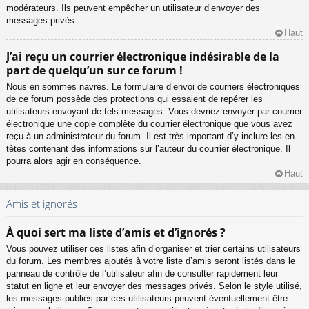
modérateurs. Ils peuvent empêcher un utilisateur d’envoyer des
messages privés.
Haut
J’ai reçu un courrier électronique indésirable de la
part de quelqu’un sur ce forum !
Nous en sommes navrés. Le formulaire d’envoi de courriers électroniques
de ce forum possède des protections qui essaient de repérer les
utilisateurs envoyant de tels messages. Vous devriez envoyer par courrier
électronique une copie complète du courrier électronique que vous avez
reçu à un administrateur du forum. Il est très important d’y inclure les en-
têtes contenant des informations sur l’auteur du courrier électronique. Il
pourra alors agir en conséquence.
Haut
Amis et ignorés
À quoi sert ma liste d’amis et d’ignorés ?
Vous pouvez utiliser ces listes afin d’organiser et trier certains utilisateurs
du forum. Les membres ajoutés à votre liste d’amis seront listés dans le
panneau de contrôle de l’utilisateur afin de consulter rapidement leur
statut en ligne et leur envoyer des messages privés. Selon le style utilisé,
les messages publiés par ces utilisateurs peuvent éventuellement être