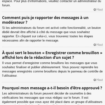
espace. Pour plus d’informations, veuillez contacter un administrateur du
forum.
Haut
Comment puis-je rapporter des messages à un
modérateur ?
Si les administrateurs du forum ont activé cette fonctionnalité, un bouton
dédié devrait être affiché à côté du message que vous souhaitez
rapporter. En cliquant sur celui-ci, vous trouverez toutes les étapes
nécessaires afin de rapporter le message.
Haut
À quoi sert le bouton « Enregistrer comme brouillon »
affiché lors de la rédaction d’un sujet ?
Il vous permet d’enregistrer comme brouillons les messages que vous
souhaitez finaliser et publier ultérieurement. Vous pouvez reprendre les
messages enregistrés comme brouillons depuis le panneau de contrôle de
l’utilisateur.
Haut
Pourquoi mon message a-t-il besoin d’être approuvé ?
Les administrateurs du forum peuvent décider de soumettre à des
vérifications les messages que vous rédigez sur le forum. Il est
également possible que vous ayez été placé dans un groupe d’utilisateurs