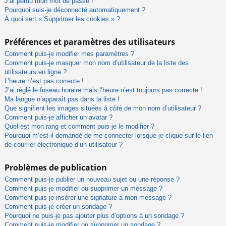
J’ai perdu mon mot de passe !
Pourquoi suis-je déconnecté automatiquement ?
À quoi sert « Supprimer les cookies » ?
Préférences et paramètres des utilisateurs
Comment puis-je modifier mes paramètres ?
Comment puis-je masquer mon nom d’utilisateur de la liste des
utilisateurs en ligne ?
L’heure n’est pas correcte !
J’ai réglé le fuseau horaire mais l’heure n’est toujours pas correcte !
Ma langue n’apparaît pas dans la liste !
Que signifient les images situées à côté de mon nom d’utilisateur ?
Comment puis-je afficher un avatar ?
Quel est mon rang et comment puis-je le modifier ?
Pourquoi m’est-il demandé de me connecter lorsque je clique sur le lien
de courrier électronique d’un utilisateur ?
Problèmes de publication
Comment puis-je publier un nouveau sujet ou une réponse ?
Comment puis-je modifier ou supprimer un message ?
Comment puis-je insérer une signature à mon message ?
Comment puis-je créer un sondage ?
Pourquoi ne puis-je pas ajouter plus d’options à un sondage ?
Comment puis-je modifier ou supprimer un sondage ?