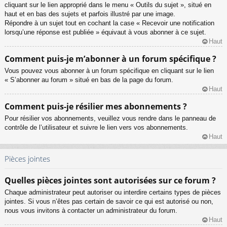
cliquant sur le lien approprié dans le menu « Outils du sujet », situé en
haut et en bas des sujets et parfois illustré par une image.
Répondre à un sujet tout en cochant la case « Recevoir une notification
lorsqu’une réponse est publiée » équivaut à vous abonner à ce sujet.
Haut
Comment puis-je m’abonner à un forum spécifique ?
Vous pouvez vous abonner à un forum spécifique en cliquant sur le lien
« S’abonner au forum » situé en bas de la page du forum.
Haut
Comment puis-je résilier mes abonnements ?
Pour résilier vos abonnements, veuillez vous rendre dans le panneau de
contrôle de l’utilisateur et suivre le lien vers vos abonnements.
Haut
Pièces jointes
Quelles pièces jointes sont autorisées sur ce forum ?
Chaque administrateur peut autoriser ou interdire certains types de pièces
jointes. Si vous n’êtes pas certain de savoir ce qui est autorisé ou non,
nous vous invitons à contacter un administrateur du forum.
Haut