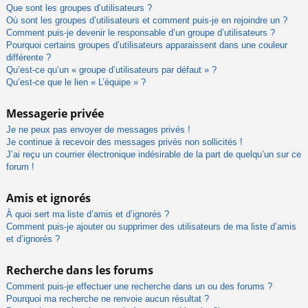
Que sont les groupes d’utilisateurs ?
Où sont les groupes d’utilisateurs et comment puis-je en rejoindre un ?
Comment puis-je devenir le responsable d’un groupe d’utilisateurs ?
Pourquoi certains groupes d’utilisateurs apparaissent dans une couleur
différente ?
Qu’est-ce qu’un « groupe d’utilisateurs par défaut » ?
Qu’est-ce que le lien « L’équipe » ?
Messagerie privée
Je ne peux pas envoyer de messages privés !
Je continue à recevoir des messages privés non sollicités !
J’ai reçu un courrier électronique indésirable de la part de quelqu’un sur ce
forum !
Amis et ignorés
À quoi sert ma liste d’amis et d’ignorés ?
Comment puis-je ajouter ou supprimer des utilisateurs de ma liste d’amis
et d’ignorés ?
Recherche dans les forums
Comment puis-je effectuer une recherche dans un ou des forums ?
Pourquoi ma recherche ne renvoie aucun résultat ?