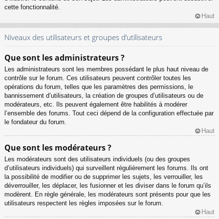
cette fonctionnalité.
Haut
Niveaux des utilisateurs et groupes d’utilisateurs
Que sont les administrateurs ?
Les administrateurs sont les membres possédant le plus haut niveau de
contrôle sur le forum. Ces utilisateurs peuvent contrôler toutes les
opérations du forum, telles que les paramètres des permissions, le
bannissement d’utilisateurs, la création de groupes d’utilisateurs ou de
modérateurs, etc. Ils peuvent également être habilités à modérer
l’ensemble des forums. Tout ceci dépend de la configuration effectuée par
le fondateur du forum.
Haut
Que sont les modérateurs ?
Les modérateurs sont des utilisateurs individuels (ou des groupes
d’utilisateurs individuels) qui surveillent régulièrement les forums. Ils ont
la possibilité de modifier ou de supprimer les sujets, les verrouiller, les
déverrouiller, les déplacer, les fusionner et les diviser dans le forum qu’ils
modèrent. En règle générale, les modérateurs sont présents pour que les
utilisateurs respectent les règles imposées sur le forum.
Haut