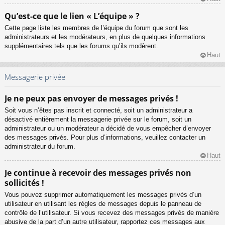
Qu’est-ce que le lien « L’équipe » ?
Cette page liste les membres de l’équipe du forum que sont les
administrateurs et les modérateurs, en plus de quelques informations
supplémentaires tels que les forums qu’ils modèrent.
Haut
Messagerie privée
Je ne peux pas envoyer de messages privés !
Soit vous n’êtes pas inscrit et connecté, soit un administrateur a
désactivé entièrement la messagerie privée sur le forum, soit un
administrateur ou un modérateur a décidé de vous empêcher d’envoyer
des messages privés. Pour plus d’informations, veuillez contacter un
administrateur du forum.
Haut
Je continue à recevoir des messages privés non
sollicités !
Vous pouvez supprimer automatiquement les messages privés d’un
utilisateur en utilisant les règles de messages depuis le panneau de
contrôle de l’utilisateur. Si vous recevez des messages privés de manière
abusive de la part d’un autre utilisateur, rapportez ces messages aux