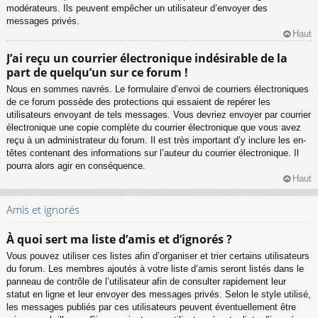
modérateurs. Ils peuvent empêcher un utilisateur d’envoyer des
messages privés.
Haut
J’ai reçu un courrier électronique indésirable de la
part de quelqu’un sur ce forum !
Nous en sommes navrés. Le formulaire d’envoi de courriers électroniques
de ce forum possède des protections qui essaient de repérer les
utilisateurs envoyant de tels messages. Vous devriez envoyer par courrier
électronique une copie complète du courrier électronique que vous avez
reçu à un administrateur du forum. Il est très important d’y inclure les en-
têtes contenant des informations sur l’auteur du courrier électronique. Il
pourra alors agir en conséquence.
Haut
Amis et ignorés
À quoi sert ma liste d’amis et d’ignorés ?
Vous pouvez utiliser ces listes afin d’organiser et trier certains utilisateurs
du forum. Les membres ajoutés à votre liste d’amis seront listés dans le
panneau de contrôle de l’utilisateur afin de consulter rapidement leur
statut en ligne et leur envoyer des messages privés. Selon le style utilisé,
les messages publiés par ces utilisateurs peuvent éventuellement être