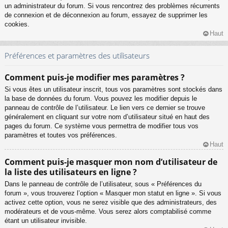
un administrateur du forum. Si vous rencontrez des problèmes récurrents
de connexion et de déconnexion au forum, essayez de supprimer les
cookies.
Haut
Préférences et paramètres des utilisateurs
Comment puis-je modifier mes paramètres ?
Si vous êtes un utilisateur inscrit, tous vos paramètres sont stockés dans
la base de données du forum. Vous pouvez les modifier depuis le
panneau de contrôle de l’utilisateur. Le lien vers ce dernier se trouve
généralement en cliquant sur votre nom d’utilisateur situé en haut des
pages du forum. Ce système vous permettra de modifier tous vos
paramètres et toutes vos préférences.
Haut
Comment puis-je masquer mon nom d’utilisateur de
la liste des utilisateurs en ligne ?
Dans le panneau de contrôle de l’utilisateur, sous « Préférences du
forum », vous trouverez l’option « Masquer mon statut en ligne ». Si vous
activez cette option, vous ne serez visible que des administrateurs, des
modérateurs et de vous-même. Vous serez alors comptabilisé comme
étant un utilisateur invisible.