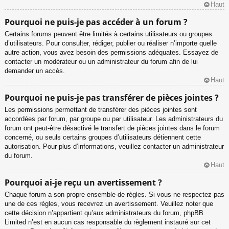
Haut
Pourquoi ne puis-je pas accéder à un forum ?
Certains forums peuvent être limités à certains utilisateurs ou groupes
d’utilisateurs. Pour consulter, rédiger, publier ou réaliser n’importe quelle
autre action, vous avez besoin des permissions adéquates. Essayez de
contacter un modérateur ou un administrateur du forum afin de lui
demander un accès.
Haut
Pourquoi ne puis-je pas transférer de pièces jointes ?
Les permissions permettant de transférer des pièces jointes sont
accordées par forum, par groupe ou par utilisateur. Les administrateurs du
forum ont peut-être désactivé le transfert de pièces jointes dans le forum
concerné, ou seuls certains groupes d’utilisateurs détiennent cette
autorisation. Pour plus d’informations, veuillez contacter un administrateur
du forum.
Haut
Pourquoi ai-je reçu un avertissement ?
Chaque forum a son propre ensemble de règles. Si vous ne respectez pas
une de ces règles, vous recevrez un avertissement. Veuillez noter que
cette décision n’appartient qu’aux administrateurs du forum, phpBB
Limited n’est en aucun cas responsable du règlement instauré sur cet