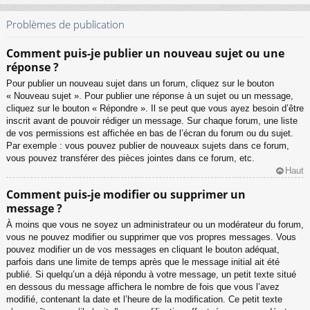
Problèmes de publication
Comment puis-je publier un nouveau sujet ou une
réponse ?
Pour publier un nouveau sujet dans un forum, cliquez sur le bouton
« Nouveau sujet ». Pour publier une réponse à un sujet ou un message,
cliquez sur le bouton « Répondre ». Il se peut que vous ayez besoin d’être
inscrit avant de pouvoir rédiger un message. Sur chaque forum, une liste
de vos permissions est affichée en bas de l’écran du forum ou du sujet.
Par exemple : vous pouvez publier de nouveaux sujets dans ce forum,
vous pouvez transférer des pièces jointes dans ce forum, etc.
Haut
Comment puis-je modifier ou supprimer un
message ?
À moins que vous ne soyez un administrateur ou un modérateur du forum,
vous ne pouvez modifier ou supprimer que vos propres messages. Vous
pouvez modifier un de vos messages en cliquant le bouton adéquat,
parfois dans une limite de temps après que le message initial ait été
publié. Si quelqu’un a déjà répondu à votre message, un petit texte situé
en dessous du message affichera le nombre de fois que vous l’avez
modifié, contenant la date et l’heure de la modification. Ce petit texte