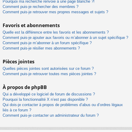
Pourquoi ma recherche renvoie à une page blanche ?!
Comment puis-je rechercher des membres ?
Comment puis-je retrouver mes propres messages et sujets ?
Favoris et abonnements
Quelle est la différence entre les favoris et les abonnements ?
Comment puis-je ajouter aux favoris ou m’abonner à un sujet spécifique ?
Comment puis-je m’abonner à un forum spécifique ?
Comment puis-je résilier mes abonnements ?
Pièces jointes
Quelles pièces jointes sont autorisées sur ce forum ?
Comment puis-je retrouver toutes mes pièces jointes ?
À propos de phpBB
Qui a développé ce logiciel de forum de discussions ?
Pourquoi la fonctionnalité X n’est pas disponible ?
Qui dois-je contacter à propos de problèmes d’abus ou d’ordres légaux
liés à ce forum ?
Comment puis-je contacter un administrateur du forum ?