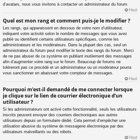
d’avatars, nous vous invitons à contacter un administrateur du forum.
Haut
Quel est mon rang et comment puis-je le modifier ?
Les rangs, qui apparaissent en dessous de votre nom d’utilisateur,
indiquent votre activité selon le nombre de messages que vous avez
publié ou identifient certains utilisateurs spécifiques, comme les
administrateurs et les modérateurs. Dans la plupart des cas, seul un
administrateur du forum peut modifier le texte des rangs du forum. Merci
de ne pas abuser de ce système en publiant inutilement des messages
afin d’augmenter votre rang sur le forum. Beaucoup de forums ne
toléreront pas ce procédé et un administrateur ou un modérateur pourra
vous sanctionner en abaissant votre compteur de messages.
Haut
Pourquoi m’est-il demandé de me connecter lorsque
je clique sur le lien de courrier électronique d’un
utilisateur ?
Si les administrateurs ont activé cette fonctionnalité, seuls les utilisateurs
inscrits peuvent envoyer des courriers électroniques aux autres
utilisateurs depuis un formulaire dédié. Cela permet d’empêcher une
utilisation abusive du système de messagerie électronique par des
utilisateurs malveillants ou des robots.
Haut