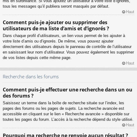
mis en surbrillance. Si vous ajoutez un utilisateur à votre liste d’ignorés,
tous les messages qu’il publiera seront masqués par défaut.
Haut
Comment puis-je ajouter ou supprimer des
utilisateurs de ma liste d’amis et d’ignorés ?
Dans chaque profil d’utilisateurs, un lien vous permet de les ajouter à
votre liste d’amis ou d’ignorés. De même, vous pouvez ajouter
directement des utilisateurs depuis le panneau de contrôle de l’utilisateur
en saisissant leur nom d’utilisateur. Vous pouvez également les supprimer
de vos listes depuis cette même page.
Haut
Recherche dans les forums
Comment puis-je effectuer une recherche dans un ou
des forums ?
Saisissez un terme dans la boîte de recherche située sur l’index, les
pages des forums ou les pages de sujets. La recherche avancée est
accessible en cliquant sur le lien « Recherche avancée » disponible sur
toutes les pages du forum. L’accès à la recherche dépend du style utilisé.
Haut
Pourquoi ma recherche ne renvoie aucun résultat ?