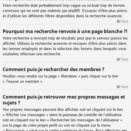
Votre recherche était probablement trop vague ou incluait trop de termes
communs qui ne sont pas indexés par phpBB. Essayez d’être plus précis
et d’utiliser les différents filtres disponibles dans la recherche avancée.
Haut
Pourquoi ma recherche renvoie à une page blanche ?!
Votre recherche a renvoyé trop de résultats pour que le serveur puisse les
afficher. Utilisez la recherche avancée et essayez d’être plus précis dans
les termes employés et dans la sélection des forums dans lesquels vous
souhaitez effectuer une recherche.
Haut
Comment puis-je rechercher des membres ?
Veuillez vous rendre sur la page « Membres » puis cliquer sur le lien
« Trouver un membre ».
Haut
Comment puis-je retrouver mes propres messages et
sujets ?
Vos propres messages peuvent être affichés soit en cliquant sur le lien
« Afficher vos messages » dans le panneau de contrôle de l’utilisateur,
soit en cliquant sur le lien « Rechercher les messages de l’utilisateur »
sur la page de votre propre profil ou soit en cliquant sur le menu
« Raccourcis » situé sur la partie supérieure du forum. Pour effectuer une