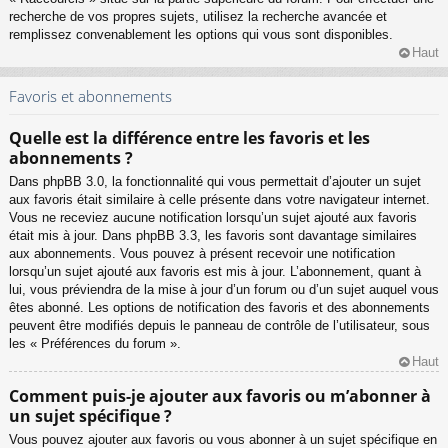
recherche de vos propres sujets, utilisez la recherche avancée et
remplissez convenablement les options qui vous sont disponibles.
Haut
Favoris et abonnements
Quelle est la différence entre les favoris et les
abonnements ?
Dans phpBB 3.0, la fonctionnalité qui vous permettait d’ajouter un sujet
aux favoris était similaire à celle présente dans votre navigateur internet.
Vous ne receviez aucune notification lorsqu’un sujet ajouté aux favoris
était mis à jour. Dans phpBB 3.3, les favoris sont davantage similaires
aux abonnements. Vous pouvez à présent recevoir une notification
lorsqu’un sujet ajouté aux favoris est mis à jour. L’abonnement, quant à
lui, vous préviendra de la mise à jour d’un forum ou d’un sujet auquel vous
êtes abonné. Les options de notification des favoris et des abonnements
peuvent être modifiés depuis le panneau de contrôle de l’utilisateur, sous
les « Préférences du forum ».
Haut
Comment puis-je ajouter aux favoris ou m’abonner à
un sujet spécifique ?
Vous pouvez ajouter aux favoris ou vous abonner à un sujet spécifique en