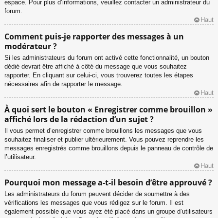
espace. Pour plus d’informations, veuillez contacter un administrateur du
forum.
Haut
Comment puis-je rapporter des messages à un
modérateur ?
Si les administrateurs du forum ont activé cette fonctionnalité, un bouton
dédié devrait être affiché à côté du message que vous souhaitez
rapporter. En cliquant sur celui-ci, vous trouverez toutes les étapes
nécessaires afin de rapporter le message.
Haut
À quoi sert le bouton « Enregistrer comme brouillon »
affiché lors de la rédaction d’un sujet ?
Il vous permet d’enregistrer comme brouillons les messages que vous
souhaitez finaliser et publier ultérieurement. Vous pouvez reprendre les
messages enregistrés comme brouillons depuis le panneau de contrôle de
l’utilisateur.
Haut
Pourquoi mon message a-t-il besoin d’être approuvé ?
Les administrateurs du forum peuvent décider de soumettre à des
vérifications les messages que vous rédigez sur le forum. Il est
également possible que vous ayez été placé dans un groupe d’utilisateurs