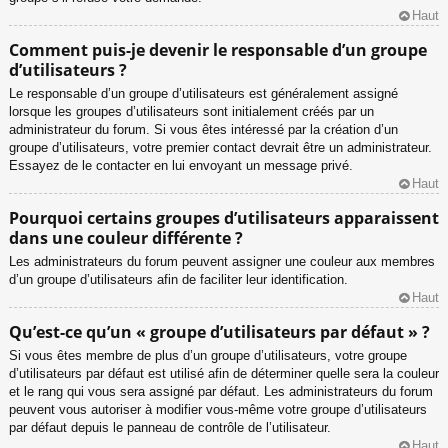
Haut
Comment puis-je devenir le responsable d’un groupe
d’utilisateurs ?
Le responsable d’un groupe d’utilisateurs est généralement assigné
lorsque les groupes d’utilisateurs sont initialement créés par un
administrateur du forum. Si vous êtes intéressé par la création d’un
groupe d’utilisateurs, votre premier contact devrait être un administrateur.
Essayez de le contacter en lui envoyant un message privé.
Haut
Pourquoi certains groupes d’utilisateurs apparaissent
dans une couleur différente ?
Les administrateurs du forum peuvent assigner une couleur aux membres
d’un groupe d’utilisateurs afin de faciliter leur identification.
Haut
Qu’est-ce qu’un « groupe d’utilisateurs par défaut » ?
Si vous êtes membre de plus d’un groupe d’utilisateurs, votre groupe
d’utilisateurs par défaut est utilisé afin de déterminer quelle sera la couleur
et le rang qui vous sera assigné par défaut. Les administrateurs du forum
peuvent vous autoriser à modifier vous-même votre groupe d’utilisateurs
par défaut depuis le panneau de contrôle de l’utilisateur.
Haut