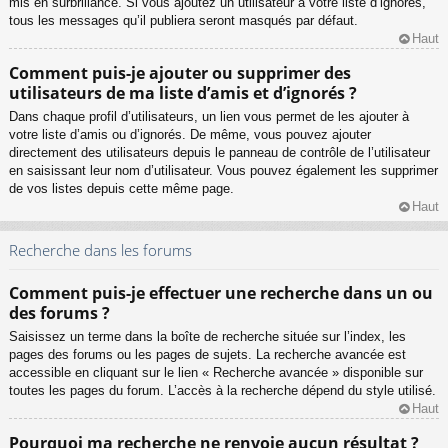
mis en surbrillance. Si vous ajoutez un utilisateur à votre liste d’ignorés,
tous les messages qu’il publiera seront masqués par défaut.
Haut
Comment puis-je ajouter ou supprimer des
utilisateurs de ma liste d’amis et d’ignorés ?
Dans chaque profil d’utilisateurs, un lien vous permet de les ajouter à
votre liste d’amis ou d’ignorés. De même, vous pouvez ajouter
directement des utilisateurs depuis le panneau de contrôle de l’utilisateur
en saisissant leur nom d’utilisateur. Vous pouvez également les supprimer
de vos listes depuis cette même page.
Haut
Recherche dans les forums
Comment puis-je effectuer une recherche dans un ou
des forums ?
Saisissez un terme dans la boîte de recherche située sur l’index, les
pages des forums ou les pages de sujets. La recherche avancée est
accessible en cliquant sur le lien « Recherche avancée » disponible sur
toutes les pages du forum. L’accès à la recherche dépend du style utilisé.
Haut
Pourquoi ma recherche ne renvoie aucun résultat ?