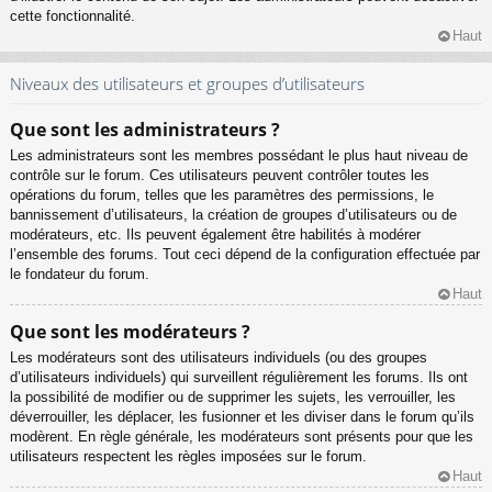
cette fonctionnalité.
Haut
Niveaux des utilisateurs et groupes d’utilisateurs
Que sont les administrateurs ?
Les administrateurs sont les membres possédant le plus haut niveau de
contrôle sur le forum. Ces utilisateurs peuvent contrôler toutes les
opérations du forum, telles que les paramètres des permissions, le
bannissement d’utilisateurs, la création de groupes d’utilisateurs ou de
modérateurs, etc. Ils peuvent également être habilités à modérer
l’ensemble des forums. Tout ceci dépend de la configuration effectuée par
le fondateur du forum.
Haut
Que sont les modérateurs ?
Les modérateurs sont des utilisateurs individuels (ou des groupes
d’utilisateurs individuels) qui surveillent régulièrement les forums. Ils ont
la possibilité de modifier ou de supprimer les sujets, les verrouiller, les
déverrouiller, les déplacer, les fusionner et les diviser dans le forum qu’ils
modèrent. En règle générale, les modérateurs sont présents pour que les
utilisateurs respectent les règles imposées sur le forum.
Haut