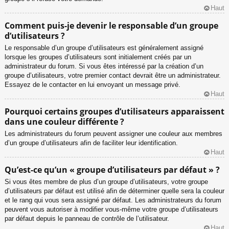
Haut
Comment puis-je devenir le responsable d’un groupe
d’utilisateurs ?
Le responsable d’un groupe d’utilisateurs est généralement assigné
lorsque les groupes d’utilisateurs sont initialement créés par un
administrateur du forum. Si vous êtes intéressé par la création d’un
groupe d’utilisateurs, votre premier contact devrait être un administrateur.
Essayez de le contacter en lui envoyant un message privé.
Haut
Pourquoi certains groupes d’utilisateurs apparaissent
dans une couleur différente ?
Les administrateurs du forum peuvent assigner une couleur aux membres
d’un groupe d’utilisateurs afin de faciliter leur identification.
Haut
Qu’est-ce qu’un « groupe d’utilisateurs par défaut » ?
Si vous êtes membre de plus d’un groupe d’utilisateurs, votre groupe
d’utilisateurs par défaut est utilisé afin de déterminer quelle sera la couleur
et le rang qui vous sera assigné par défaut. Les administrateurs du forum
peuvent vous autoriser à modifier vous-même votre groupe d’utilisateurs
par défaut depuis le panneau de contrôle de l’utilisateur.
Haut