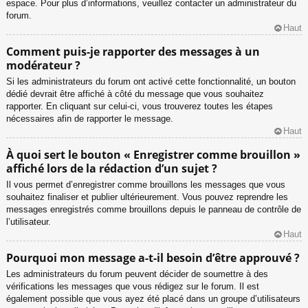
espace. Pour plus d’informations, veuillez contacter un administrateur du
forum.
Haut
Comment puis-je rapporter des messages à un
modérateur ?
Si les administrateurs du forum ont activé cette fonctionnalité, un bouton
dédié devrait être affiché à côté du message que vous souhaitez
rapporter. En cliquant sur celui-ci, vous trouverez toutes les étapes
nécessaires afin de rapporter le message.
Haut
À quoi sert le bouton « Enregistrer comme brouillon »
affiché lors de la rédaction d’un sujet ?
Il vous permet d’enregistrer comme brouillons les messages que vous
souhaitez finaliser et publier ultérieurement. Vous pouvez reprendre les
messages enregistrés comme brouillons depuis le panneau de contrôle de
l’utilisateur.
Haut
Pourquoi mon message a-t-il besoin d’être approuvé ?
Les administrateurs du forum peuvent décider de soumettre à des
vérifications les messages que vous rédigez sur le forum. Il est
également possible que vous ayez été placé dans un groupe d’utilisateurs