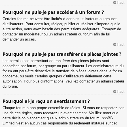
Haut
Pourquoi ne puis-je pas accéder à un forum ?
Certains forums peuvent être limités à certains utilisateurs ou groupes
d’utilisateurs. Pour consulter, rédiger, publier ou réaliser n’importe quelle
autre action, vous avez besoin des permissions adéquates. Essayez de
contacter un modérateur ou un administrateur du forum afin de lui
demander un accès.
Haut
Pourquoi ne puis-je pas transférer de pièces jointes ?
Les permissions permettant de transférer des pièces jointes sont
accordées par forum, par groupe ou par utilisateur. Les administrateurs du
forum ont peut-être désactivé le transfert de pièces jointes dans le forum
concerné, ou seuls certains groupes d’utilisateurs détiennent cette
autorisation. Pour plus d’informations, veuillez contacter un administrateur
du forum.
Haut
Pourquoi ai-je reçu un avertissement ?
Chaque forum a son propre ensemble de règles. Si vous ne respectez pas
une de ces règles, vous recevrez un avertissement. Veuillez noter que
cette décision n’appartient qu’aux administrateurs du forum, phpBB
Limited n’est en aucun cas responsable du règlement instauré sur cet