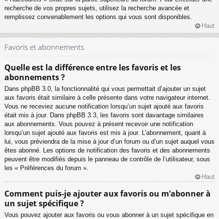
recherche de vos propres sujets, utilisez la recherche avancée et
remplissez convenablement les options qui vous sont disponibles.
Haut
Favoris et abonnements
Quelle est la différence entre les favoris et les
abonnements ?
Dans phpBB 3.0, la fonctionnalité qui vous permettait d’ajouter un sujet
aux favoris était similaire à celle présente dans votre navigateur internet.
Vous ne receviez aucune notification lorsqu’un sujet ajouté aux favoris
était mis à jour. Dans phpBB 3.3, les favoris sont davantage similaires
aux abonnements. Vous pouvez à présent recevoir une notification
lorsqu’un sujet ajouté aux favoris est mis à jour. L’abonnement, quant à
lui, vous préviendra de la mise à jour d’un forum ou d’un sujet auquel vous
êtes abonné. Les options de notification des favoris et des abonnements
peuvent être modifiés depuis le panneau de contrôle de l’utilisateur, sous
les « Préférences du forum ».
Haut
Comment puis-je ajouter aux favoris ou m’abonner à
un sujet spécifique ?
Vous pouvez ajouter aux favoris ou vous abonner à un sujet spécifique en