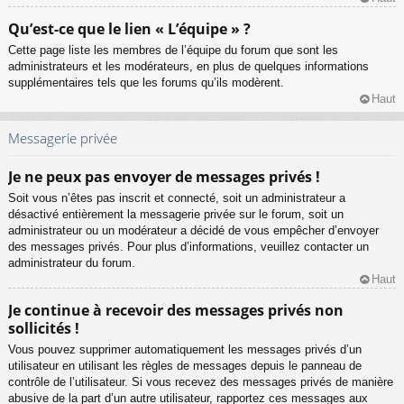
Qu’est-ce que le lien « L’équipe » ?
Cette page liste les membres de l’équipe du forum que sont les
administrateurs et les modérateurs, en plus de quelques informations
supplémentaires tels que les forums qu’ils modèrent.
Haut
Messagerie privée
Je ne peux pas envoyer de messages privés !
Soit vous n’êtes pas inscrit et connecté, soit un administrateur a
désactivé entièrement la messagerie privée sur le forum, soit un
administrateur ou un modérateur a décidé de vous empêcher d’envoyer
des messages privés. Pour plus d’informations, veuillez contacter un
administrateur du forum.
Haut
Je continue à recevoir des messages privés non
sollicités !
Vous pouvez supprimer automatiquement les messages privés d’un
utilisateur en utilisant les règles de messages depuis le panneau de
contrôle de l’utilisateur. Si vous recevez des messages privés de manière
abusive de la part d’un autre utilisateur, rapportez ces messages aux