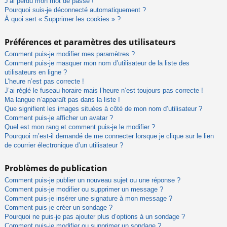
J’ai perdu mon mot de passe !
Pourquoi suis-je déconnecté automatiquement ?
À quoi sert « Supprimer les cookies » ?
Préférences et paramètres des utilisateurs
Comment puis-je modifier mes paramètres ?
Comment puis-je masquer mon nom d’utilisateur de la liste des
utilisateurs en ligne ?
L’heure n’est pas correcte !
J’ai réglé le fuseau horaire mais l’heure n’est toujours pas correcte !
Ma langue n’apparaît pas dans la liste !
Que signifient les images situées à côté de mon nom d’utilisateur ?
Comment puis-je afficher un avatar ?
Quel est mon rang et comment puis-je le modifier ?
Pourquoi m’est-il demandé de me connecter lorsque je clique sur le lien
de courrier électronique d’un utilisateur ?
Problèmes de publication
Comment puis-je publier un nouveau sujet ou une réponse ?
Comment puis-je modifier ou supprimer un message ?
Comment puis-je insérer une signature à mon message ?
Comment puis-je créer un sondage ?
Pourquoi ne puis-je pas ajouter plus d’options à un sondage ?
Comment puis-je modifier ou supprimer un sondage ?