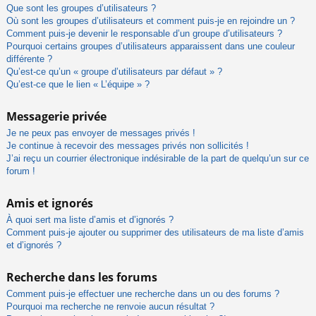
Que sont les groupes d’utilisateurs ?
Où sont les groupes d’utilisateurs et comment puis-je en rejoindre un ?
Comment puis-je devenir le responsable d’un groupe d’utilisateurs ?
Pourquoi certains groupes d’utilisateurs apparaissent dans une couleur
différente ?
Qu’est-ce qu’un « groupe d’utilisateurs par défaut » ?
Qu’est-ce que le lien « L’équipe » ?
Messagerie privée
Je ne peux pas envoyer de messages privés !
Je continue à recevoir des messages privés non sollicités !
J’ai reçu un courrier électronique indésirable de la part de quelqu’un sur ce
forum !
Amis et ignorés
À quoi sert ma liste d’amis et d’ignorés ?
Comment puis-je ajouter ou supprimer des utilisateurs de ma liste d’amis
et d’ignorés ?
Recherche dans les forums
Comment puis-je effectuer une recherche dans un ou des forums ?
Pourquoi ma recherche ne renvoie aucun résultat ?