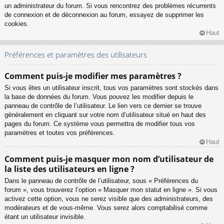
un administrateur du forum. Si vous rencontrez des problèmes récurrents
de connexion et de déconnexion au forum, essayez de supprimer les
cookies.
Haut
Préférences et paramètres des utilisateurs
Comment puis-je modifier mes paramètres ?
Si vous êtes un utilisateur inscrit, tous vos paramètres sont stockés dans
la base de données du forum. Vous pouvez les modifier depuis le
panneau de contrôle de l’utilisateur. Le lien vers ce dernier se trouve
généralement en cliquant sur votre nom d’utilisateur situé en haut des
pages du forum. Ce système vous permettra de modifier tous vos
paramètres et toutes vos préférences.
Haut
Comment puis-je masquer mon nom d’utilisateur de
la liste des utilisateurs en ligne ?
Dans le panneau de contrôle de l’utilisateur, sous « Préférences du
forum », vous trouverez l’option « Masquer mon statut en ligne ». Si vous
activez cette option, vous ne serez visible que des administrateurs, des
modérateurs et de vous-même. Vous serez alors comptabilisé comme
étant un utilisateur invisible.