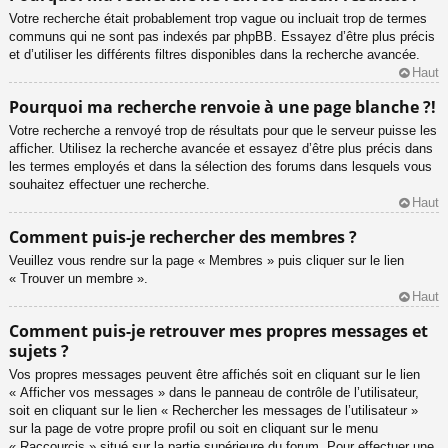
Votre recherche était probablement trop vague ou incluait trop de termes
communs qui ne sont pas indexés par phpBB. Essayez d’être plus précis
et d’utiliser les différents filtres disponibles dans la recherche avancée.
Haut
Pourquoi ma recherche renvoie à une page blanche ?!
Votre recherche a renvoyé trop de résultats pour que le serveur puisse les
afficher. Utilisez la recherche avancée et essayez d’être plus précis dans
les termes employés et dans la sélection des forums dans lesquels vous
souhaitez effectuer une recherche.
Haut
Comment puis-je rechercher des membres ?
Veuillez vous rendre sur la page « Membres » puis cliquer sur le lien
« Trouver un membre ».
Haut
Comment puis-je retrouver mes propres messages et
sujets ?
Vos propres messages peuvent être affichés soit en cliquant sur le lien
« Afficher vos messages » dans le panneau de contrôle de l’utilisateur,
soit en cliquant sur le lien « Rechercher les messages de l’utilisateur »
sur la page de votre propre profil ou soit en cliquant sur le menu
« Raccourcis » situé sur la partie supérieure du forum. Pour effectuer une