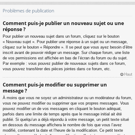
Problèmes de publication
Comment puis-je publier un nouveau sujet ou une
réponse ?
Pour publier un nouveau sujet dans un forum, cliquez sur le bouton
« Nouveau sujet ». Pour publier une réponse à un sujet ou un message,
cliquez sur le bouton « Répondre ». Il se peut que vous ayez besoin d’être
inscrit avant de pouvoir rédiger un message. Sur chaque forum, une liste
de vos permissions est affichée en bas de l’écran du forum ou du sujet.
Par exemple : vous pouvez publier de nouveaux sujets dans ce forum,
vous pouvez transférer des pièces jointes dans ce forum, etc.
Haut
Comment puis-je modifier ou supprimer un
message ?
À moins que vous ne soyez un administrateur ou un modérateur du forum,
vous ne pouvez modifier ou supprimer que vos propres messages. Vous
pouvez modifier un de vos messages en cliquant le bouton adéquat,
parfois dans une limite de temps après que le message initial ait été
publié. Si quelqu’un a déjà répondu à votre message, un petit texte situé
en dessous du message affichera le nombre de fois que vous l’avez
modifié, contenant la date et l’heure de la modification. Ce petit texte