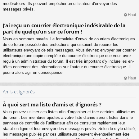
modérateurs. Ils peuvent empêcher un utilisateur d’envoyer des
messages privés.
Haut
J’ai reçu un courrier électronique indésirable de la
part de quelqu’un sur ce forum !
Nous en sommes navrés. Le formulaire d’envoi de courriers électroniques
de ce forum possède des protections qui essaient de repérer les
utilisateurs envoyant de tels messages. Vous devriez envoyer par courrier
électronique une copie complète du courrier électronique que vous avez
reçu à un administrateur du forum. Il est très important d’y inclure les en-
têtes contenant des informations sur l’auteur du courrier électronique. Il
pourra alors agir en conséquence.
Haut
Amis et ignorés
À quoi sert ma liste d’amis et d’ignorés ?
Vous pouvez utiliser ces listes afin d’organiser et trier certains utilisateurs
du forum. Les membres ajoutés à votre liste d’amis seront listés dans le
panneau de contrôle de l’utilisateur afin de consulter rapidement leur
statut en ligne et leur envoyer des messages privés. Selon le style utilisé,
les messages publiés par ces utilisateurs peuvent éventuellement être