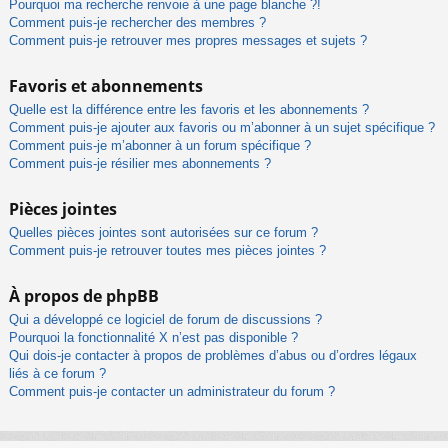
Pourquoi ma recherche renvoie à une page blanche ?!
Comment puis-je rechercher des membres ?
Comment puis-je retrouver mes propres messages et sujets ?
Favoris et abonnements
Quelle est la différence entre les favoris et les abonnements ?
Comment puis-je ajouter aux favoris ou m’abonner à un sujet spécifique ?
Comment puis-je m’abonner à un forum spécifique ?
Comment puis-je résilier mes abonnements ?
Pièces jointes
Quelles pièces jointes sont autorisées sur ce forum ?
Comment puis-je retrouver toutes mes pièces jointes ?
À propos de phpBB
Qui a développé ce logiciel de forum de discussions ?
Pourquoi la fonctionnalité X n’est pas disponible ?
Qui dois-je contacter à propos de problèmes d’abus ou d’ordres légaux
liés à ce forum ?
Comment puis-je contacter un administrateur du forum ?