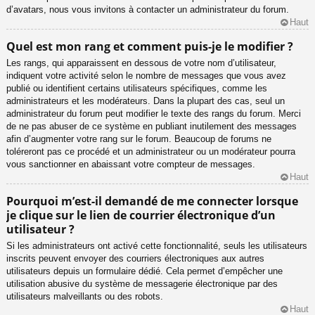
d’avatars, nous vous invitons à contacter un administrateur du forum.
Haut
Quel est mon rang et comment puis-je le modifier ?
Les rangs, qui apparaissent en dessous de votre nom d’utilisateur,
indiquent votre activité selon le nombre de messages que vous avez
publié ou identifient certains utilisateurs spécifiques, comme les
administrateurs et les modérateurs. Dans la plupart des cas, seul un
administrateur du forum peut modifier le texte des rangs du forum. Merci
de ne pas abuser de ce système en publiant inutilement des messages
afin d’augmenter votre rang sur le forum. Beaucoup de forums ne
toléreront pas ce procédé et un administrateur ou un modérateur pourra
vous sanctionner en abaissant votre compteur de messages.
Haut
Pourquoi m’est-il demandé de me connecter lorsque
je clique sur le lien de courrier électronique d’un
utilisateur ?
Si les administrateurs ont activé cette fonctionnalité, seuls les utilisateurs
inscrits peuvent envoyer des courriers électroniques aux autres
utilisateurs depuis un formulaire dédié. Cela permet d’empêcher une
utilisation abusive du système de messagerie électronique par des
utilisateurs malveillants ou des robots.
Haut