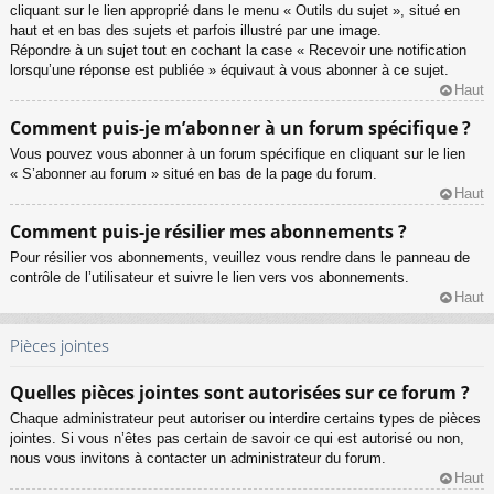
cliquant sur le lien approprié dans le menu « Outils du sujet », situé en
haut et en bas des sujets et parfois illustré par une image.
Répondre à un sujet tout en cochant la case « Recevoir une notification
lorsqu’une réponse est publiée » équivaut à vous abonner à ce sujet.
Haut
Comment puis-je m’abonner à un forum spécifique ?
Vous pouvez vous abonner à un forum spécifique en cliquant sur le lien
« S’abonner au forum » situé en bas de la page du forum.
Haut
Comment puis-je résilier mes abonnements ?
Pour résilier vos abonnements, veuillez vous rendre dans le panneau de
contrôle de l’utilisateur et suivre le lien vers vos abonnements.
Haut
Pièces jointes
Quelles pièces jointes sont autorisées sur ce forum ?
Chaque administrateur peut autoriser ou interdire certains types de pièces
jointes. Si vous n’êtes pas certain de savoir ce qui est autorisé ou non,
nous vous invitons à contacter un administrateur du forum.
Haut