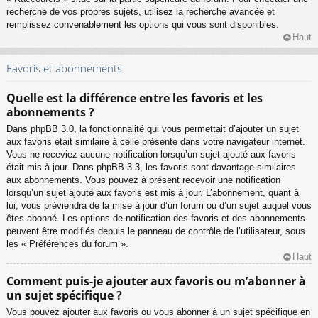
recherche de vos propres sujets, utilisez la recherche avancée et
remplissez convenablement les options qui vous sont disponibles.
Haut
Favoris et abonnements
Quelle est la différence entre les favoris et les
abonnements ?
Dans phpBB 3.0, la fonctionnalité qui vous permettait d’ajouter un sujet
aux favoris était similaire à celle présente dans votre navigateur internet.
Vous ne receviez aucune notification lorsqu’un sujet ajouté aux favoris
était mis à jour. Dans phpBB 3.3, les favoris sont davantage similaires
aux abonnements. Vous pouvez à présent recevoir une notification
lorsqu’un sujet ajouté aux favoris est mis à jour. L’abonnement, quant à
lui, vous préviendra de la mise à jour d’un forum ou d’un sujet auquel vous
êtes abonné. Les options de notification des favoris et des abonnements
peuvent être modifiés depuis le panneau de contrôle de l’utilisateur, sous
les « Préférences du forum ».
Haut
Comment puis-je ajouter aux favoris ou m’abonner à
un sujet spécifique ?
Vous pouvez ajouter aux favoris ou vous abonner à un sujet spécifique en