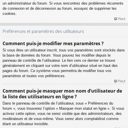
un administrateur du forum. Si vous rencontrez des problèmes récurrents
de connexion et de déconnexion au forum, essayez de supprimer les
cookies.
Haut
Préférences et paramètres des utilisateurs
Comment puis-je modifier mes paramètres ?
Si vous êtes un utilisateur inscrit, tous vos paramètres sont stockés dans
la base de données du forum. Vous pouvez les modifier depuis le
panneau de contrôle de l’utilisateur. Le lien vers ce dernier se trouve
généralement en cliquant sur votre nom d’utilisateur situé en haut des
pages du forum. Ce système vous permettra de modifier tous vos
paramètres et toutes vos préférences.
Haut
Comment puis-je masquer mon nom d’utilisateur de
la liste des utilisateurs en ligne ?
Dans le panneau de contrôle de l’utilisateur, sous « Préférences du
forum », vous trouverez l’option « Masquer mon statut en ligne ». Si vous
activez cette option, vous ne serez visible que des administrateurs, des
modérateurs et de vous-même. Vous serez alors comptabilisé comme
étant un utilisateur invisible.