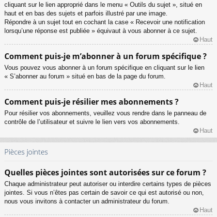
cliquant sur le lien approprié dans le menu « Outils du sujet », situé en
haut et en bas des sujets et parfois illustré par une image.
Répondre à un sujet tout en cochant la case « Recevoir une notification
lorsqu’une réponse est publiée » équivaut à vous abonner à ce sujet.
Haut
Comment puis-je m’abonner à un forum spécifique ?
Vous pouvez vous abonner à un forum spécifique en cliquant sur le lien
« S’abonner au forum » situé en bas de la page du forum.
Haut
Comment puis-je résilier mes abonnements ?
Pour résilier vos abonnements, veuillez vous rendre dans le panneau de
contrôle de l’utilisateur et suivre le lien vers vos abonnements.
Haut
Pièces jointes
Quelles pièces jointes sont autorisées sur ce forum ?
Chaque administrateur peut autoriser ou interdire certains types de pièces
jointes. Si vous n’êtes pas certain de savoir ce qui est autorisé ou non,
nous vous invitons à contacter un administrateur du forum.
Haut