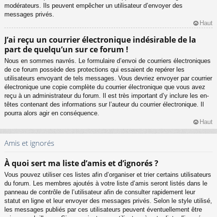
modérateurs. Ils peuvent empêcher un utilisateur d’envoyer des
messages privés.
Haut
J’ai reçu un courrier électronique indésirable de la
part de quelqu’un sur ce forum !
Nous en sommes navrés. Le formulaire d’envoi de courriers électroniques
de ce forum possède des protections qui essaient de repérer les
utilisateurs envoyant de tels messages. Vous devriez envoyer par courrier
électronique une copie complète du courrier électronique que vous avez
reçu à un administrateur du forum. Il est très important d’y inclure les en-
têtes contenant des informations sur l’auteur du courrier électronique. Il
pourra alors agir en conséquence.
Haut
Amis et ignorés
À quoi sert ma liste d’amis et d’ignorés ?
Vous pouvez utiliser ces listes afin d’organiser et trier certains utilisateurs
du forum. Les membres ajoutés à votre liste d’amis seront listés dans le
panneau de contrôle de l’utilisateur afin de consulter rapidement leur
statut en ligne et leur envoyer des messages privés. Selon le style utilisé,
les messages publiés par ces utilisateurs peuvent éventuellement être