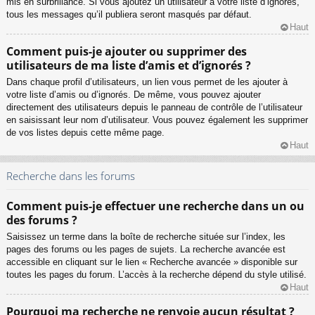
mis en surbrillance. Si vous ajoutez un utilisateur à votre liste d’ignorés,
tous les messages qu’il publiera seront masqués par défaut.
Haut
Comment puis-je ajouter ou supprimer des
utilisateurs de ma liste d’amis et d’ignorés ?
Dans chaque profil d’utilisateurs, un lien vous permet de les ajouter à
votre liste d’amis ou d’ignorés. De même, vous pouvez ajouter
directement des utilisateurs depuis le panneau de contrôle de l’utilisateur
en saisissant leur nom d’utilisateur. Vous pouvez également les supprimer
de vos listes depuis cette même page.
Haut
Recherche dans les forums
Comment puis-je effectuer une recherche dans un ou
des forums ?
Saisissez un terme dans la boîte de recherche située sur l’index, les
pages des forums ou les pages de sujets. La recherche avancée est
accessible en cliquant sur le lien « Recherche avancée » disponible sur
toutes les pages du forum. L’accès à la recherche dépend du style utilisé.
Haut
Pourquoi ma recherche ne renvoie aucun résultat ?