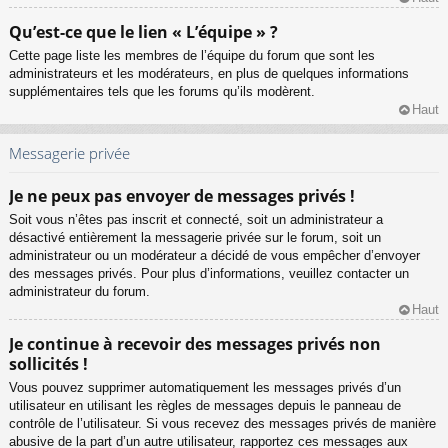
Qu’est-ce que le lien « L’équipe » ?
Cette page liste les membres de l’équipe du forum que sont les
administrateurs et les modérateurs, en plus de quelques informations
supplémentaires tels que les forums qu’ils modèrent.
Haut
Messagerie privée
Je ne peux pas envoyer de messages privés !
Soit vous n’êtes pas inscrit et connecté, soit un administrateur a
désactivé entièrement la messagerie privée sur le forum, soit un
administrateur ou un modérateur a décidé de vous empêcher d’envoyer
des messages privés. Pour plus d’informations, veuillez contacter un
administrateur du forum.
Haut
Je continue à recevoir des messages privés non
sollicités !
Vous pouvez supprimer automatiquement les messages privés d’un
utilisateur en utilisant les règles de messages depuis le panneau de
contrôle de l’utilisateur. Si vous recevez des messages privés de manière
abusive de la part d’un autre utilisateur, rapportez ces messages aux