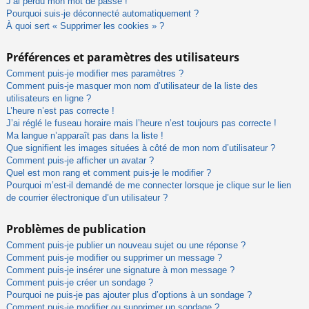
J’ai perdu mon mot de passe !
Pourquoi suis-je déconnecté automatiquement ?
À quoi sert « Supprimer les cookies » ?
Préférences et paramètres des utilisateurs
Comment puis-je modifier mes paramètres ?
Comment puis-je masquer mon nom d’utilisateur de la liste des
utilisateurs en ligne ?
L’heure n’est pas correcte !
J’ai réglé le fuseau horaire mais l’heure n’est toujours pas correcte !
Ma langue n’apparaît pas dans la liste !
Que signifient les images situées à côté de mon nom d’utilisateur ?
Comment puis-je afficher un avatar ?
Quel est mon rang et comment puis-je le modifier ?
Pourquoi m’est-il demandé de me connecter lorsque je clique sur le lien
de courrier électronique d’un utilisateur ?
Problèmes de publication
Comment puis-je publier un nouveau sujet ou une réponse ?
Comment puis-je modifier ou supprimer un message ?
Comment puis-je insérer une signature à mon message ?
Comment puis-je créer un sondage ?
Pourquoi ne puis-je pas ajouter plus d’options à un sondage ?
Comment puis-je modifier ou supprimer un sondage ?