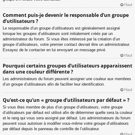
Haut
Comment puis-je devenir le responsable d’un groupe
d’utilisateurs ?
Le responsable d’un groupe d’utilisateurs est généralement assigné
lorsque les groupes d’utilisateurs sont initialement créés par un
administrateur du forum. Si vous êtes intéressé par la création d’un
groupe d’utilisateurs, votre premier contact devrait être un administrateur.
Essayez de le contacter en lui envoyant un message privé.
Haut
Pourquoi certains groupes d’utilisateurs apparaissent
dans une couleur différente ?
Les administrateurs du forum peuvent assigner une couleur aux membres
d’un groupe d’utilisateurs afin de faciliter leur identification.
Haut
Qu’est-ce qu’un « groupe d’utilisateurs par défaut » ?
Si vous êtes membre de plus d’un groupe d’utilisateurs, votre groupe
d’utilisateurs par défaut est utilisé afin de déterminer quelle sera la couleur
et le rang qui vous sera assigné par défaut. Les administrateurs du forum
peuvent vous autoriser à modifier vous-même votre groupe d’utilisateurs
par défaut depuis le panneau de contrôle de l’utilisateur.
Haut