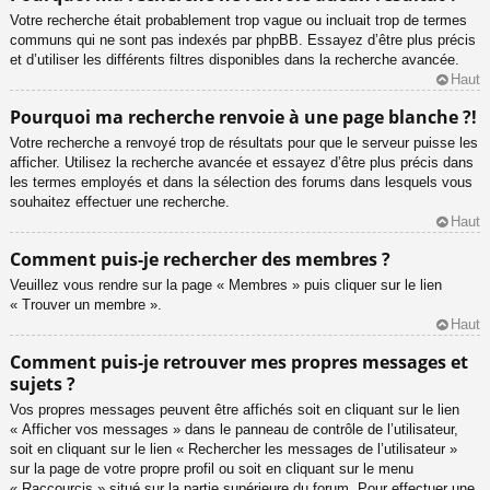
Votre recherche était probablement trop vague ou incluait trop de termes
communs qui ne sont pas indexés par phpBB. Essayez d’être plus précis
et d’utiliser les différents filtres disponibles dans la recherche avancée.
Haut
Pourquoi ma recherche renvoie à une page blanche ?!
Votre recherche a renvoyé trop de résultats pour que le serveur puisse les
afficher. Utilisez la recherche avancée et essayez d’être plus précis dans
les termes employés et dans la sélection des forums dans lesquels vous
souhaitez effectuer une recherche.
Haut
Comment puis-je rechercher des membres ?
Veuillez vous rendre sur la page « Membres » puis cliquer sur le lien
« Trouver un membre ».
Haut
Comment puis-je retrouver mes propres messages et
sujets ?
Vos propres messages peuvent être affichés soit en cliquant sur le lien
« Afficher vos messages » dans le panneau de contrôle de l’utilisateur,
soit en cliquant sur le lien « Rechercher les messages de l’utilisateur »
sur la page de votre propre profil ou soit en cliquant sur le menu
« Raccourcis » situé sur la partie supérieure du forum. Pour effectuer une