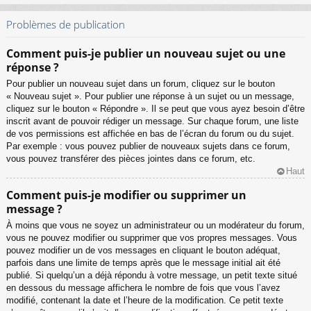
Problèmes de publication
Comment puis-je publier un nouveau sujet ou une
réponse ?
Pour publier un nouveau sujet dans un forum, cliquez sur le bouton
« Nouveau sujet ». Pour publier une réponse à un sujet ou un message,
cliquez sur le bouton « Répondre ». Il se peut que vous ayez besoin d’être
inscrit avant de pouvoir rédiger un message. Sur chaque forum, une liste
de vos permissions est affichée en bas de l’écran du forum ou du sujet.
Par exemple : vous pouvez publier de nouveaux sujets dans ce forum,
vous pouvez transférer des pièces jointes dans ce forum, etc.
Haut
Comment puis-je modifier ou supprimer un
message ?
À moins que vous ne soyez un administrateur ou un modérateur du forum,
vous ne pouvez modifier ou supprimer que vos propres messages. Vous
pouvez modifier un de vos messages en cliquant le bouton adéquat,
parfois dans une limite de temps après que le message initial ait été
publié. Si quelqu’un a déjà répondu à votre message, un petit texte situé
en dessous du message affichera le nombre de fois que vous l’avez
modifié, contenant la date et l’heure de la modification. Ce petit texte