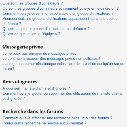
Que sont les groupes d’utilisateurs ?
Où sont les groupes d’utilisateurs et comment puis-je en rejoindre un ?
Comment puis-je devenir le responsable d’un groupe d’utilisateurs ?
Pourquoi certains groupes d’utilisateurs apparaissent dans une couleur
différente ?
Qu’est-ce qu’un « groupe d’utilisateurs par défaut » ?
Qu’est-ce que le lien « L’équipe » ?
Messagerie privée
Je ne peux pas envoyer de messages privés !
Je continue à recevoir des messages privés non sollicités !
J’ai reçu un courrier électronique indésirable de la part de quelqu’un sur ce
forum !
Amis et ignorés
À quoi sert ma liste d’amis et d’ignorés ?
Comment puis-je ajouter ou supprimer des utilisateurs de ma liste d’amis
et d’ignorés ?
Recherche dans les forums
Comment puis-je effectuer une recherche dans un ou des forums ?
Pourquoi ma recherche ne renvoie aucun résultat ?