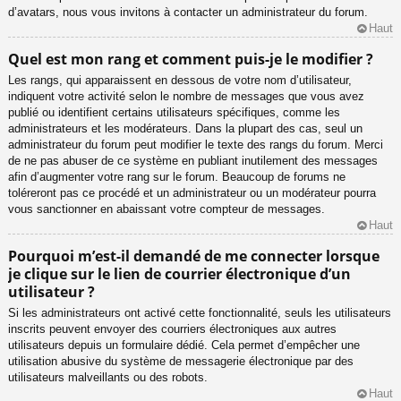
d’avatars, nous vous invitons à contacter un administrateur du forum.
Haut
Quel est mon rang et comment puis-je le modifier ?
Les rangs, qui apparaissent en dessous de votre nom d’utilisateur,
indiquent votre activité selon le nombre de messages que vous avez
publié ou identifient certains utilisateurs spécifiques, comme les
administrateurs et les modérateurs. Dans la plupart des cas, seul un
administrateur du forum peut modifier le texte des rangs du forum. Merci
de ne pas abuser de ce système en publiant inutilement des messages
afin d’augmenter votre rang sur le forum. Beaucoup de forums ne
toléreront pas ce procédé et un administrateur ou un modérateur pourra
vous sanctionner en abaissant votre compteur de messages.
Haut
Pourquoi m’est-il demandé de me connecter lorsque
je clique sur le lien de courrier électronique d’un
utilisateur ?
Si les administrateurs ont activé cette fonctionnalité, seuls les utilisateurs
inscrits peuvent envoyer des courriers électroniques aux autres
utilisateurs depuis un formulaire dédié. Cela permet d’empêcher une
utilisation abusive du système de messagerie électronique par des
utilisateurs malveillants ou des robots.
Haut