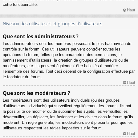
cette fonctionnalité.
Haut
Niveaux des utilisateurs et groupes d’utilisateurs
Que sont les administrateurs ?
Les administrateurs sont les membres possédant le plus haut niveau de
contrôle sur le forum. Ces utilisateurs peuvent contrôler toutes les
opérations du forum, telles que les paramètres des permissions, le
bannissement d’utilisateurs, la création de groupes d’utilisateurs ou de
modérateurs, etc. Ils peuvent également être habilités à modérer
l’ensemble des forums. Tout ceci dépend de la configuration effectuée par
le fondateur du forum.
Haut
Que sont les modérateurs ?
Les modérateurs sont des utilisateurs individuels (ou des groupes
d’utilisateurs individuels) qui surveillent régulièrement les forums. Ils ont
la possibilité de modifier ou de supprimer les sujets, les verrouiller, les
déverrouiller, les déplacer, les fusionner et les diviser dans le forum qu’ils
modèrent. En règle générale, les modérateurs sont présents pour que les
utilisateurs respectent les règles imposées sur le forum.
Haut