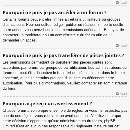
Haut
Pourquoi ne puis-je pas accéder à un forum ?
Certains forums peuvent être limités à certains utilisateurs ou groupes
d’utilisateurs. Pour consulter, rédiger, publier ou réaliser n’importe quelle
autre action, vous avez besoin des permissions adéquates. Essayez de
contacter un modérateur ou un administrateur du forum afin de lui
demander un accès.
Haut
Pourquoi ne puis-je pas transférer de pièces jointes ?
Les permissions permettant de transférer des pièces jointes sont
accordées par forum, par groupe ou par utilisateur. Les administrateurs du
forum ont peut-être désactivé le transfert de pièces jointes dans le forum
concerné, ou seuls certains groupes d’utilisateurs détiennent cette
autorisation. Pour plus d’informations, veuillez contacter un administrateur
du forum.
Haut
Pourquoi ai-je reçu un avertissement ?
Chaque forum a son propre ensemble de règles. Si vous ne respectez pas
une de ces règles, vous recevrez un avertissement. Veuillez noter que
cette décision n’appartient qu’aux administrateurs du forum, phpBB
Limited n’est en aucun cas responsable du règlement instauré sur cet