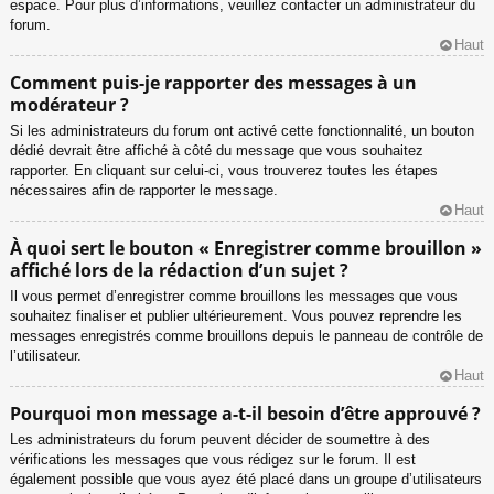
espace. Pour plus d’informations, veuillez contacter un administrateur du
forum.
Haut
Comment puis-je rapporter des messages à un
modérateur ?
Si les administrateurs du forum ont activé cette fonctionnalité, un bouton
dédié devrait être affiché à côté du message que vous souhaitez
rapporter. En cliquant sur celui-ci, vous trouverez toutes les étapes
nécessaires afin de rapporter le message.
Haut
À quoi sert le bouton « Enregistrer comme brouillon »
affiché lors de la rédaction d’un sujet ?
Il vous permet d’enregistrer comme brouillons les messages que vous
souhaitez finaliser et publier ultérieurement. Vous pouvez reprendre les
messages enregistrés comme brouillons depuis le panneau de contrôle de
l’utilisateur.
Haut
Pourquoi mon message a-t-il besoin d’être approuvé ?
Les administrateurs du forum peuvent décider de soumettre à des
vérifications les messages que vous rédigez sur le forum. Il est
également possible que vous ayez été placé dans un groupe d’utilisateurs