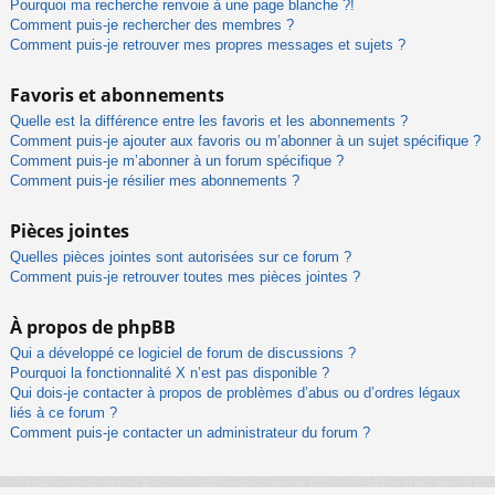
Pourquoi ma recherche renvoie à une page blanche ?!
Comment puis-je rechercher des membres ?
Comment puis-je retrouver mes propres messages et sujets ?
Favoris et abonnements
Quelle est la différence entre les favoris et les abonnements ?
Comment puis-je ajouter aux favoris ou m’abonner à un sujet spécifique ?
Comment puis-je m’abonner à un forum spécifique ?
Comment puis-je résilier mes abonnements ?
Pièces jointes
Quelles pièces jointes sont autorisées sur ce forum ?
Comment puis-je retrouver toutes mes pièces jointes ?
À propos de phpBB
Qui a développé ce logiciel de forum de discussions ?
Pourquoi la fonctionnalité X n’est pas disponible ?
Qui dois-je contacter à propos de problèmes d’abus ou d’ordres légaux
liés à ce forum ?
Comment puis-je contacter un administrateur du forum ?