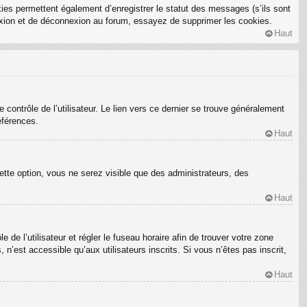
ies permettent également d’enregistrer le statut des messages (s’ils sont
nexion et de déconnexion au forum, essayez de supprimer les cookies.
Haut
ontrôle de l’utilisateur. Le lien vers ce dernier se trouve généralement
éférences.
Haut
ette option, vous ne serez visible que des administrateurs, des
Haut
e de l’utilisateur et régler le fuseau horaire afin de trouver votre zone
’est accessible qu’aux utilisateurs inscrits. Si vous n’êtes pas inscrit,
Haut