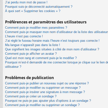
J’ai perdu mon mot de passe !
Pourquoi suis-je déconnecté automatiquement ?
À quoi sert « Supprimer les cookies » ?
Préférences et paramètres des utilisateurs
Comment puis-je modifier mes paramètres ?
Comment puis-je masquer mon nom d’utilisateur de la liste des utilisateur
L’heure n’est pas correcte !
J’ai réglé le fuseau horaire mais l’heure n’est toujours pas correcte !
Ma langue n’apparaît pas dans la liste !
Que signifient les images situées à côté de mon nom d’utilisateur ?
Comment puis-je afficher un avatar ?
Quel est mon rang et comment puis-je le modifier ?
Pourquoi m’est-il demandé de me connecter lorsque je clique sur le lien de
utilisateur ?
Problèmes de publication
Comment puis-je publier un nouveau sujet ou une réponse ?
Comment puis-je modifier ou supprimer un message ?
Comment puis-je insérer une signature à mon message ?
Comment puis-je créer un sondage ?
Pourquoi ne puis-je pas ajouter plus d’options à un sondage ?
Comment puis-je modifier ou supprimer un sondage ?