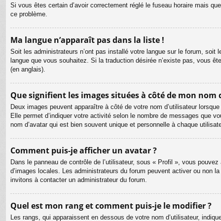
Si vous êtes certain d’avoir correctement réglé le fuseau horaire mais que 
ce problème.
Ma langue n’apparaît pas dans la liste !
Soit les administrateurs n’ont pas installé votre langue sur le forum, soit 
langue que vous souhaitez. Si la traduction désirée n’existe pas, vous êt
(en anglais).
Que signifient les images situées à côté de mon nom d
Deux images peuvent apparaître à côté de votre nom d’utilisateur lorsque
Elle permet d’indiquer votre activité selon le nombre de messages que vou
nom d’avatar qui est bien souvent unique et personnelle à chaque utilisate
Comment puis-je afficher un avatar ?
Dans le panneau de contrôle de l’utilisateur, sous « Profil », vous pouvez 
d’images locales. Les administrateurs du forum peuvent activer ou non la f
invitons à contacter un administrateur du forum.
Quel est mon rang et comment puis-je le modifier ?
Les rangs, qui apparaissent en dessous de votre nom d’utilisateur, indiqu