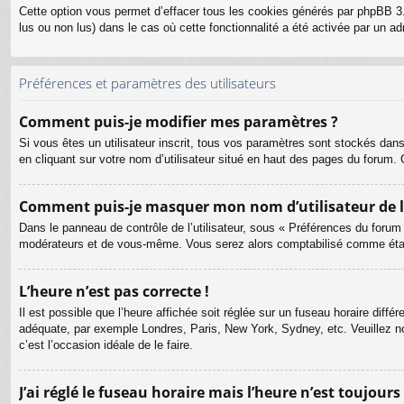
Cette option vous permet d’effacer tous les cookies générés par phpBB 3.
lus ou non lus) dans le cas où cette fonctionnalité a été activée par un
Préférences et paramètres des utilisateurs
Comment puis-je modifier mes paramètres ?
Si vous êtes un utilisateur inscrit, tous vos paramètres sont stockés dan
en cliquant sur votre nom d’utilisateur situé en haut des pages du forum
Comment puis-je masquer mon nom d’utilisateur de la l
Dans le panneau de contrôle de l’utilisateur, sous « Préférences du forum
modérateurs et de vous-même. Vous serez alors comptabilisé comme étant 
L’heure n’est pas correcte !
Il est possible que l’heure affichée soit réglée sur un fuseau horaire différ
adéquate, par exemple Londres, Paris, New York, Sydney, etc. Veuillez not
c’est l’occasion idéale de le faire.
J’ai réglé le fuseau horaire mais l’heure n’est toujours