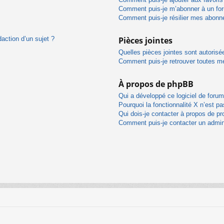
Comment puis-je m’abonner à un for
Comment puis-je résilier mes abon
daction d’un sujet ?
Pièces jointes
Quelles pièces jointes sont autorisé
Comment puis-je retrouver toutes me
À propos de phpBB
Qui a développé ce logiciel de foru
Pourquoi la fonctionnalité X n’est pa
Qui dois-je contacter à propos de pr
Comment puis-je contacter un admin