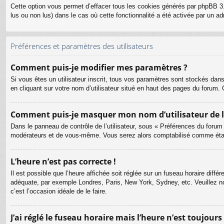
Cette option vous permet d’effacer tous les cookies générés par phpBB 3.
lus ou non lus) dans le cas où cette fonctionnalité a été activée par un
Préférences et paramètres des utilisateurs
Comment puis-je modifier mes paramètres ?
Si vous êtes un utilisateur inscrit, tous vos paramètres sont stockés dan
en cliquant sur votre nom d’utilisateur situé en haut des pages du forum
Comment puis-je masquer mon nom d’utilisateur de la l
Dans le panneau de contrôle de l’utilisateur, sous « Préférences du forum
modérateurs et de vous-même. Vous serez alors comptabilisé comme étant 
L’heure n’est pas correcte !
Il est possible que l’heure affichée soit réglée sur un fuseau horaire différ
adéquate, par exemple Londres, Paris, New York, Sydney, etc. Veuillez not
c’est l’occasion idéale de le faire.
J’ai réglé le fuseau horaire mais l’heure n’est toujours