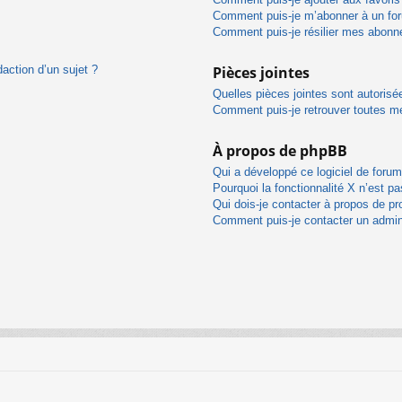
Comment puis-je m’abonner à un for
Comment puis-je résilier mes abon
daction d’un sujet ?
Pièces jointes
Quelles pièces jointes sont autorisé
Comment puis-je retrouver toutes me
À propos de phpBB
Qui a développé ce logiciel de foru
Pourquoi la fonctionnalité X n’est pa
Qui dois-je contacter à propos de pr
Comment puis-je contacter un admin