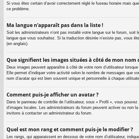
Si vous êtes certain d’avoir correctement réglé le fuseau horaire mais que 
ce problème.
Ma langue n’apparaît pas dans la liste !
Soit les administrateurs n’ont pas installé votre langue sur le forum, soit 
langue que vous souhaitez. Si la traduction désirée n’existe pas, vous êt
(en anglais).
Que signifient les images situées à côté de mon nom d
Deux images peuvent apparaître à côté de votre nom d’utilisateur lorsque
Elle permet d’indiquer votre activité selon le nombre de messages que vou
nom d’avatar qui est bien souvent unique et personnelle à chaque utilisate
Comment puis-je afficher un avatar ?
Dans le panneau de contrôle de l’utilisateur, sous « Profil », vous pouvez 
d’images locales. Les administrateurs du forum peuvent activer ou non la f
invitons à contacter un administrateur du forum.
Quel est mon rang et comment puis-je le modifier ?
Les rangs, qui apparaissent en dessous de votre nom d’utilisateur, indiqu