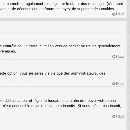
ies permettent également d’enregistrer le statut des messages (s’ils sont
nexion et de déconnexion au forum, essayez de supprimer les cookies.
Haut
ontrôle de l’utilisateur. Le lien vers ce dernier se trouve généralement
éférences.
Haut
ette option, vous ne serez visible que des administrateurs, des
Haut
e de l’utilisateur et régler le fuseau horaire afin de trouver votre zone
’est accessible qu’aux utilisateurs inscrits. Si vous n’êtes pas inscrit,
Haut