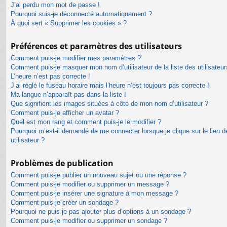
J’ai perdu mon mot de passe !
Pourquoi suis-je déconnecté automatiquement ?
À quoi sert « Supprimer les cookies » ?
Préférences et paramètres des utilisateurs
Comment puis-je modifier mes paramètres ?
Comment puis-je masquer mon nom d’utilisateur de la liste des utilisateur
L’heure n’est pas correcte !
J’ai réglé le fuseau horaire mais l’heure n’est toujours pas correcte !
Ma langue n’apparaît pas dans la liste !
Que signifient les images situées à côté de mon nom d’utilisateur ?
Comment puis-je afficher un avatar ?
Quel est mon rang et comment puis-je le modifier ?
Pourquoi m’est-il demandé de me connecter lorsque je clique sur le lien de
utilisateur ?
Problèmes de publication
Comment puis-je publier un nouveau sujet ou une réponse ?
Comment puis-je modifier ou supprimer un message ?
Comment puis-je insérer une signature à mon message ?
Comment puis-je créer un sondage ?
Pourquoi ne puis-je pas ajouter plus d’options à un sondage ?
Comment puis-je modifier ou supprimer un sondage ?