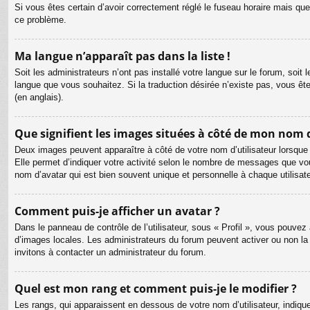
Si vous êtes certain d’avoir correctement réglé le fuseau horaire mais que 
ce problème.
Ma langue n’apparaît pas dans la liste !
Soit les administrateurs n’ont pas installé votre langue sur le forum, soit 
langue que vous souhaitez. Si la traduction désirée n’existe pas, vous êt
(en anglais).
Que signifient les images situées à côté de mon nom d
Deux images peuvent apparaître à côté de votre nom d’utilisateur lorsque
Elle permet d’indiquer votre activité selon le nombre de messages que vou
nom d’avatar qui est bien souvent unique et personnelle à chaque utilisate
Comment puis-je afficher un avatar ?
Dans le panneau de contrôle de l’utilisateur, sous « Profil », vous pouvez 
d’images locales. Les administrateurs du forum peuvent activer ou non la f
invitons à contacter un administrateur du forum.
Quel est mon rang et comment puis-je le modifier ?
Les rangs, qui apparaissent en dessous de votre nom d’utilisateur, indiqu