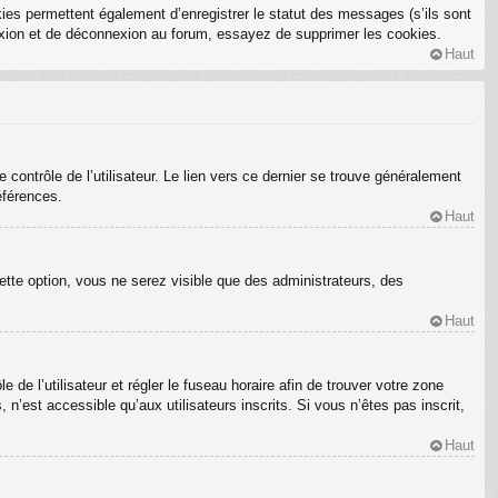
ies permettent également d’enregistrer le statut des messages (s’ils sont
nexion et de déconnexion au forum, essayez de supprimer les cookies.
Haut
ontrôle de l’utilisateur. Le lien vers ce dernier se trouve généralement
éférences.
Haut
ette option, vous ne serez visible que des administrateurs, des
Haut
e de l’utilisateur et régler le fuseau horaire afin de trouver votre zone
’est accessible qu’aux utilisateurs inscrits. Si vous n’êtes pas inscrit,
Haut