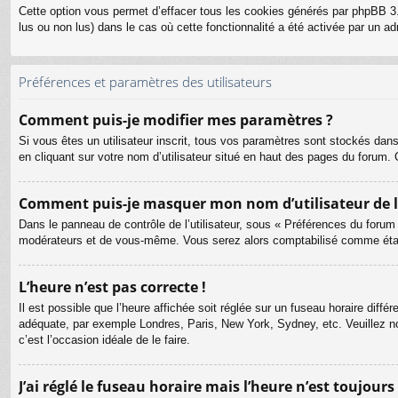
Cette option vous permet d’effacer tous les cookies générés par phpBB 3.
lus ou non lus) dans le cas où cette fonctionnalité a été activée par un
Préférences et paramètres des utilisateurs
Comment puis-je modifier mes paramètres ?
Si vous êtes un utilisateur inscrit, tous vos paramètres sont stockés dan
en cliquant sur votre nom d’utilisateur situé en haut des pages du forum
Comment puis-je masquer mon nom d’utilisateur de la l
Dans le panneau de contrôle de l’utilisateur, sous « Préférences du forum
modérateurs et de vous-même. Vous serez alors comptabilisé comme étant 
L’heure n’est pas correcte !
Il est possible que l’heure affichée soit réglée sur un fuseau horaire différ
adéquate, par exemple Londres, Paris, New York, Sydney, etc. Veuillez not
c’est l’occasion idéale de le faire.
J’ai réglé le fuseau horaire mais l’heure n’est toujours