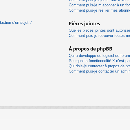
Comment puis-je m’abonner à un for
Comment puis-je résilier mes abon
daction d’un sujet ?
Pièces jointes
Quelles pièces jointes sont autorisé
Comment puis-je retrouver toutes me
À propos de phpBB
Qui a développé ce logiciel de foru
Pourquoi la fonctionnalité X n’est pa
Qui dois-je contacter à propos de pr
Comment puis-je contacter un admin