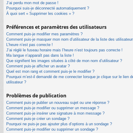
J’ai perdu mon mot de passe !
Pourquoi suis-je déconnecté automatiquement ?
À quoi sert « Supprimer les cookies » ?
Préférences et paramètres des utilisateurs
Comment puis-je modifier mes paramètres ?
Comment puis-je masquer mon nom d’utilisateur de la liste des utilisateur
L’heure n’est pas correcte !
J’ai réglé le fuseau horaire mais l’heure n’est toujours pas correcte !
Ma langue n’apparaît pas dans la liste !
Que signifient les images situées à côté de mon nom d’utilisateur ?
Comment puis-je afficher un avatar ?
Quel est mon rang et comment puis-je le modifier ?
Pourquoi m’est-il demandé de me connecter lorsque je clique sur le lien de
utilisateur ?
Problèmes de publication
Comment puis-je publier un nouveau sujet ou une réponse ?
Comment puis-je modifier ou supprimer un message ?
Comment puis-je insérer une signature à mon message ?
Comment puis-je créer un sondage ?
Pourquoi ne puis-je pas ajouter plus d’options à un sondage ?
Comment puis-je modifier ou supprimer un sondage ?