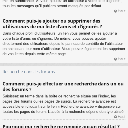
mis en surbrillance. Si vous ajoutez un utilisateur à votre liste d’ignorés,
tous les messages qu’il publiera seront masqués par défaut.
Haut
Comment puis-je ajouter ou supprimer des
utilisateurs de ma liste d’amis et d’ignorés ?
Dans chaque profil d’utilisateurs, un lien vous permet de les ajouter à
votre liste d’amis ou d’ignorés. De même, vous pouvez ajouter
directement des utilisateurs depuis le panneau de contrôle de l’utilisateur
en saisissant leur nom d’utilisateur. Vous pouvez également les supprimer
de vos listes depuis cette même page.
Haut
Recherche dans les forums
Comment puis-je effectuer une recherche dans un ou
des forums ?
Saisissez un terme dans la boîte de recherche située sur l’index, les
pages des forums ou les pages de sujets. La recherche avancée est
accessible en cliquant sur le lien « Recherche avancée » disponible sur
toutes les pages du forum. L’accès à la recherche dépend du style utilisé.
Haut
Pourquoi ma recherche ne renvoie aucun résultat ?