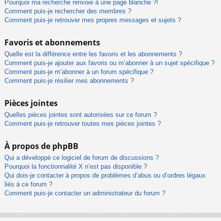
Pourquoi ma recherche renvoie à une page blanche ?!
Comment puis-je rechercher des membres ?
Comment puis-je retrouver mes propres messages et sujets ?
Favoris et abonnements
Quelle est la différence entre les favoris et les abonnements ?
Comment puis-je ajouter aux favoris ou m’abonner à un sujet spécifique ?
Comment puis-je m’abonner à un forum spécifique ?
Comment puis-je résilier mes abonnements ?
Pièces jointes
Quelles pièces jointes sont autorisées sur ce forum ?
Comment puis-je retrouver toutes mes pièces jointes ?
À propos de phpBB
Qui a développé ce logiciel de forum de discussions ?
Pourquoi la fonctionnalité X n’est pas disponible ?
Qui dois-je contacter à propos de problèmes d’abus ou d’ordres légaux
liés à ce forum ?
Comment puis-je contacter un administrateur du forum ?