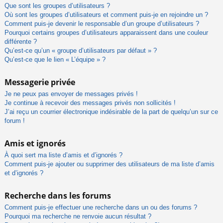
Que sont les groupes d’utilisateurs ?
Où sont les groupes d’utilisateurs et comment puis-je en rejoindre un ?
Comment puis-je devenir le responsable d’un groupe d’utilisateurs ?
Pourquoi certains groupes d’utilisateurs apparaissent dans une couleur
différente ?
Qu’est-ce qu’un « groupe d’utilisateurs par défaut » ?
Qu’est-ce que le lien « L’équipe » ?
Messagerie privée
Je ne peux pas envoyer de messages privés !
Je continue à recevoir des messages privés non sollicités !
J’ai reçu un courrier électronique indésirable de la part de quelqu’un sur ce
forum !
Amis et ignorés
À quoi sert ma liste d’amis et d’ignorés ?
Comment puis-je ajouter ou supprimer des utilisateurs de ma liste d’amis
et d’ignorés ?
Recherche dans les forums
Comment puis-je effectuer une recherche dans un ou des forums ?
Pourquoi ma recherche ne renvoie aucun résultat ?