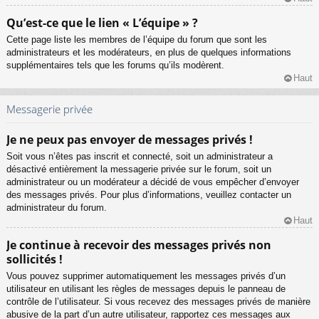
Qu’est-ce que le lien « L’équipe » ?
Cette page liste les membres de l’équipe du forum que sont les
administrateurs et les modérateurs, en plus de quelques informations
supplémentaires tels que les forums qu’ils modèrent.
Haut
Messagerie privée
Je ne peux pas envoyer de messages privés !
Soit vous n’êtes pas inscrit et connecté, soit un administrateur a
désactivé entièrement la messagerie privée sur le forum, soit un
administrateur ou un modérateur a décidé de vous empêcher d’envoyer
des messages privés. Pour plus d’informations, veuillez contacter un
administrateur du forum.
Haut
Je continue à recevoir des messages privés non
sollicités !
Vous pouvez supprimer automatiquement les messages privés d’un
utilisateur en utilisant les règles de messages depuis le panneau de
contrôle de l’utilisateur. Si vous recevez des messages privés de manière
abusive de la part d’un autre utilisateur, rapportez ces messages aux