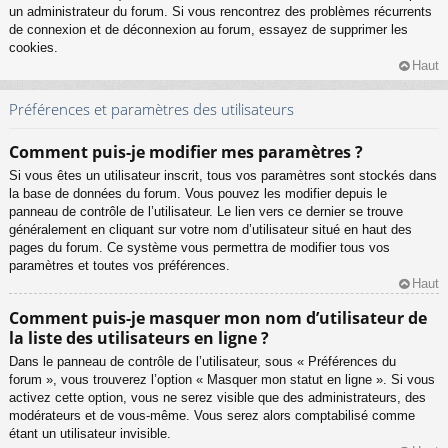
un administrateur du forum. Si vous rencontrez des problèmes récurrents
de connexion et de déconnexion au forum, essayez de supprimer les
cookies.
Haut
Préférences et paramètres des utilisateurs
Comment puis-je modifier mes paramètres ?
Si vous êtes un utilisateur inscrit, tous vos paramètres sont stockés dans
la base de données du forum. Vous pouvez les modifier depuis le
panneau de contrôle de l’utilisateur. Le lien vers ce dernier se trouve
généralement en cliquant sur votre nom d’utilisateur situé en haut des
pages du forum. Ce système vous permettra de modifier tous vos
paramètres et toutes vos préférences.
Haut
Comment puis-je masquer mon nom d’utilisateur de
la liste des utilisateurs en ligne ?
Dans le panneau de contrôle de l’utilisateur, sous « Préférences du
forum », vous trouverez l’option « Masquer mon statut en ligne ». Si vous
activez cette option, vous ne serez visible que des administrateurs, des
modérateurs et de vous-même. Vous serez alors comptabilisé comme
étant un utilisateur invisible.