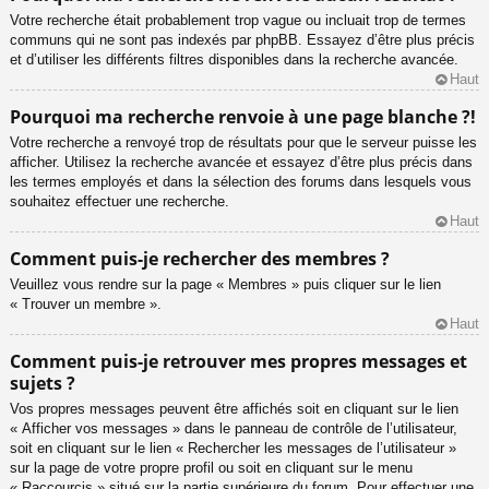
Votre recherche était probablement trop vague ou incluait trop de termes
communs qui ne sont pas indexés par phpBB. Essayez d’être plus précis
et d’utiliser les différents filtres disponibles dans la recherche avancée.
Haut
Pourquoi ma recherche renvoie à une page blanche ?!
Votre recherche a renvoyé trop de résultats pour que le serveur puisse les
afficher. Utilisez la recherche avancée et essayez d’être plus précis dans
les termes employés et dans la sélection des forums dans lesquels vous
souhaitez effectuer une recherche.
Haut
Comment puis-je rechercher des membres ?
Veuillez vous rendre sur la page « Membres » puis cliquer sur le lien
« Trouver un membre ».
Haut
Comment puis-je retrouver mes propres messages et
sujets ?
Vos propres messages peuvent être affichés soit en cliquant sur le lien
« Afficher vos messages » dans le panneau de contrôle de l’utilisateur,
soit en cliquant sur le lien « Rechercher les messages de l’utilisateur »
sur la page de votre propre profil ou soit en cliquant sur le menu
« Raccourcis » situé sur la partie supérieure du forum. Pour effectuer une