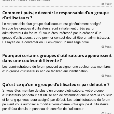
Haut
Comment puis-je devenir le responsable d’un groupe
d’utilisateurs ?
Le responsable d’un groupe d’utilisateurs est généralement assigné
lorsque les groupes d’utilisateurs sont initialement créés par un
administrateur du forum. Si vous êtes intéressé par la création d’un
groupe d’utilisateurs, votre premier contact devrait être un administrateur.
Essayez de le contacter en lui envoyant un message privé.
Haut
Pourquoi certains groupes d’utilisateurs apparaissent
dans une couleur différente ?
Les administrateurs du forum peuvent assigner une couleur aux membres
d’un groupe d’utilisateurs afin de faciliter leur identification.
Haut
Qu’est-ce qu’un « groupe d’utilisateurs par défaut » ?
Si vous êtes membre de plus d’un groupe d’utilisateurs, votre groupe
d’utilisateurs par défaut est utilisé afin de déterminer quelle sera la couleur
et le rang qui vous sera assigné par défaut. Les administrateurs du forum
peuvent vous autoriser à modifier vous-même votre groupe d’utilisateurs
par défaut depuis le panneau de contrôle de l’utilisateur.
Haut