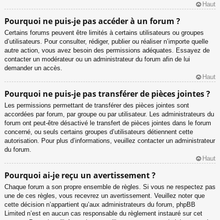
Haut
Pourquoi ne puis-je pas accéder à un forum ?
Certains forums peuvent être limités à certains utilisateurs ou groupes
d’utilisateurs. Pour consulter, rédiger, publier ou réaliser n’importe quelle
autre action, vous avez besoin des permissions adéquates. Essayez de
contacter un modérateur ou un administrateur du forum afin de lui
demander un accès.
Haut
Pourquoi ne puis-je pas transférer de pièces jointes ?
Les permissions permettant de transférer des pièces jointes sont
accordées par forum, par groupe ou par utilisateur. Les administrateurs du
forum ont peut-être désactivé le transfert de pièces jointes dans le forum
concerné, ou seuls certains groupes d’utilisateurs détiennent cette
autorisation. Pour plus d’informations, veuillez contacter un administrateur
du forum.
Haut
Pourquoi ai-je reçu un avertissement ?
Chaque forum a son propre ensemble de règles. Si vous ne respectez pas
une de ces règles, vous recevrez un avertissement. Veuillez noter que
cette décision n’appartient qu’aux administrateurs du forum, phpBB
Limited n’est en aucun cas responsable du règlement instauré sur cet