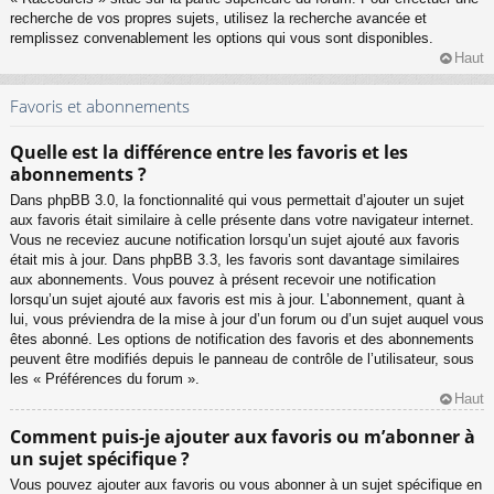
recherche de vos propres sujets, utilisez la recherche avancée et
remplissez convenablement les options qui vous sont disponibles.
Haut
Favoris et abonnements
Quelle est la différence entre les favoris et les
abonnements ?
Dans phpBB 3.0, la fonctionnalité qui vous permettait d’ajouter un sujet
aux favoris était similaire à celle présente dans votre navigateur internet.
Vous ne receviez aucune notification lorsqu’un sujet ajouté aux favoris
était mis à jour. Dans phpBB 3.3, les favoris sont davantage similaires
aux abonnements. Vous pouvez à présent recevoir une notification
lorsqu’un sujet ajouté aux favoris est mis à jour. L’abonnement, quant à
lui, vous préviendra de la mise à jour d’un forum ou d’un sujet auquel vous
êtes abonné. Les options de notification des favoris et des abonnements
peuvent être modifiés depuis le panneau de contrôle de l’utilisateur, sous
les « Préférences du forum ».
Haut
Comment puis-je ajouter aux favoris ou m’abonner à
un sujet spécifique ?
Vous pouvez ajouter aux favoris ou vous abonner à un sujet spécifique en