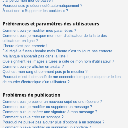
J’ai perdu mon mot de passe !
Pourquoi suis-je déconnecté automatiquement ?
À quoi sert « Supprimer les cookies » ?
Préférences et paramètres des utilisateurs
Comment puis-je modifier mes paramètres ?
Comment puis-je masquer mon nom d’utilisateur de la liste des
utilisateurs en ligne ?
L’heure n’est pas correcte !
J’ai réglé le fuseau horaire mais l’heure n’est toujours pas correcte !
Ma langue n’apparaît pas dans la liste !
Que signifient les images situées à côté de mon nom d’utilisateur ?
Comment puis-je afficher un avatar ?
Quel est mon rang et comment puis-je le modifier ?
Pourquoi m’est-il demandé de me connecter lorsque je clique sur le lien
de courrier électronique d’un utilisateur ?
Problèmes de publication
Comment puis-je publier un nouveau sujet ou une réponse ?
Comment puis-je modifier ou supprimer un message ?
Comment puis-je insérer une signature à mon message ?
Comment puis-je créer un sondage ?
Pourquoi ne puis-je pas ajouter plus d’options à un sondage ?
Comment puis-je modifier ou supprimer un sondage ?