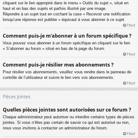
cliquant sur le lien approprié dans le menu « Outils du sujet », situé en
haut et en bas des sujets et parfois illustré par une image.
Répondre à un sujet tout en cochant la case « Recevoir une notification
lorsqu’une réponse est publiée » équivaut à vous abonner à ce sujet.
Haut
Comment puis-je m’abonner à un forum spécifique ?
Vous pouvez vous abonner à un forum spécifique en cliquant sur le lien
« S’abonner au forum » situé en bas de la page du forum.
Haut
Comment puis-je résilier mes abonnements ?
Pour résilier vos abonnements, veuillez vous rendre dans le panneau de
contrôle de l’utilisateur et suivre le lien vers vos abonnements.
Haut
Pièces jointes
Quelles pièces jointes sont autorisées sur ce forum ?
Chaque administrateur peut autoriser ou interdire certains types de pièces
jointes. Si vous n’êtes pas certain de savoir ce qui est autorisé ou non,
nous vous invitons à contacter un administrateur du forum.
Haut