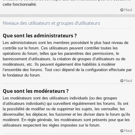
cette fonctionnalité.
Haut
Niveaux des utilisateurs et groupes d’utilisateurs
Que sont les administrateurs ?
Les administrateurs sont les membres possédant le plus haut niveau de
contrôle sur le forum. Ces utilisateurs peuvent contrôler toutes les
opérations du forum, telles que les paramètres des permissions, le
bannissement d’utilisateurs, la création de groupes d’utilisateurs ou de
modérateurs, etc. Ils peuvent également être habilités à modérer
l’ensemble des forums. Tout ceci dépend de la configuration effectuée par
le fondateur du forum.
Haut
Que sont les modérateurs ?
Les modérateurs sont des utilisateurs individuels (ou des groupes
d’utilisateurs individuels) qui surveillent régulièrement les forums. Ils ont
la possibilité de modifier ou de supprimer les sujets, les verrouiller, les
déverrouiller, les déplacer, les fusionner et les diviser dans le forum qu’ils
modèrent. En règle générale, les modérateurs sont présents pour que les
utilisateurs respectent les règles imposées sur le forum.
Haut