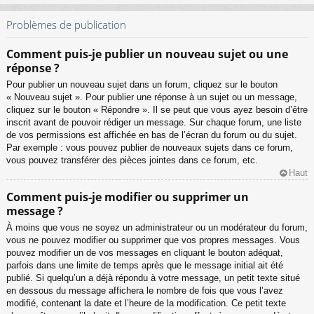
Problèmes de publication
Comment puis-je publier un nouveau sujet ou une
réponse ?
Pour publier un nouveau sujet dans un forum, cliquez sur le bouton
« Nouveau sujet ». Pour publier une réponse à un sujet ou un message,
cliquez sur le bouton « Répondre ». Il se peut que vous ayez besoin d’être
inscrit avant de pouvoir rédiger un message. Sur chaque forum, une liste
de vos permissions est affichée en bas de l’écran du forum ou du sujet.
Par exemple : vous pouvez publier de nouveaux sujets dans ce forum,
vous pouvez transférer des pièces jointes dans ce forum, etc.
Haut
Comment puis-je modifier ou supprimer un
message ?
À moins que vous ne soyez un administrateur ou un modérateur du forum,
vous ne pouvez modifier ou supprimer que vos propres messages. Vous
pouvez modifier un de vos messages en cliquant le bouton adéquat,
parfois dans une limite de temps après que le message initial ait été
publié. Si quelqu’un a déjà répondu à votre message, un petit texte situé
en dessous du message affichera le nombre de fois que vous l’avez
modifié, contenant la date et l’heure de la modification. Ce petit texte