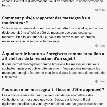
espace. Pour plus d’informations, veuillez contacter un administrateur du
forum.
Haut
Comment puis-je rapporter des messages à un
modérateur ?
Si les administrateurs du forum ont activé cette fonctionnalité, un bouton
dédié devrait être affiché à côté du message que vous souhaitez
rapporter. En cliquant sur celui-ci, vous trouverez toutes les étapes
nécessaires afin de rapporter le message.
Haut
À quoi sert le bouton « Enregistrer comme brouillon »
affiché lors de la rédaction d’un sujet ?
Il vous permet d’enregistrer comme brouillons les messages que vous
souhaitez finaliser et publier ultérieurement. Vous pouvez reprendre les
messages enregistrés comme brouillons depuis le panneau de contrôle de
l’utilisateur.
Haut
Pourquoi mon message a-t-il besoin d’être approuvé ?
Les administrateurs du forum peuvent décider de soumettre à des
vérifications les messages que vous rédigez sur le forum. Il est
également possible que vous ayez été placé dans un groupe d’utilisateurs