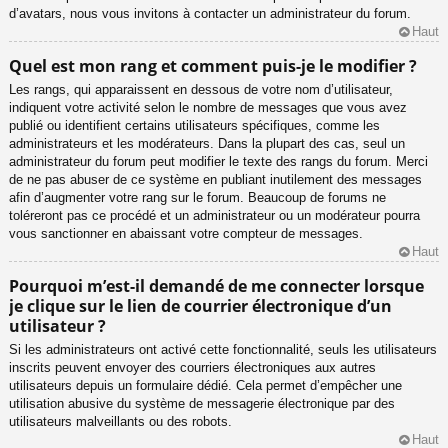
d’avatars, nous vous invitons à contacter un administrateur du forum.
Haut
Quel est mon rang et comment puis-je le modifier ?
Les rangs, qui apparaissent en dessous de votre nom d’utilisateur,
indiquent votre activité selon le nombre de messages que vous avez
publié ou identifient certains utilisateurs spécifiques, comme les
administrateurs et les modérateurs. Dans la plupart des cas, seul un
administrateur du forum peut modifier le texte des rangs du forum. Merci
de ne pas abuser de ce système en publiant inutilement des messages
afin d’augmenter votre rang sur le forum. Beaucoup de forums ne
toléreront pas ce procédé et un administrateur ou un modérateur pourra
vous sanctionner en abaissant votre compteur de messages.
Haut
Pourquoi m’est-il demandé de me connecter lorsque
je clique sur le lien de courrier électronique d’un
utilisateur ?
Si les administrateurs ont activé cette fonctionnalité, seuls les utilisateurs
inscrits peuvent envoyer des courriers électroniques aux autres
utilisateurs depuis un formulaire dédié. Cela permet d’empêcher une
utilisation abusive du système de messagerie électronique par des
utilisateurs malveillants ou des robots.
Haut