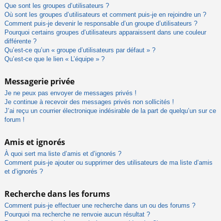
Que sont les groupes d’utilisateurs ?
Où sont les groupes d’utilisateurs et comment puis-je en rejoindre un ?
Comment puis-je devenir le responsable d’un groupe d’utilisateurs ?
Pourquoi certains groupes d’utilisateurs apparaissent dans une couleur
différente ?
Qu’est-ce qu’un « groupe d’utilisateurs par défaut » ?
Qu’est-ce que le lien « L’équipe » ?
Messagerie privée
Je ne peux pas envoyer de messages privés !
Je continue à recevoir des messages privés non sollicités !
J’ai reçu un courrier électronique indésirable de la part de quelqu’un sur ce
forum !
Amis et ignorés
À quoi sert ma liste d’amis et d’ignorés ?
Comment puis-je ajouter ou supprimer des utilisateurs de ma liste d’amis
et d’ignorés ?
Recherche dans les forums
Comment puis-je effectuer une recherche dans un ou des forums ?
Pourquoi ma recherche ne renvoie aucun résultat ?