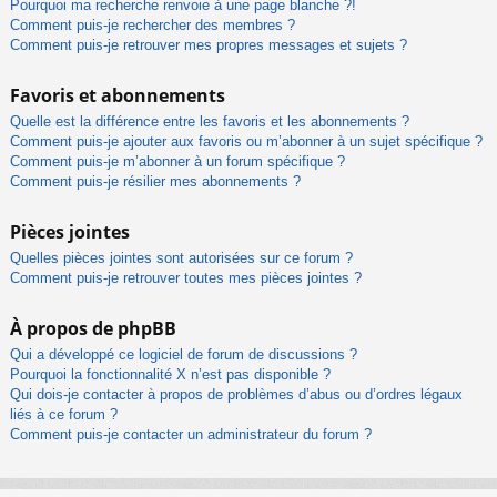
Pourquoi ma recherche renvoie à une page blanche ?!
Comment puis-je rechercher des membres ?
Comment puis-je retrouver mes propres messages et sujets ?
Favoris et abonnements
Quelle est la différence entre les favoris et les abonnements ?
Comment puis-je ajouter aux favoris ou m’abonner à un sujet spécifique ?
Comment puis-je m’abonner à un forum spécifique ?
Comment puis-je résilier mes abonnements ?
Pièces jointes
Quelles pièces jointes sont autorisées sur ce forum ?
Comment puis-je retrouver toutes mes pièces jointes ?
À propos de phpBB
Qui a développé ce logiciel de forum de discussions ?
Pourquoi la fonctionnalité X n’est pas disponible ?
Qui dois-je contacter à propos de problèmes d’abus ou d’ordres légaux
liés à ce forum ?
Comment puis-je contacter un administrateur du forum ?