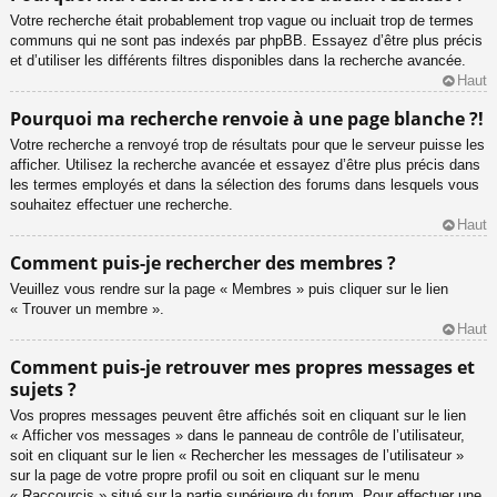
Votre recherche était probablement trop vague ou incluait trop de termes
communs qui ne sont pas indexés par phpBB. Essayez d’être plus précis
et d’utiliser les différents filtres disponibles dans la recherche avancée.
Haut
Pourquoi ma recherche renvoie à une page blanche ?!
Votre recherche a renvoyé trop de résultats pour que le serveur puisse les
afficher. Utilisez la recherche avancée et essayez d’être plus précis dans
les termes employés et dans la sélection des forums dans lesquels vous
souhaitez effectuer une recherche.
Haut
Comment puis-je rechercher des membres ?
Veuillez vous rendre sur la page « Membres » puis cliquer sur le lien
« Trouver un membre ».
Haut
Comment puis-je retrouver mes propres messages et
sujets ?
Vos propres messages peuvent être affichés soit en cliquant sur le lien
« Afficher vos messages » dans le panneau de contrôle de l’utilisateur,
soit en cliquant sur le lien « Rechercher les messages de l’utilisateur »
sur la page de votre propre profil ou soit en cliquant sur le menu
« Raccourcis » situé sur la partie supérieure du forum. Pour effectuer une