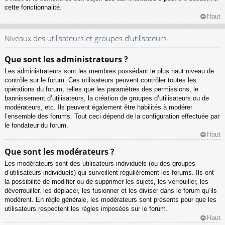
cette fonctionnalité.
Haut
Niveaux des utilisateurs et groupes d’utilisateurs
Que sont les administrateurs ?
Les administrateurs sont les membres possédant le plus haut niveau de
contrôle sur le forum. Ces utilisateurs peuvent contrôler toutes les
opérations du forum, telles que les paramètres des permissions, le
bannissement d’utilisateurs, la création de groupes d’utilisateurs ou de
modérateurs, etc. Ils peuvent également être habilités à modérer
l’ensemble des forums. Tout ceci dépend de la configuration effectuée par
le fondateur du forum.
Haut
Que sont les modérateurs ?
Les modérateurs sont des utilisateurs individuels (ou des groupes
d’utilisateurs individuels) qui surveillent régulièrement les forums. Ils ont
la possibilité de modifier ou de supprimer les sujets, les verrouiller, les
déverrouiller, les déplacer, les fusionner et les diviser dans le forum qu’ils
modèrent. En règle générale, les modérateurs sont présents pour que les
utilisateurs respectent les règles imposées sur le forum.
Haut