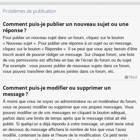
Problèmes de publication
Comment puis-je publier un nouveau sujet ou une
réponse ?
Pour publier un nouveau sujet dans un forum, cliquez sur le bouton
« Nouveau sujet ». Pour publier une réponse à un sujet ou un message,
cliquez sur le bouton « Répondre ». Il se peut que vous ayez besoin d’être
inscrit avant de pouvoir rédiger un message. Sur chaque forum, une liste
de vos permissions est affichée en bas de l’écran du forum ou du sujet.
Par exemple : vous pouvez publier de nouveaux sujets dans ce forum,
vous pouvez transférer des pièces jointes dans ce forum, etc.
Haut
Comment puis-je modifier ou supprimer un
message ?
À moins que vous ne soyez un administrateur ou un modérateur du forum,
vous ne pouvez modifier ou supprimer que vos propres messages. Vous
pouvez modifier un de vos messages en cliquant le bouton adéquat,
parfois dans une limite de temps après que le message initial ait été
publié. Si quelqu’un a déjà répondu à votre message, un petit texte situé
en dessous du message affichera le nombre de fois que vous l’avez
modifié, contenant la date et l’heure de la modification. Ce petit texte