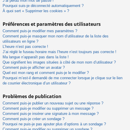
J’ai perdu mon mot de passe !
Pourquoi suis-je déconnecté automatiquement ?
À quoi sert « Supprimer les cookies » ?
Préférences et paramètres des utilisateurs
Comment puis-je modifier mes paramètres ?
Comment puis-je masquer mon nom d’utilisateur de la liste des
utilisateurs en ligne ?
L’heure n’est pas correcte !
J’ai réglé le fuseau horaire mais l’heure n’est toujours pas correcte !
Ma langue n’apparaît pas dans la liste !
Que signifient les images situées à côté de mon nom d’utilisateur ?
Comment puis-je afficher un avatar ?
Quel est mon rang et comment puis-je le modifier ?
Pourquoi m’est-il demandé de me connecter lorsque je clique sur le lien
de courrier électronique d’un utilisateur ?
Problèmes de publication
Comment puis-je publier un nouveau sujet ou une réponse ?
Comment puis-je modifier ou supprimer un message ?
Comment puis-je insérer une signature à mon message ?
Comment puis-je créer un sondage ?
Pourquoi ne puis-je pas ajouter plus d’options à un sondage ?
Comment puis-je modifier ou supprimer un sondage ?