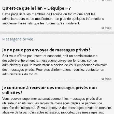
Qu’est-ce que le lien « L’équipe » ?
Cette page liste les membres de l’équipe du forum que sont les
administrateurs et les modérateurs, en plus de quelques informations
supplémentaires tels que les forums qu’ils modèrent.
Haut
Messagerie privée
Je ne peux pas envoyer de messages privés !
Soit vous n’êtes pas inscrit et connecté, soit un administrateur a
désactivé entièrement la messagerie privée sur le forum, soit un
administrateur ou un modérateur a décidé de vous empêcher d’envoyer
des messages privés. Pour plus d’informations, veuillez contacter un
administrateur du forum.
Haut
Je continue à recevoir des messages privés non
sollicités !
Vous pouvez supprimer automatiquement les messages privés d’un
utilisateur en utilisant les règles de messages depuis le panneau de
contrôle de l’utilisateur. Si vous recevez des messages privés de manière
abusive de la part d’un autre utilisateur, rapportez ces messages aux