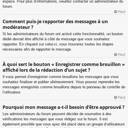
espace. Pour plus d’informations, veuillez contacter un administrateur du
forum.
Haut
Comment puis-je rapporter des messages à un
modérateur ?
Si les administrateurs du forum ont activé cette fonctionnalité, un bouton
dédié devrait être affiché à côté du message que vous souhaitez
rapporter. En cliquant sur celui-ci, vous trouverez toutes les étapes
nécessaires afin de rapporter le message.
Haut
À quoi sert le bouton « Enregistrer comme brouillon »
affiché lors de la rédaction d’un sujet ?
Il vous permet d’enregistrer comme brouillons les messages que vous
souhaitez finaliser et publier ultérieurement. Vous pouvez reprendre les
messages enregistrés comme brouillons depuis le panneau de contrôle de
l’utilisateur.
Haut
Pourquoi mon message a-t-il besoin d’être approuvé ?
Les administrateurs du forum peuvent décider de soumettre à des
vérifications les messages que vous rédigez sur le forum. Il est
également possible que vous ayez été placé dans un groupe d’utilisateurs