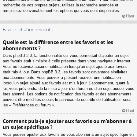
recherche de vos propres sujets, utilisez la recherche avancée et
remplissez convenablement les options qui vous sont disponibles.
Haut
Favoris et abonnements
Quelle est la différence entre les favoris et les
abonnements ?
Dans phpBB 3.0, la fonctionnalité qui vous permettait d’ajouter un sujet
aux favoris était similaire à celle présente dans votre navigateur internet.
Vous ne receviez aucune notification lorsqu’un sujet ajouté aux favoris
était mis à jour. Dans phpBB 3.3, les favoris sont davantage similaires
aux abonnements. Vous pouvez à présent recevoir une notification
lorsqu’un sujet ajouté aux favoris est mis à jour. L’abonnement, quant à
lui, vous préviendra de la mise à jour d’un forum ou d’un sujet auquel vous
êtes abonné. Les options de notification des favoris et des abonnements
peuvent être modifiés depuis le panneau de contrôle de l’utilisateur, sous
les « Préférences du forum ».
Haut
Comment puis-je ajouter aux favoris ou m’abonner à
un sujet spécifique ?
Vous pouvez ajouter aux favoris ou vous abonner à un sujet spécifique en