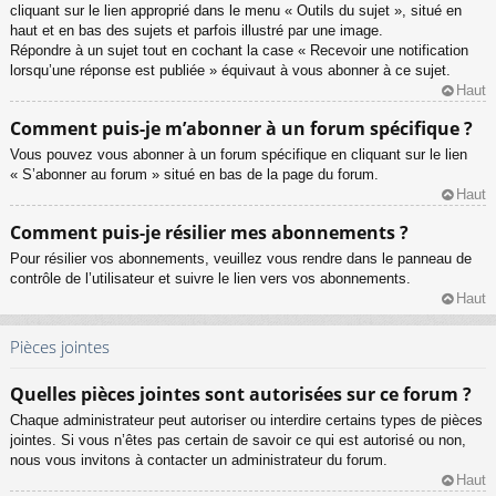
cliquant sur le lien approprié dans le menu « Outils du sujet », situé en
haut et en bas des sujets et parfois illustré par une image.
Répondre à un sujet tout en cochant la case « Recevoir une notification
lorsqu’une réponse est publiée » équivaut à vous abonner à ce sujet.
Haut
Comment puis-je m’abonner à un forum spécifique ?
Vous pouvez vous abonner à un forum spécifique en cliquant sur le lien
« S’abonner au forum » situé en bas de la page du forum.
Haut
Comment puis-je résilier mes abonnements ?
Pour résilier vos abonnements, veuillez vous rendre dans le panneau de
contrôle de l’utilisateur et suivre le lien vers vos abonnements.
Haut
Pièces jointes
Quelles pièces jointes sont autorisées sur ce forum ?
Chaque administrateur peut autoriser ou interdire certains types de pièces
jointes. Si vous n’êtes pas certain de savoir ce qui est autorisé ou non,
nous vous invitons à contacter un administrateur du forum.
Haut