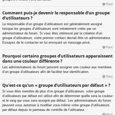
Haut
Comment puis-je devenir le responsable d’un groupe
d’utilisateurs ?
Le responsable d’un groupe d’utilisateurs est généralement assigné
lorsque les groupes d’utilisateurs sont initialement créés par un
administrateur du forum. Si vous êtes intéressé par la création d’un
groupe d’utilisateurs, votre premier contact devrait être un administrateur.
Essayez de le contacter en lui envoyant un message privé.
Haut
Pourquoi certains groupes d’utilisateurs apparaissent
dans une couleur différente ?
Les administrateurs du forum peuvent assigner une couleur aux membres
d’un groupe d’utilisateurs afin de faciliter leur identification.
Haut
Qu’est-ce qu’un « groupe d’utilisateurs par défaut » ?
Si vous êtes membre de plus d’un groupe d’utilisateurs, votre groupe
d’utilisateurs par défaut est utilisé afin de déterminer quelle sera la couleur
et le rang qui vous sera assigné par défaut. Les administrateurs du forum
peuvent vous autoriser à modifier vous-même votre groupe d’utilisateurs
par défaut depuis le panneau de contrôle de l’utilisateur.
Haut