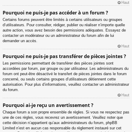
Haut
Pourquoi ne puis-je pas accéder à un forum ?
Certains forums peuvent être limités à certains utilisateurs ou groupes
d’utilisateurs. Pour consulter, rédiger, publier ou réaliser n’importe quelle
autre action, vous avez besoin des permissions adéquates. Essayez de
contacter un modérateur ou un administrateur du forum afin de lui
demander un accès.
Haut
Pourquoi ne puis-je pas transférer de pièces jointes ?
Les permissions permettant de transférer des pièces jointes sont
accordées par forum, par groupe ou par utilisateur. Les administrateurs du
forum ont peut-être désactivé le transfert de pièces jointes dans le forum
concerné, ou seuls certains groupes d’utilisateurs détiennent cette
autorisation. Pour plus d’informations, veuillez contacter un administrateur
du forum.
Haut
Pourquoi ai-je reçu un avertissement ?
Chaque forum a son propre ensemble de règles. Si vous ne respectez pas
une de ces règles, vous recevrez un avertissement. Veuillez noter que
cette décision n’appartient qu’aux administrateurs du forum, phpBB
Limited n’est en aucun cas responsable du règlement instauré sur cet