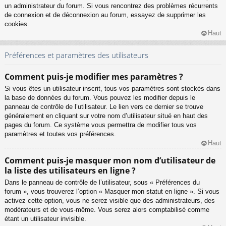
un administrateur du forum. Si vous rencontrez des problèmes récurrents
de connexion et de déconnexion au forum, essayez de supprimer les
cookies.
Haut
Préférences et paramètres des utilisateurs
Comment puis-je modifier mes paramètres ?
Si vous êtes un utilisateur inscrit, tous vos paramètres sont stockés dans
la base de données du forum. Vous pouvez les modifier depuis le
panneau de contrôle de l’utilisateur. Le lien vers ce dernier se trouve
généralement en cliquant sur votre nom d’utilisateur situé en haut des
pages du forum. Ce système vous permettra de modifier tous vos
paramètres et toutes vos préférences.
Haut
Comment puis-je masquer mon nom d’utilisateur de
la liste des utilisateurs en ligne ?
Dans le panneau de contrôle de l’utilisateur, sous « Préférences du
forum », vous trouverez l’option « Masquer mon statut en ligne ». Si vous
activez cette option, vous ne serez visible que des administrateurs, des
modérateurs et de vous-même. Vous serez alors comptabilisé comme
étant un utilisateur invisible.