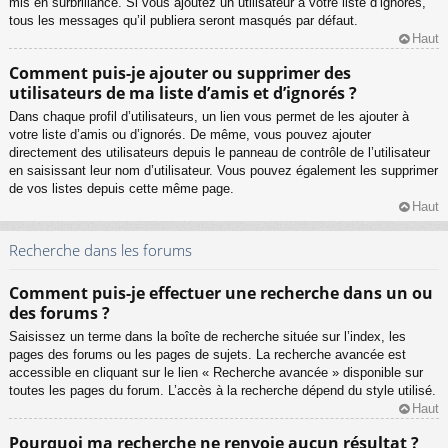
mis en surbrillance. Si vous ajoutez un utilisateur à votre liste d’ignorés,
tous les messages qu’il publiera seront masqués par défaut.
Haut
Comment puis-je ajouter ou supprimer des
utilisateurs de ma liste d’amis et d’ignorés ?
Dans chaque profil d’utilisateurs, un lien vous permet de les ajouter à
votre liste d’amis ou d’ignorés. De même, vous pouvez ajouter
directement des utilisateurs depuis le panneau de contrôle de l’utilisateur
en saisissant leur nom d’utilisateur. Vous pouvez également les supprimer
de vos listes depuis cette même page.
Haut
Recherche dans les forums
Comment puis-je effectuer une recherche dans un ou
des forums ?
Saisissez un terme dans la boîte de recherche située sur l’index, les
pages des forums ou les pages de sujets. La recherche avancée est
accessible en cliquant sur le lien « Recherche avancée » disponible sur
toutes les pages du forum. L’accès à la recherche dépend du style utilisé.
Haut
Pourquoi ma recherche ne renvoie aucun résultat ?