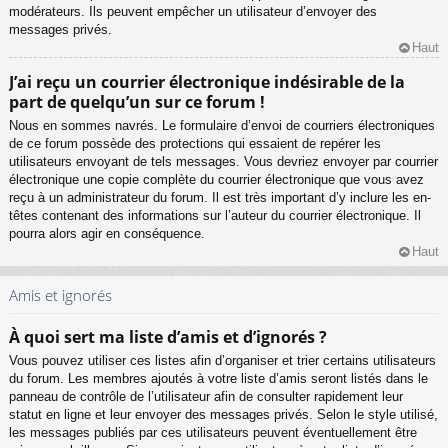
modérateurs. Ils peuvent empêcher un utilisateur d’envoyer des
messages privés.
Haut
J’ai reçu un courrier électronique indésirable de la
part de quelqu’un sur ce forum !
Nous en sommes navrés. Le formulaire d’envoi de courriers électroniques
de ce forum possède des protections qui essaient de repérer les
utilisateurs envoyant de tels messages. Vous devriez envoyer par courrier
électronique une copie complète du courrier électronique que vous avez
reçu à un administrateur du forum. Il est très important d’y inclure les en-
têtes contenant des informations sur l’auteur du courrier électronique. Il
pourra alors agir en conséquence.
Haut
Amis et ignorés
À quoi sert ma liste d’amis et d’ignorés ?
Vous pouvez utiliser ces listes afin d’organiser et trier certains utilisateurs
du forum. Les membres ajoutés à votre liste d’amis seront listés dans le
panneau de contrôle de l’utilisateur afin de consulter rapidement leur
statut en ligne et leur envoyer des messages privés. Selon le style utilisé,
les messages publiés par ces utilisateurs peuvent éventuellement être