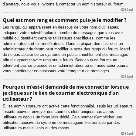
d’avatars, nous vous invitons à contacter un administrateur du forum.
Haut
Quel est mon rang et comment puis-je le modifier ?
Les rangs, qui apparaissent en dessous de votre nom d’utilisateur,
indiquent votre activité selon le nombre de messages que vous avez
publié ou identifient certains utilisateurs spécifiques, comme les
administrateurs et les modérateurs. Dans la plupart des cas, seul un
administrateur du forum peut modifier le texte des rangs du forum. Merci
de ne pas abuser de ce système en publiant inutilement des messages
afin d’augmenter votre rang sur le forum. Beaucoup de forums ne
toléreront pas ce procédé et un administrateur ou un modérateur pourra
vous sanctionner en abaissant votre compteur de messages.
Haut
Pourquoi m’est-il demandé de me connecter lorsque
je clique sur le lien de courrier électronique d’un
utilisateur ?
Si les administrateurs ont activé cette fonctionnalité, seuls les utilisateurs
inscrits peuvent envoyer des courriers électroniques aux autres
utilisateurs depuis un formulaire dédié. Cela permet d’empêcher une
utilisation abusive du système de messagerie électronique par des
utilisateurs malveillants ou des robots.
Haut