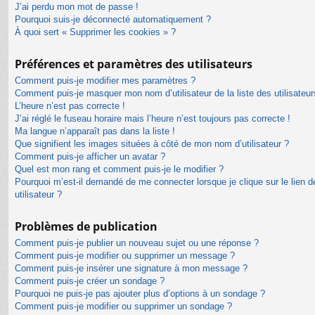
J’ai perdu mon mot de passe !
Pourquoi suis-je déconnecté automatiquement ?
À quoi sert « Supprimer les cookies » ?
Préférences et paramètres des utilisateurs
Comment puis-je modifier mes paramètres ?
Comment puis-je masquer mon nom d’utilisateur de la liste des utilisateur
L’heure n’est pas correcte !
J’ai réglé le fuseau horaire mais l’heure n’est toujours pas correcte !
Ma langue n’apparaît pas dans la liste !
Que signifient les images situées à côté de mon nom d’utilisateur ?
Comment puis-je afficher un avatar ?
Quel est mon rang et comment puis-je le modifier ?
Pourquoi m’est-il demandé de me connecter lorsque je clique sur le lien de
utilisateur ?
Problèmes de publication
Comment puis-je publier un nouveau sujet ou une réponse ?
Comment puis-je modifier ou supprimer un message ?
Comment puis-je insérer une signature à mon message ?
Comment puis-je créer un sondage ?
Pourquoi ne puis-je pas ajouter plus d’options à un sondage ?
Comment puis-je modifier ou supprimer un sondage ?