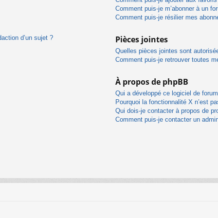
Comment puis-je m’abonner à un for
Comment puis-je résilier mes abon
daction d’un sujet ?
Pièces jointes
Quelles pièces jointes sont autorisé
Comment puis-je retrouver toutes me
À propos de phpBB
Qui a développé ce logiciel de foru
Pourquoi la fonctionnalité X n’est pa
Qui dois-je contacter à propos de pr
Comment puis-je contacter un admin