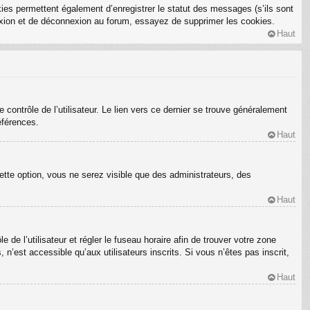
ies permettent également d’enregistrer le statut des messages (s’ils sont
nexion et de déconnexion au forum, essayez de supprimer les cookies.
Haut
ontrôle de l’utilisateur. Le lien vers ce dernier se trouve généralement
éférences.
Haut
ette option, vous ne serez visible que des administrateurs, des
Haut
e de l’utilisateur et régler le fuseau horaire afin de trouver votre zone
’est accessible qu’aux utilisateurs inscrits. Si vous n’êtes pas inscrit,
Haut