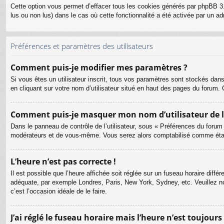
Cette option vous permet d’effacer tous les cookies générés par phpBB 3.
lus ou non lus) dans le cas où cette fonctionnalité a été activée par un
Préférences et paramètres des utilisateurs
Comment puis-je modifier mes paramètres ?
Si vous êtes un utilisateur inscrit, tous vos paramètres sont stockés dan
en cliquant sur votre nom d’utilisateur situé en haut des pages du forum
Comment puis-je masquer mon nom d’utilisateur de la l
Dans le panneau de contrôle de l’utilisateur, sous « Préférences du forum
modérateurs et de vous-même. Vous serez alors comptabilisé comme étant 
L’heure n’est pas correcte !
Il est possible que l’heure affichée soit réglée sur un fuseau horaire différ
adéquate, par exemple Londres, Paris, New York, Sydney, etc. Veuillez not
c’est l’occasion idéale de le faire.
J’ai réglé le fuseau horaire mais l’heure n’est toujours