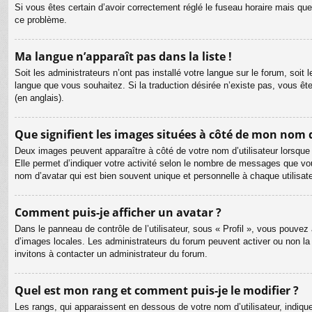
Si vous êtes certain d’avoir correctement réglé le fuseau horaire mais que 
ce problème.
Ma langue n’apparaît pas dans la liste !
Soit les administrateurs n’ont pas installé votre langue sur le forum, soit 
langue que vous souhaitez. Si la traduction désirée n’existe pas, vous êt
(en anglais).
Que signifient les images situées à côté de mon nom d
Deux images peuvent apparaître à côté de votre nom d’utilisateur lorsque
Elle permet d’indiquer votre activité selon le nombre de messages que vou
nom d’avatar qui est bien souvent unique et personnelle à chaque utilisate
Comment puis-je afficher un avatar ?
Dans le panneau de contrôle de l’utilisateur, sous « Profil », vous pouvez 
d’images locales. Les administrateurs du forum peuvent activer ou non la f
invitons à contacter un administrateur du forum.
Quel est mon rang et comment puis-je le modifier ?
Les rangs, qui apparaissent en dessous de votre nom d’utilisateur, indiqu