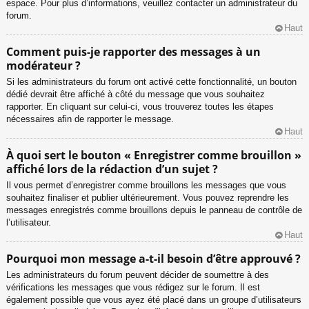
espace. Pour plus d’informations, veuillez contacter un administrateur du
forum.
Haut
Comment puis-je rapporter des messages à un
modérateur ?
Si les administrateurs du forum ont activé cette fonctionnalité, un bouton
dédié devrait être affiché à côté du message que vous souhaitez
rapporter. En cliquant sur celui-ci, vous trouverez toutes les étapes
nécessaires afin de rapporter le message.
Haut
À quoi sert le bouton « Enregistrer comme brouillon »
affiché lors de la rédaction d’un sujet ?
Il vous permet d’enregistrer comme brouillons les messages que vous
souhaitez finaliser et publier ultérieurement. Vous pouvez reprendre les
messages enregistrés comme brouillons depuis le panneau de contrôle de
l’utilisateur.
Haut
Pourquoi mon message a-t-il besoin d’être approuvé ?
Les administrateurs du forum peuvent décider de soumettre à des
vérifications les messages que vous rédigez sur le forum. Il est
également possible que vous ayez été placé dans un groupe d’utilisateurs