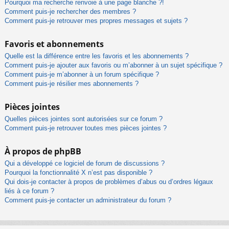
Pourquoi ma recherche renvoie à une page blanche ?!
Comment puis-je rechercher des membres ?
Comment puis-je retrouver mes propres messages et sujets ?
Favoris et abonnements
Quelle est la différence entre les favoris et les abonnements ?
Comment puis-je ajouter aux favoris ou m’abonner à un sujet spécifique ?
Comment puis-je m’abonner à un forum spécifique ?
Comment puis-je résilier mes abonnements ?
Pièces jointes
Quelles pièces jointes sont autorisées sur ce forum ?
Comment puis-je retrouver toutes mes pièces jointes ?
À propos de phpBB
Qui a développé ce logiciel de forum de discussions ?
Pourquoi la fonctionnalité X n’est pas disponible ?
Qui dois-je contacter à propos de problèmes d’abus ou d’ordres légaux
liés à ce forum ?
Comment puis-je contacter un administrateur du forum ?