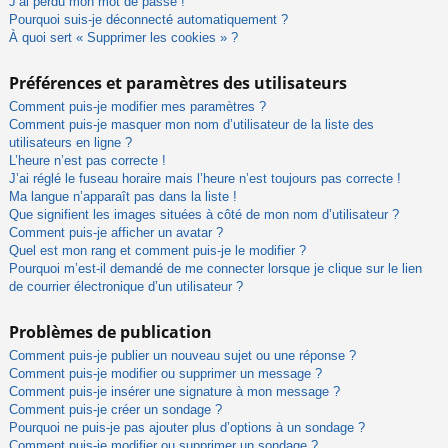
J’ai perdu mon mot de passe !
Pourquoi suis-je déconnecté automatiquement ?
À quoi sert « Supprimer les cookies » ?
Préférences et paramètres des utilisateurs
Comment puis-je modifier mes paramètres ?
Comment puis-je masquer mon nom d’utilisateur de la liste des
utilisateurs en ligne ?
L’heure n’est pas correcte !
J’ai réglé le fuseau horaire mais l’heure n’est toujours pas correcte !
Ma langue n’apparaît pas dans la liste !
Que signifient les images situées à côté de mon nom d’utilisateur ?
Comment puis-je afficher un avatar ?
Quel est mon rang et comment puis-je le modifier ?
Pourquoi m’est-il demandé de me connecter lorsque je clique sur le lien
de courrier électronique d’un utilisateur ?
Problèmes de publication
Comment puis-je publier un nouveau sujet ou une réponse ?
Comment puis-je modifier ou supprimer un message ?
Comment puis-je insérer une signature à mon message ?
Comment puis-je créer un sondage ?
Pourquoi ne puis-je pas ajouter plus d’options à un sondage ?
Comment puis-je modifier ou supprimer un sondage ?