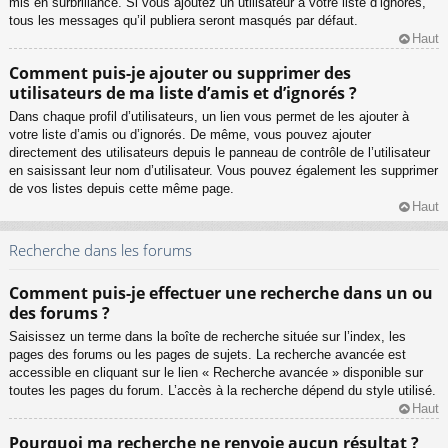
mis en surbrillance. Si vous ajoutez un utilisateur à votre liste d’ignorés,
tous les messages qu’il publiera seront masqués par défaut.
Haut
Comment puis-je ajouter ou supprimer des
utilisateurs de ma liste d’amis et d’ignorés ?
Dans chaque profil d’utilisateurs, un lien vous permet de les ajouter à
votre liste d’amis ou d’ignorés. De même, vous pouvez ajouter
directement des utilisateurs depuis le panneau de contrôle de l’utilisateur
en saisissant leur nom d’utilisateur. Vous pouvez également les supprimer
de vos listes depuis cette même page.
Haut
Recherche dans les forums
Comment puis-je effectuer une recherche dans un ou
des forums ?
Saisissez un terme dans la boîte de recherche située sur l’index, les
pages des forums ou les pages de sujets. La recherche avancée est
accessible en cliquant sur le lien « Recherche avancée » disponible sur
toutes les pages du forum. L’accès à la recherche dépend du style utilisé.
Haut
Pourquoi ma recherche ne renvoie aucun résultat ?