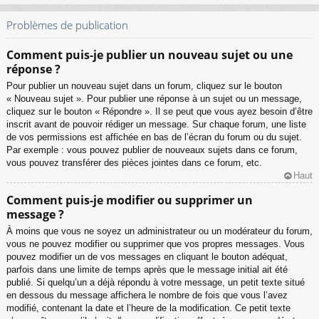
Problèmes de publication
Comment puis-je publier un nouveau sujet ou une
réponse ?
Pour publier un nouveau sujet dans un forum, cliquez sur le bouton
« Nouveau sujet ». Pour publier une réponse à un sujet ou un message,
cliquez sur le bouton « Répondre ». Il se peut que vous ayez besoin d’être
inscrit avant de pouvoir rédiger un message. Sur chaque forum, une liste
de vos permissions est affichée en bas de l’écran du forum ou du sujet.
Par exemple : vous pouvez publier de nouveaux sujets dans ce forum,
vous pouvez transférer des pièces jointes dans ce forum, etc.
Haut
Comment puis-je modifier ou supprimer un
message ?
À moins que vous ne soyez un administrateur ou un modérateur du forum,
vous ne pouvez modifier ou supprimer que vos propres messages. Vous
pouvez modifier un de vos messages en cliquant le bouton adéquat,
parfois dans une limite de temps après que le message initial ait été
publié. Si quelqu’un a déjà répondu à votre message, un petit texte situé
en dessous du message affichera le nombre de fois que vous l’avez
modifié, contenant la date et l’heure de la modification. Ce petit texte