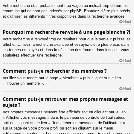
Votre recherche était probablement trop vague ou incluait trop de termes
communs qui ne sont pas indexés par phpBB. Essayez d’être plus précis
et d’utiliser les différents filtres disponibles dans la recherche avancée.
Haut
Pourquoi ma recherche renvoie à une page blanche ?!
Votre recherche a renvoyé trop de résultats pour que le serveur puisse les
afficher. Utilisez la recherche avancée et essayez d’être plus précis dans
les termes employés et dans la sélection des forums dans lesquels vous
souhaitez effectuer une recherche.
Haut
Comment puis-je rechercher des membres ?
Veuillez vous rendre sur la page « Membres » puis cliquer sur le lien
« Trouver un membre ».
Haut
Comment puis-je retrouver mes propres messages et
sujets ?
Vos propres messages peuvent être affichés soit en cliquant sur le lien
« Afficher vos messages » dans le panneau de contrôle de l’utilisateur,
soit en cliquant sur le lien « Rechercher les messages de l’utilisateur »
sur la page de votre propre profil ou soit en cliquant sur le menu
« Raccourcis » situé sur la partie supérieure du forum. Pour effectuer une