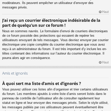
modérateurs. Ils peuvent empêcher un utilisateur d’envoyer des
messages privés.
Haut
J’ai reçu un courrier électronique indésirable de la
part de quelqu’un sur ce forum !
Nous en sommes navrés. Le formulaire d’envoi de courriers électroniques
de ce forum possède des protections qui essaient de repérer les
utilisateurs envoyant de tels messages. Vous devriez envoyer par courrier
électronique une copie complète du courrier électronique que vous avez
reçu à un administrateur du forum. Il est très important d’y inclure les en-
têtes contenant des informations sur l’auteur du courrier électronique. Il
pourra alors agir en conséquence.
Haut
Amis et ignorés
À quoi sert ma liste d’amis et d’ignorés ?
Vous pouvez utiliser ces listes afin d’organiser et trier certains utilisateurs
du forum. Les membres ajoutés à votre liste d’amis seront listés dans le
panneau de contrôle de l’utilisateur afin de consulter rapidement leur
statut en ligne et leur envoyer des messages privés. Selon le style utilisé,
les messages publiés par ces utilisateurs peuvent éventuellement être