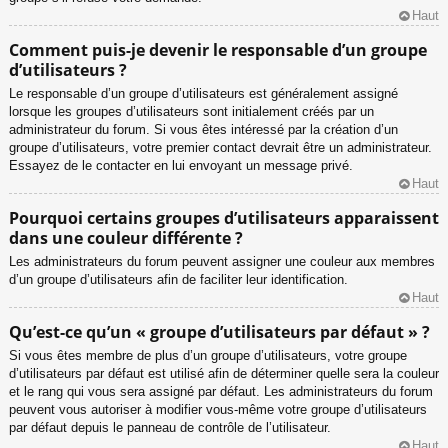
Haut
Comment puis-je devenir le responsable d’un groupe
d’utilisateurs ?
Le responsable d’un groupe d’utilisateurs est généralement assigné
lorsque les groupes d’utilisateurs sont initialement créés par un
administrateur du forum. Si vous êtes intéressé par la création d’un
groupe d’utilisateurs, votre premier contact devrait être un administrateur.
Essayez de le contacter en lui envoyant un message privé.
Haut
Pourquoi certains groupes d’utilisateurs apparaissent
dans une couleur différente ?
Les administrateurs du forum peuvent assigner une couleur aux membres
d’un groupe d’utilisateurs afin de faciliter leur identification.
Haut
Qu’est-ce qu’un « groupe d’utilisateurs par défaut » ?
Si vous êtes membre de plus d’un groupe d’utilisateurs, votre groupe
d’utilisateurs par défaut est utilisé afin de déterminer quelle sera la couleur
et le rang qui vous sera assigné par défaut. Les administrateurs du forum
peuvent vous autoriser à modifier vous-même votre groupe d’utilisateurs
par défaut depuis le panneau de contrôle de l’utilisateur.
Haut