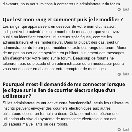
d’avatars, nous vous invitons à contacter un administrateur du forum.
Haut
Quel est mon rang et comment puis-je le modifier ?
Les rangs, qui apparaissent en dessous de votre nom d’utilisateur,
indiquent votre activité selon le nombre de messages que vous avez
publié ou identifient certains utilisateurs spécifiques, comme les
administrateurs et les modérateurs. Dans la plupart des cas, seul un
administrateur du forum peut modifier le texte des rangs du forum. Merci
de ne pas abuser de ce système en publiant inutilement des messages
afin d’augmenter votre rang sur le forum. Beaucoup de forums ne
toléreront pas ce procédé et un administrateur ou un modérateur pourra
vous sanctionner en abaissant votre compteur de messages.
Haut
Pourquoi m’est-il demandé de me connecter lorsque
je clique sur le lien de courrier électronique d’un
utilisateur ?
Si les administrateurs ont activé cette fonctionnalité, seuls les utilisateurs
inscrits peuvent envoyer des courriers électroniques aux autres
utilisateurs depuis un formulaire dédié. Cela permet d’empêcher une
utilisation abusive du système de messagerie électronique par des
utilisateurs malveillants ou des robots.
Haut