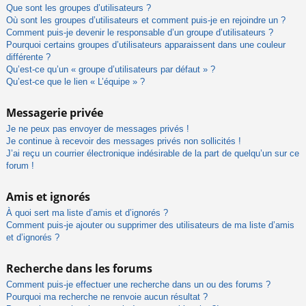
Que sont les groupes d’utilisateurs ?
Où sont les groupes d’utilisateurs et comment puis-je en rejoindre un ?
Comment puis-je devenir le responsable d’un groupe d’utilisateurs ?
Pourquoi certains groupes d’utilisateurs apparaissent dans une couleur
différente ?
Qu’est-ce qu’un « groupe d’utilisateurs par défaut » ?
Qu’est-ce que le lien « L’équipe » ?
Messagerie privée
Je ne peux pas envoyer de messages privés !
Je continue à recevoir des messages privés non sollicités !
J’ai reçu un courrier électronique indésirable de la part de quelqu’un sur ce
forum !
Amis et ignorés
À quoi sert ma liste d’amis et d’ignorés ?
Comment puis-je ajouter ou supprimer des utilisateurs de ma liste d’amis
et d’ignorés ?
Recherche dans les forums
Comment puis-je effectuer une recherche dans un ou des forums ?
Pourquoi ma recherche ne renvoie aucun résultat ?