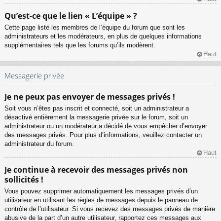
Qu’est-ce que le lien « L’équipe » ?
Cette page liste les membres de l’équipe du forum que sont les
administrateurs et les modérateurs, en plus de quelques informations
supplémentaires tels que les forums qu’ils modèrent.
Haut
Messagerie privée
Je ne peux pas envoyer de messages privés !
Soit vous n’êtes pas inscrit et connecté, soit un administrateur a
désactivé entièrement la messagerie privée sur le forum, soit un
administrateur ou un modérateur a décidé de vous empêcher d’envoyer
des messages privés. Pour plus d’informations, veuillez contacter un
administrateur du forum.
Haut
Je continue à recevoir des messages privés non
sollicités !
Vous pouvez supprimer automatiquement les messages privés d’un
utilisateur en utilisant les règles de messages depuis le panneau de
contrôle de l’utilisateur. Si vous recevez des messages privés de manière
abusive de la part d’un autre utilisateur, rapportez ces messages aux