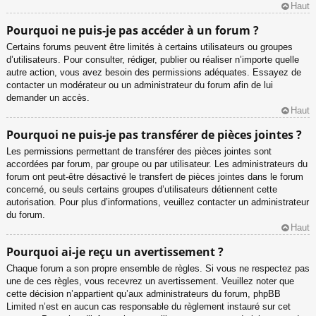
Haut
Pourquoi ne puis-je pas accéder à un forum ?
Certains forums peuvent être limités à certains utilisateurs ou groupes
d’utilisateurs. Pour consulter, rédiger, publier ou réaliser n’importe quelle
autre action, vous avez besoin des permissions adéquates. Essayez de
contacter un modérateur ou un administrateur du forum afin de lui
demander un accès.
Haut
Pourquoi ne puis-je pas transférer de pièces jointes ?
Les permissions permettant de transférer des pièces jointes sont
accordées par forum, par groupe ou par utilisateur. Les administrateurs du
forum ont peut-être désactivé le transfert de pièces jointes dans le forum
concerné, ou seuls certains groupes d’utilisateurs détiennent cette
autorisation. Pour plus d’informations, veuillez contacter un administrateur
du forum.
Haut
Pourquoi ai-je reçu un avertissement ?
Chaque forum a son propre ensemble de règles. Si vous ne respectez pas
une de ces règles, vous recevrez un avertissement. Veuillez noter que
cette décision n’appartient qu’aux administrateurs du forum, phpBB
Limited n’est en aucun cas responsable du règlement instauré sur cet