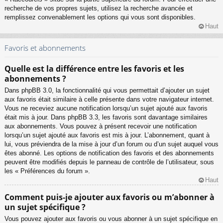
recherche de vos propres sujets, utilisez la recherche avancée et
remplissez convenablement les options qui vous sont disponibles.
Haut
Favoris et abonnements
Quelle est la différence entre les favoris et les
abonnements ?
Dans phpBB 3.0, la fonctionnalité qui vous permettait d’ajouter un sujet
aux favoris était similaire à celle présente dans votre navigateur internet.
Vous ne receviez aucune notification lorsqu’un sujet ajouté aux favoris
était mis à jour. Dans phpBB 3.3, les favoris sont davantage similaires
aux abonnements. Vous pouvez à présent recevoir une notification
lorsqu’un sujet ajouté aux favoris est mis à jour. L’abonnement, quant à
lui, vous préviendra de la mise à jour d’un forum ou d’un sujet auquel vous
êtes abonné. Les options de notification des favoris et des abonnements
peuvent être modifiés depuis le panneau de contrôle de l’utilisateur, sous
les « Préférences du forum ».
Haut
Comment puis-je ajouter aux favoris ou m’abonner à
un sujet spécifique ?
Vous pouvez ajouter aux favoris ou vous abonner à un sujet spécifique en