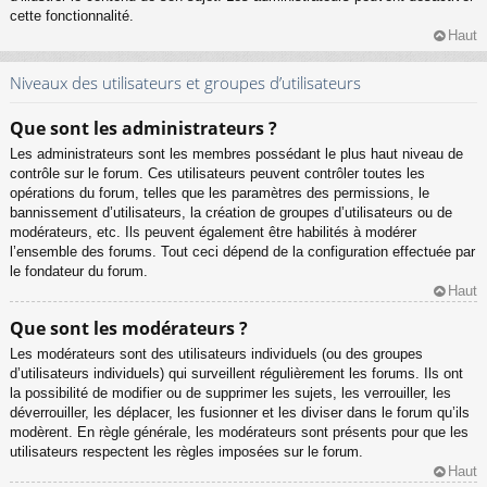
cette fonctionnalité.
Haut
Niveaux des utilisateurs et groupes d’utilisateurs
Que sont les administrateurs ?
Les administrateurs sont les membres possédant le plus haut niveau de
contrôle sur le forum. Ces utilisateurs peuvent contrôler toutes les
opérations du forum, telles que les paramètres des permissions, le
bannissement d’utilisateurs, la création de groupes d’utilisateurs ou de
modérateurs, etc. Ils peuvent également être habilités à modérer
l’ensemble des forums. Tout ceci dépend de la configuration effectuée par
le fondateur du forum.
Haut
Que sont les modérateurs ?
Les modérateurs sont des utilisateurs individuels (ou des groupes
d’utilisateurs individuels) qui surveillent régulièrement les forums. Ils ont
la possibilité de modifier ou de supprimer les sujets, les verrouiller, les
déverrouiller, les déplacer, les fusionner et les diviser dans le forum qu’ils
modèrent. En règle générale, les modérateurs sont présents pour que les
utilisateurs respectent les règles imposées sur le forum.
Haut