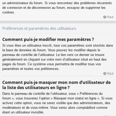
un administrateur du forum. Si vous rencontrez des problèmes récurrents
de connexion et de déconnexion au forum, essayez de supprimer les
cookies.
Haut
Préférences et paramètres des utilisateurs
Comment puis-je modifier mes paramètres ?
Si vous êtes un utilisateur inscrit, tous vos paramètres sont stockés dans
la base de données du forum. Vous pouvez les modifier depuis le
panneau de contrôle de l’utilisateur. Le lien vers ce dernier se trouve
généralement en cliquant sur votre nom d’utilisateur situé en haut des
pages du forum. Ce système vous permettra de modifier tous vos
paramètres et toutes vos préférences.
Haut
Comment puis-je masquer mon nom d’utilisateur de
la liste des utilisateurs en ligne ?
Dans le panneau de contrôle de l’utilisateur, sous « Préférences du
forum », vous trouverez l’option « Masquer mon statut en ligne ». Si vous
activez cette option, vous ne serez visible que des administrateurs, des
modérateurs et de vous-même. Vous serez alors comptabilisé comme
étant un utilisateur invisible.