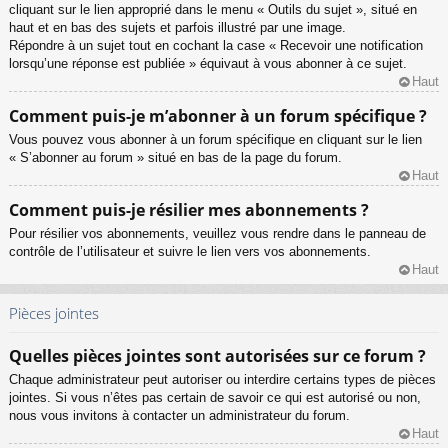
cliquant sur le lien approprié dans le menu « Outils du sujet », situé en
haut et en bas des sujets et parfois illustré par une image.
Répondre à un sujet tout en cochant la case « Recevoir une notification
lorsqu’une réponse est publiée » équivaut à vous abonner à ce sujet.
Haut
Comment puis-je m’abonner à un forum spécifique ?
Vous pouvez vous abonner à un forum spécifique en cliquant sur le lien
« S’abonner au forum » situé en bas de la page du forum.
Haut
Comment puis-je résilier mes abonnements ?
Pour résilier vos abonnements, veuillez vous rendre dans le panneau de
contrôle de l’utilisateur et suivre le lien vers vos abonnements.
Haut
Pièces jointes
Quelles pièces jointes sont autorisées sur ce forum ?
Chaque administrateur peut autoriser ou interdire certains types de pièces
jointes. Si vous n’êtes pas certain de savoir ce qui est autorisé ou non,
nous vous invitons à contacter un administrateur du forum.
Haut