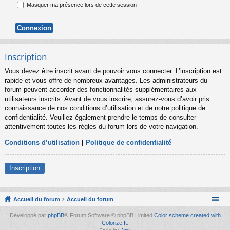
Masquer ma présence lors de cette session
Inscription
Vous devez être inscrit avant de pouvoir vous connecter. L’inscription est
rapide et vous offre de nombreux avantages. Les administrateurs du
forum peuvent accorder des fonctionnalités supplémentaires aux
utilisateurs inscrits. Avant de vous inscrire, assurez-vous d’avoir pris
connaissance de nos conditions d’utilisation et de notre politique de
confidentialité. Veuillez également prendre le temps de consulter
attentivement toutes les règles du forum lors de votre navigation.
Conditions d’utilisation
|
Politique de confidentialité
Inscription
Accueil du forum
Accueil du forum
Développé par
phpBB
® Forum Software © phpBB Limited
Color scheme created with
Colorize It
.