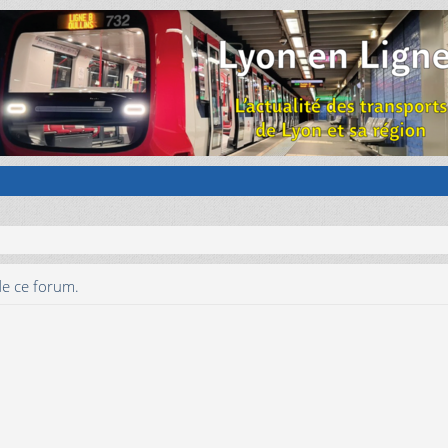
de ce forum.