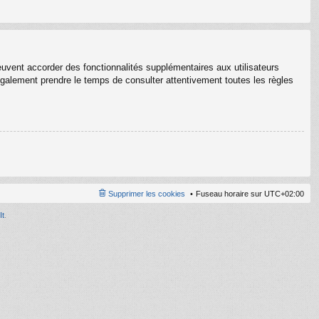
euvent accorder des fonctionnalités supplémentaires aux utilisateurs
z également prendre le temps de consulter attentivement toutes les règles
Supprimer les cookies
Fuseau horaire sur
UTC+02:00
It
.