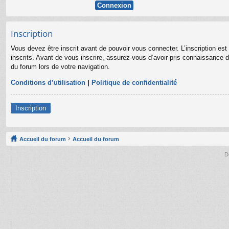
Inscription
Vous devez être inscrit avant de pouvoir vous connecter. L’inscription es
inscrits. Avant de vous inscrire, assurez-vous d’avoir pris connaissance de
du forum lors de votre navigation.
Conditions d’utilisation
|
Politique de confidentialité
Inscription
Accueil du forum
Accueil du forum
D