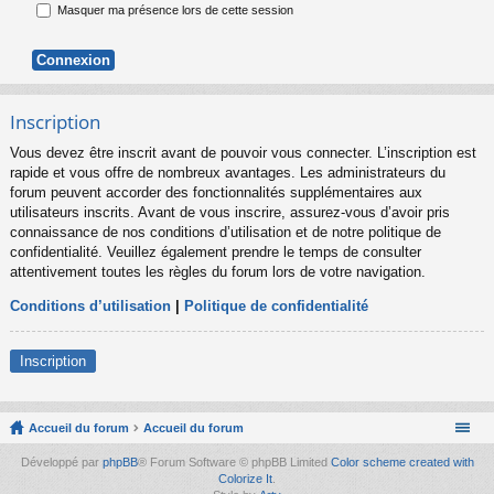
Masquer ma présence lors de cette session
Inscription
Vous devez être inscrit avant de pouvoir vous connecter. L’inscription est
rapide et vous offre de nombreux avantages. Les administrateurs du
forum peuvent accorder des fonctionnalités supplémentaires aux
utilisateurs inscrits. Avant de vous inscrire, assurez-vous d’avoir pris
connaissance de nos conditions d’utilisation et de notre politique de
confidentialité. Veuillez également prendre le temps de consulter
attentivement toutes les règles du forum lors de votre navigation.
Conditions d’utilisation
|
Politique de confidentialité
Inscription
Accueil du forum
Accueil du forum
Développé par
phpBB
® Forum Software © phpBB Limited
Color scheme created with
Colorize It
.