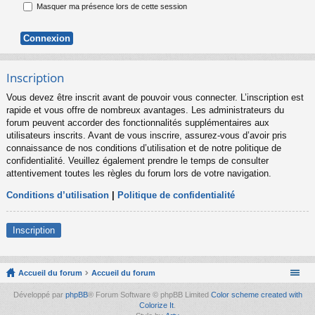
Masquer ma présence lors de cette session
Inscription
Vous devez être inscrit avant de pouvoir vous connecter. L’inscription est
rapide et vous offre de nombreux avantages. Les administrateurs du
forum peuvent accorder des fonctionnalités supplémentaires aux
utilisateurs inscrits. Avant de vous inscrire, assurez-vous d’avoir pris
connaissance de nos conditions d’utilisation et de notre politique de
confidentialité. Veuillez également prendre le temps de consulter
attentivement toutes les règles du forum lors de votre navigation.
Conditions d’utilisation
|
Politique de confidentialité
Inscription
Accueil du forum
Accueil du forum
Développé par
phpBB
® Forum Software © phpBB Limited
Color scheme created with
Colorize It
.