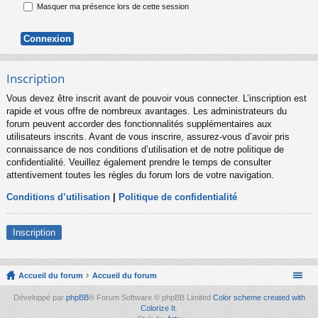
Masquer ma présence lors de cette session
Inscription
Vous devez être inscrit avant de pouvoir vous connecter. L’inscription est
rapide et vous offre de nombreux avantages. Les administrateurs du
forum peuvent accorder des fonctionnalités supplémentaires aux
utilisateurs inscrits. Avant de vous inscrire, assurez-vous d’avoir pris
connaissance de nos conditions d’utilisation et de notre politique de
confidentialité. Veuillez également prendre le temps de consulter
attentivement toutes les règles du forum lors de votre navigation.
Conditions d’utilisation
|
Politique de confidentialité
Inscription
Accueil du forum
Accueil du forum
Développé par
phpBB
® Forum Software © phpBB Limited
Color scheme created with
Colorize It
.