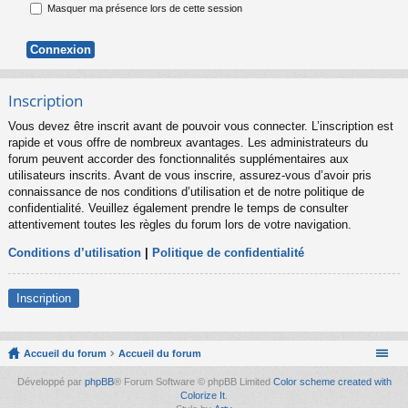
Masquer ma présence lors de cette session
Inscription
Vous devez être inscrit avant de pouvoir vous connecter. L’inscription est
rapide et vous offre de nombreux avantages. Les administrateurs du
forum peuvent accorder des fonctionnalités supplémentaires aux
utilisateurs inscrits. Avant de vous inscrire, assurez-vous d’avoir pris
connaissance de nos conditions d’utilisation et de notre politique de
confidentialité. Veuillez également prendre le temps de consulter
attentivement toutes les règles du forum lors de votre navigation.
Conditions d’utilisation
|
Politique de confidentialité
Inscription
Accueil du forum
Accueil du forum
Développé par
phpBB
® Forum Software © phpBB Limited
Color scheme created with
Colorize It
.