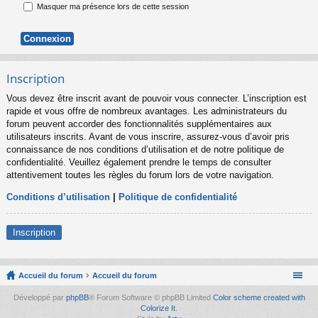
Masquer ma présence lors de cette session
Inscription
Vous devez être inscrit avant de pouvoir vous connecter. L’inscription est
rapide et vous offre de nombreux avantages. Les administrateurs du
forum peuvent accorder des fonctionnalités supplémentaires aux
utilisateurs inscrits. Avant de vous inscrire, assurez-vous d’avoir pris
connaissance de nos conditions d’utilisation et de notre politique de
confidentialité. Veuillez également prendre le temps de consulter
attentivement toutes les règles du forum lors de votre navigation.
Conditions d’utilisation
|
Politique de confidentialité
Inscription
Accueil du forum
Accueil du forum
Développé par
phpBB
® Forum Software © phpBB Limited
Color scheme created with
Colorize It
.