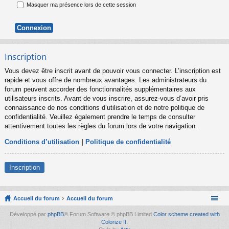
Masquer ma présence lors de cette session
Inscription
Vous devez être inscrit avant de pouvoir vous connecter. L’inscription est
rapide et vous offre de nombreux avantages. Les administrateurs du
forum peuvent accorder des fonctionnalités supplémentaires aux
utilisateurs inscrits. Avant de vous inscrire, assurez-vous d’avoir pris
connaissance de nos conditions d’utilisation et de notre politique de
confidentialité. Veuillez également prendre le temps de consulter
attentivement toutes les règles du forum lors de votre navigation.
Conditions d’utilisation
|
Politique de confidentialité
Inscription
Accueil du forum
Accueil du forum
Développé par
phpBB
® Forum Software © phpBB Limited
Color scheme created with
Colorize It
.