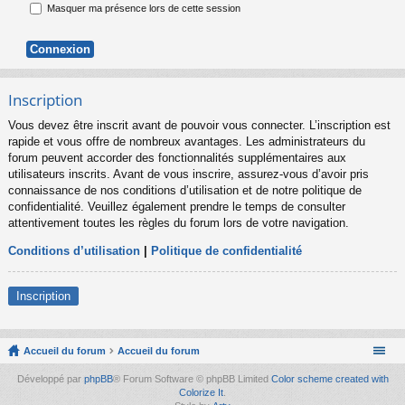
Masquer ma présence lors de cette session
Inscription
Vous devez être inscrit avant de pouvoir vous connecter. L’inscription est
rapide et vous offre de nombreux avantages. Les administrateurs du
forum peuvent accorder des fonctionnalités supplémentaires aux
utilisateurs inscrits. Avant de vous inscrire, assurez-vous d’avoir pris
connaissance de nos conditions d’utilisation et de notre politique de
confidentialité. Veuillez également prendre le temps de consulter
attentivement toutes les règles du forum lors de votre navigation.
Conditions d’utilisation
|
Politique de confidentialité
Inscription
Accueil du forum
Accueil du forum
Développé par
phpBB
® Forum Software © phpBB Limited
Color scheme created with
Colorize It
.