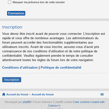
Masquer ma présence lors de cette session
Inscription
Vous devez être inscrit avant de pouvoir vous connecter. L’inscription est
rapide et vous offre de nombreux avantages. Les administrateurs du
forum peuvent accorder des fonctionnalités supplémentaires aux
utilisateurs inscrits. Avant de vous inscrire, assurez-vous d’avoir pris
connaissance de nos conditions d’utilisation et de notre politique de
confidentialité. Veuillez également prendre le temps de consulter
attentivement toutes les règles du forum lors de votre navigation.
Conditions d’utilisation
|
Politique de confidentialité
Inscription
Accueil du forum
Accueil du forum
Développé par
phpBB
® Forum Software © phpBB Limited
Color scheme created with
Colorize It
.