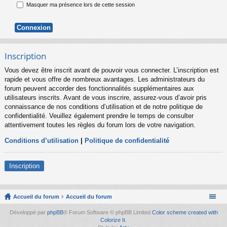
Masquer ma présence lors de cette session
Inscription
Vous devez être inscrit avant de pouvoir vous connecter. L’inscription est
rapide et vous offre de nombreux avantages. Les administrateurs du
forum peuvent accorder des fonctionnalités supplémentaires aux
utilisateurs inscrits. Avant de vous inscrire, assurez-vous d’avoir pris
connaissance de nos conditions d’utilisation et de notre politique de
confidentialité. Veuillez également prendre le temps de consulter
attentivement toutes les règles du forum lors de votre navigation.
Conditions d’utilisation
|
Politique de confidentialité
Inscription
Accueil du forum
Accueil du forum
Développé par
phpBB
® Forum Software © phpBB Limited
Color scheme created with
Colorize It
.