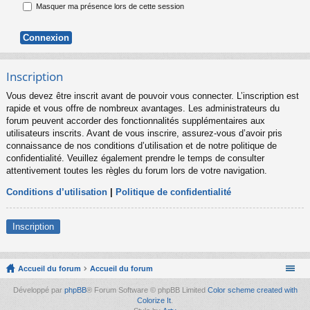
Masquer ma présence lors de cette session
Inscription
Vous devez être inscrit avant de pouvoir vous connecter. L’inscription est
rapide et vous offre de nombreux avantages. Les administrateurs du
forum peuvent accorder des fonctionnalités supplémentaires aux
utilisateurs inscrits. Avant de vous inscrire, assurez-vous d’avoir pris
connaissance de nos conditions d’utilisation et de notre politique de
confidentialité. Veuillez également prendre le temps de consulter
attentivement toutes les règles du forum lors de votre navigation.
Conditions d’utilisation
|
Politique de confidentialité
Inscription
Accueil du forum
Accueil du forum
Développé par
phpBB
® Forum Software © phpBB Limited
Color scheme created with
Colorize It
.