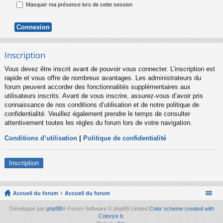
Masquer ma présence lors de cette session
Inscription
Vous devez être inscrit avant de pouvoir vous connecter. L’inscription est
rapide et vous offre de nombreux avantages. Les administrateurs du
forum peuvent accorder des fonctionnalités supplémentaires aux
utilisateurs inscrits. Avant de vous inscrire, assurez-vous d’avoir pris
connaissance de nos conditions d’utilisation et de notre politique de
confidentialité. Veuillez également prendre le temps de consulter
attentivement toutes les règles du forum lors de votre navigation.
Conditions d’utilisation
|
Politique de confidentialité
Inscription
Accueil du forum
Accueil du forum
Développé par
phpBB
® Forum Software © phpBB Limited
Color scheme created with
Colorize It
.