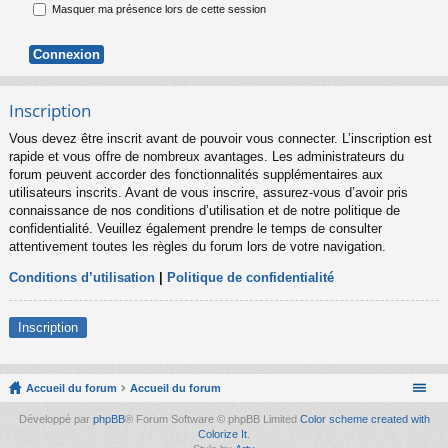
Masquer ma présence lors de cette session
Inscription
Vous devez être inscrit avant de pouvoir vous connecter. L’inscription est
rapide et vous offre de nombreux avantages. Les administrateurs du
forum peuvent accorder des fonctionnalités supplémentaires aux
utilisateurs inscrits. Avant de vous inscrire, assurez-vous d’avoir pris
connaissance de nos conditions d’utilisation et de notre politique de
confidentialité. Veuillez également prendre le temps de consulter
attentivement toutes les règles du forum lors de votre navigation.
Conditions d’utilisation
|
Politique de confidentialité
Inscription
Accueil du forum
Accueil du forum
Développé par
phpBB
® Forum Software © phpBB Limited
Color scheme created with
Colorize It
.