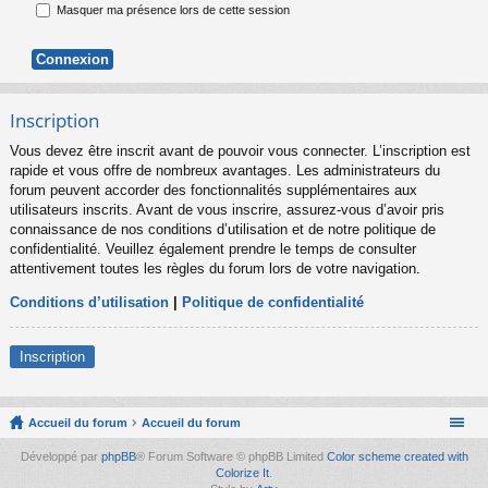
Masquer ma présence lors de cette session
Inscription
Vous devez être inscrit avant de pouvoir vous connecter. L’inscription est
rapide et vous offre de nombreux avantages. Les administrateurs du
forum peuvent accorder des fonctionnalités supplémentaires aux
utilisateurs inscrits. Avant de vous inscrire, assurez-vous d’avoir pris
connaissance de nos conditions d’utilisation et de notre politique de
confidentialité. Veuillez également prendre le temps de consulter
attentivement toutes les règles du forum lors de votre navigation.
Conditions d’utilisation
|
Politique de confidentialité
Inscription
Accueil du forum
Accueil du forum
Développé par
phpBB
® Forum Software © phpBB Limited
Color scheme created with
Colorize It
.