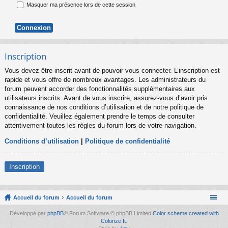
Masquer ma présence lors de cette session
Inscription
Vous devez être inscrit avant de pouvoir vous connecter. L’inscription est
rapide et vous offre de nombreux avantages. Les administrateurs du
forum peuvent accorder des fonctionnalités supplémentaires aux
utilisateurs inscrits. Avant de vous inscrire, assurez-vous d’avoir pris
connaissance de nos conditions d’utilisation et de notre politique de
confidentialité. Veuillez également prendre le temps de consulter
attentivement toutes les règles du forum lors de votre navigation.
Conditions d’utilisation
|
Politique de confidentialité
Inscription
Accueil du forum
Accueil du forum
Développé par
phpBB
® Forum Software © phpBB Limited
Color scheme created with
Colorize It
.