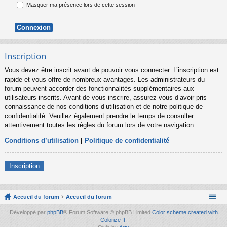
Masquer ma présence lors de cette session
Inscription
Vous devez être inscrit avant de pouvoir vous connecter. L’inscription est
rapide et vous offre de nombreux avantages. Les administrateurs du
forum peuvent accorder des fonctionnalités supplémentaires aux
utilisateurs inscrits. Avant de vous inscrire, assurez-vous d’avoir pris
connaissance de nos conditions d’utilisation et de notre politique de
confidentialité. Veuillez également prendre le temps de consulter
attentivement toutes les règles du forum lors de votre navigation.
Conditions d’utilisation
|
Politique de confidentialité
Inscription
Accueil du forum
Accueil du forum
Développé par
phpBB
® Forum Software © phpBB Limited
Color scheme created with
Colorize It
.