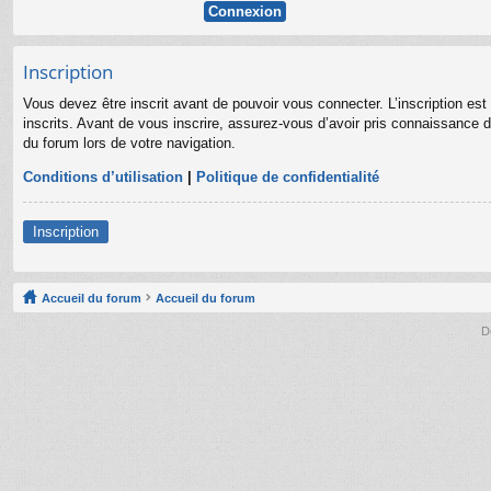
Inscription
Vous devez être inscrit avant de pouvoir vous connecter. L’inscription es
inscrits. Avant de vous inscrire, assurez-vous d’avoir pris connaissance de
du forum lors de votre navigation.
Conditions d’utilisation
|
Politique de confidentialité
Inscription
Accueil du forum
Accueil du forum
D