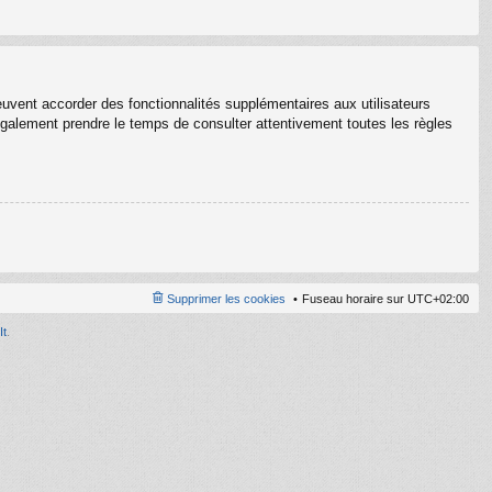
euvent accorder des fonctionnalités supplémentaires aux utilisateurs
z également prendre le temps de consulter attentivement toutes les règles
Supprimer les cookies
Fuseau horaire sur
UTC+02:00
It
.