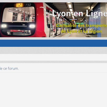
de ce forum.