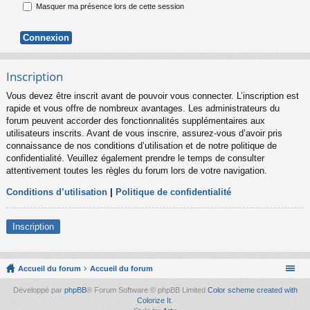
Masquer ma présence lors de cette session
Inscription
Vous devez être inscrit avant de pouvoir vous connecter. L’inscription est
rapide et vous offre de nombreux avantages. Les administrateurs du
forum peuvent accorder des fonctionnalités supplémentaires aux
utilisateurs inscrits. Avant de vous inscrire, assurez-vous d’avoir pris
connaissance de nos conditions d’utilisation et de notre politique de
confidentialité. Veuillez également prendre le temps de consulter
attentivement toutes les règles du forum lors de votre navigation.
Conditions d’utilisation
|
Politique de confidentialité
Inscription
Accueil du forum
Accueil du forum
Développé par
phpBB
® Forum Software © phpBB Limited
Color scheme created with
Colorize It
.