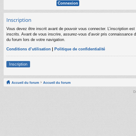
Inscription
Vous devez être inscrit avant de pouvoir vous connecter. L’inscription es
inscrits. Avant de vous inscrire, assurez-vous d’avoir pris connaissance de
du forum lors de votre navigation.
Conditions d’utilisation
|
Politique de confidentialité
Inscription
Accueil du forum
Accueil du forum
D