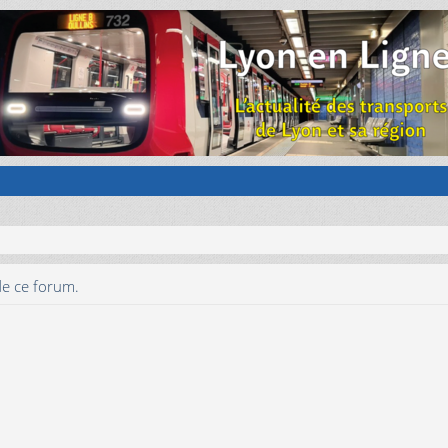
de ce forum.