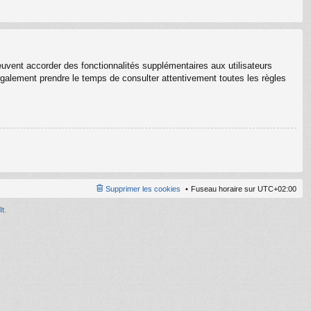
euvent accorder des fonctionnalités supplémentaires aux utilisateurs
z également prendre le temps de consulter attentivement toutes les règles
Supprimer les cookies
Fuseau horaire sur
UTC+02:00
It
.