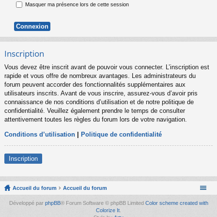
Masquer ma présence lors de cette session
Inscription
Vous devez être inscrit avant de pouvoir vous connecter. L’inscription est
rapide et vous offre de nombreux avantages. Les administrateurs du
forum peuvent accorder des fonctionnalités supplémentaires aux
utilisateurs inscrits. Avant de vous inscrire, assurez-vous d’avoir pris
connaissance de nos conditions d’utilisation et de notre politique de
confidentialité. Veuillez également prendre le temps de consulter
attentivement toutes les règles du forum lors de votre navigation.
Conditions d’utilisation
|
Politique de confidentialité
Inscription
Accueil du forum
Accueil du forum
Développé par
phpBB
® Forum Software © phpBB Limited
Color scheme created with
Colorize It
.