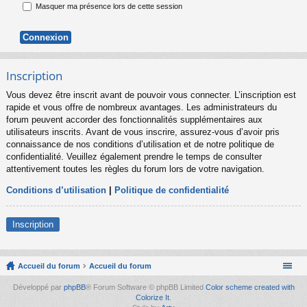
Masquer ma présence lors de cette session
Inscription
Vous devez être inscrit avant de pouvoir vous connecter. L’inscription est
rapide et vous offre de nombreux avantages. Les administrateurs du
forum peuvent accorder des fonctionnalités supplémentaires aux
utilisateurs inscrits. Avant de vous inscrire, assurez-vous d’avoir pris
connaissance de nos conditions d’utilisation et de notre politique de
confidentialité. Veuillez également prendre le temps de consulter
attentivement toutes les règles du forum lors de votre navigation.
Conditions d’utilisation
|
Politique de confidentialité
Inscription
Accueil du forum
Accueil du forum
Développé par
phpBB
® Forum Software © phpBB Limited
Color scheme created with
Colorize It
.