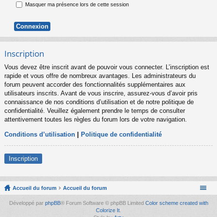
Masquer ma présence lors de cette session
Inscription
Vous devez être inscrit avant de pouvoir vous connecter. L’inscription est
rapide et vous offre de nombreux avantages. Les administrateurs du
forum peuvent accorder des fonctionnalités supplémentaires aux
utilisateurs inscrits. Avant de vous inscrire, assurez-vous d’avoir pris
connaissance de nos conditions d’utilisation et de notre politique de
confidentialité. Veuillez également prendre le temps de consulter
attentivement toutes les règles du forum lors de votre navigation.
Conditions d’utilisation
|
Politique de confidentialité
Inscription
Accueil du forum
Accueil du forum
Développé par
phpBB
® Forum Software © phpBB Limited
Color scheme created with
Colorize It
.