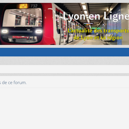
s de ce forum.