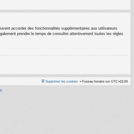
euvent accorder des fonctionnalités supplémentaires aux utilisateurs
z également prendre le temps de consulter attentivement toutes les règles
Supprimer les cookies
Fuseau horaire sur
UTC+02:00
It
.