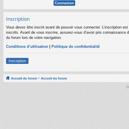
Inscription
Vous devez être inscrit avant de pouvoir vous connecter. L’inscription es
inscrits. Avant de vous inscrire, assurez-vous d’avoir pris connaissance de
du forum lors de votre navigation.
Conditions d’utilisation
|
Politique de confidentialité
Inscription
Accueil du forum
Accueil du forum
D