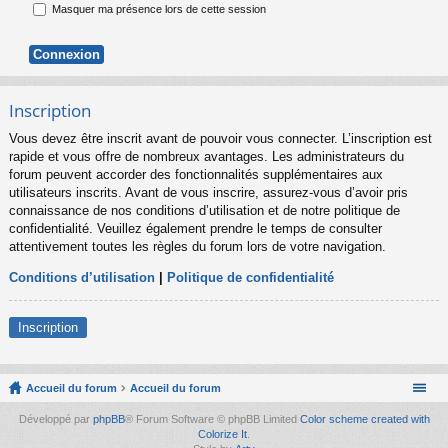
Masquer ma présence lors de cette session
Inscription
Vous devez être inscrit avant de pouvoir vous connecter. L’inscription est
rapide et vous offre de nombreux avantages. Les administrateurs du
forum peuvent accorder des fonctionnalités supplémentaires aux
utilisateurs inscrits. Avant de vous inscrire, assurez-vous d’avoir pris
connaissance de nos conditions d’utilisation et de notre politique de
confidentialité. Veuillez également prendre le temps de consulter
attentivement toutes les règles du forum lors de votre navigation.
Conditions d’utilisation
|
Politique de confidentialité
Inscription
Accueil du forum
Accueil du forum
Développé par
phpBB
® Forum Software © phpBB Limited
Color scheme created with
Colorize It
.