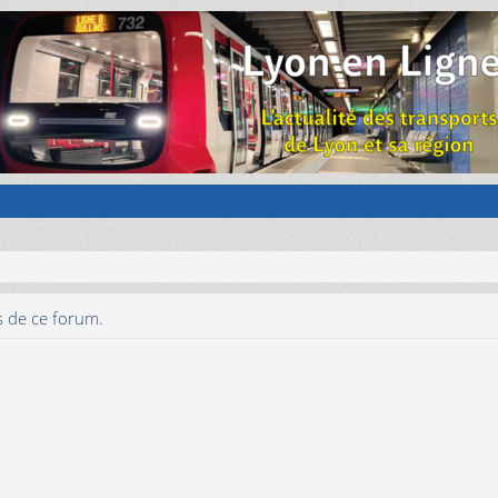
s de ce forum.