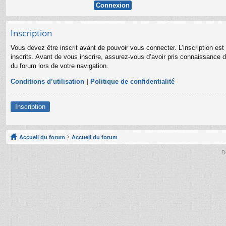
Inscription
Vous devez être inscrit avant de pouvoir vous connecter. L’inscription es
inscrits. Avant de vous inscrire, assurez-vous d’avoir pris connaissance de
du forum lors de votre navigation.
Conditions d’utilisation
|
Politique de confidentialité
Inscription
Accueil du forum
Accueil du forum
D