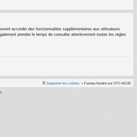
euvent accorder des fonctionnalités supplémentaires aux utilisateurs
z également prendre le temps de consulter attentivement toutes les règles
Supprimer les cookies
Fuseau horaire sur
UTC+02:00
It
.