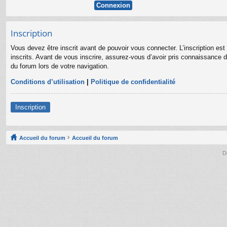
Inscription
Vous devez être inscrit avant de pouvoir vous connecter. L’inscription es
inscrits. Avant de vous inscrire, assurez-vous d’avoir pris connaissance de
du forum lors de votre navigation.
Conditions d’utilisation
|
Politique de confidentialité
Inscription
Accueil du forum
Accueil du forum
D