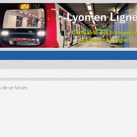
s de ce forum.