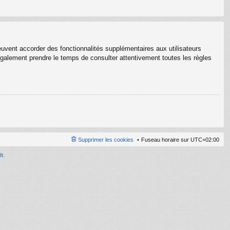
euvent accorder des fonctionnalités supplémentaires aux utilisateurs
z également prendre le temps de consulter attentivement toutes les règles
Supprimer les cookies
Fuseau horaire sur
UTC+02:00
It
.