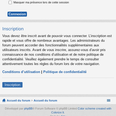
Masquer ma présence lors de cette session
Inscription
Vous devez être inscrit avant de pouvoir vous connecter. L’inscription est
rapide et vous offre de nombreux avantages. Les administrateurs du
forum peuvent accorder des fonctionnalités supplémentaires aux
utilisateurs inscrits. Avant de vous inscrire, assurez-vous d’avoir pris
connaissance de nos conditions d’utilisation et de notre politique de
confidentialité. Veuillez également prendre le temps de consulter
attentivement toutes les règles du forum lors de votre navigation.
Conditions d’utilisation
|
Politique de confidentialité
Inscription
Accueil du forum
Accueil du forum
Développé par
phpBB
® Forum Software © phpBB Limited
Color scheme created with
Colorize It
.