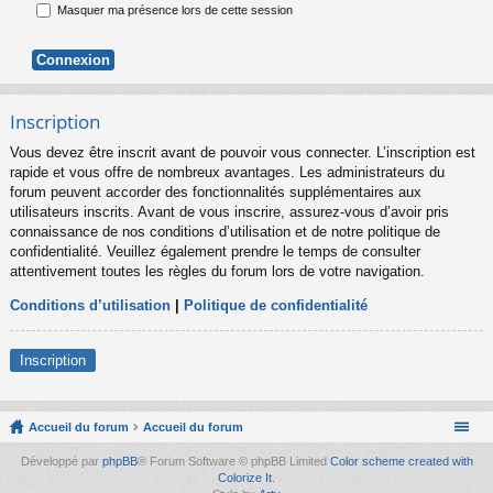
Masquer ma présence lors de cette session
Inscription
Vous devez être inscrit avant de pouvoir vous connecter. L’inscription est
rapide et vous offre de nombreux avantages. Les administrateurs du
forum peuvent accorder des fonctionnalités supplémentaires aux
utilisateurs inscrits. Avant de vous inscrire, assurez-vous d’avoir pris
connaissance de nos conditions d’utilisation et de notre politique de
confidentialité. Veuillez également prendre le temps de consulter
attentivement toutes les règles du forum lors de votre navigation.
Conditions d’utilisation
|
Politique de confidentialité
Inscription
Accueil du forum
Accueil du forum
Développé par
phpBB
® Forum Software © phpBB Limited
Color scheme created with
Colorize It
.